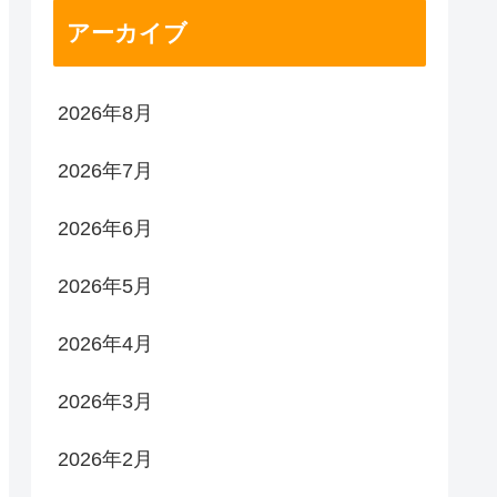
アーカイブ
2026年8月
2026年7月
2026年6月
2026年5月
2026年4月
2026年3月
2026年2月