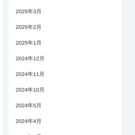
2025年3月
2025年2月
2025年1月
2024年12月
2024年11月
2024年10月
2024年5月
2024年4月