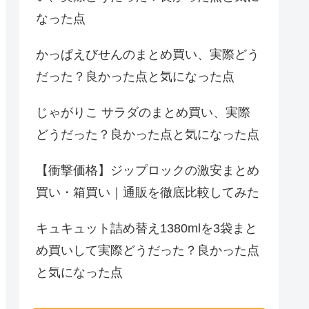
なった点
かっぱえびせんのまとめ買い、実際どう
だった？良かった点と気になった点
じゃがりこ サラダのまとめ買い、実際
どうだった？良かった点と気になった点
【衝撃価格】ジップロックの激安まとめ
買い・箱買い｜通販を徹底比較してみた
キュキュット詰め替え1380mlを3袋まと
め買いして実際どうだった？良かった点
と気になった点