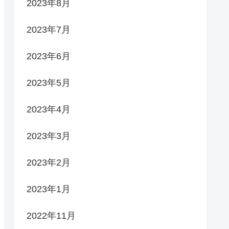
2023年8月
2023年7月
2023年6月
2023年5月
2023年4月
2023年3月
2023年2月
2023年1月
2022年11月