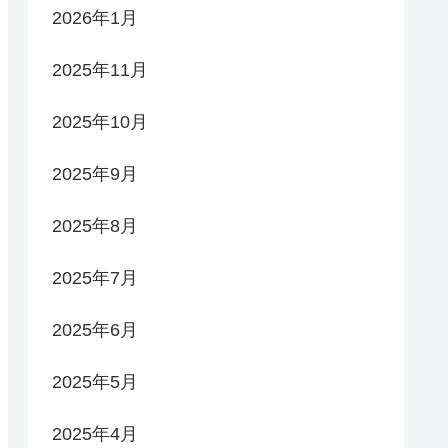
2026年1月
2025年11月
2025年10月
2025年9月
2025年8月
2025年7月
2025年6月
2025年5月
2025年4月