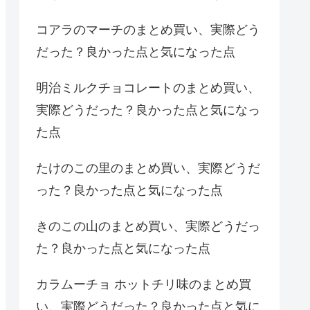
コアラのマーチのまとめ買い、実際どう
だった？良かった点と気になった点
明治ミルクチョコレートのまとめ買い、
実際どうだった？良かった点と気になっ
た点
たけのこの里のまとめ買い、実際どうだ
った？良かった点と気になった点
きのこの山のまとめ買い、実際どうだっ
た？良かった点と気になった点
カラムーチョ ホットチリ味のまとめ買
い、実際どうだった？良かった点と気に