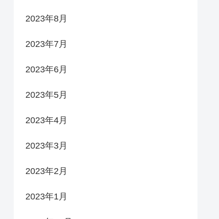
2023年8月
2023年7月
2023年6月
2023年5月
2023年4月
2023年3月
2023年2月
2023年1月