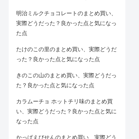
明治ミルクチョコレートのまとめ買い、
実際どうだった？良かった点と気になっ
た点
たけのこの里のまとめ買い、実際どうだ
った？良かった点と気になった点
きのこの山のまとめ買い、実際どうだっ
た？良かった点と気になった点
カラムーチョ ホットチリ味のまとめ買
い、実際どうだった？良かった点と気に
なった点
かっぱえびせんのまとめ買い、実際どう