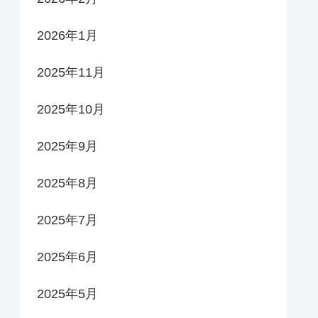
2026年1月
2025年11月
2025年10月
2025年9月
2025年8月
2025年7月
2025年6月
2025年5月