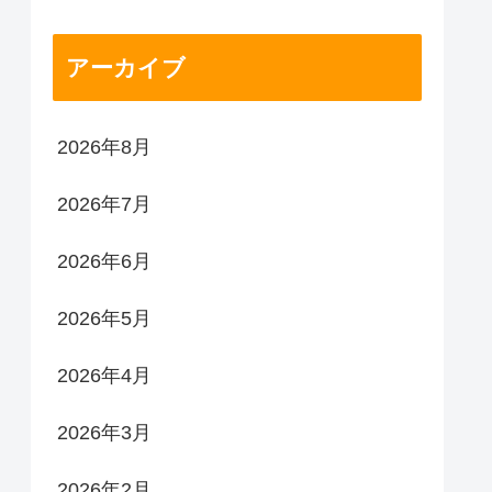
アーカイブ
2026年8月
2026年7月
2026年6月
2026年5月
2026年4月
2026年3月
2026年2月