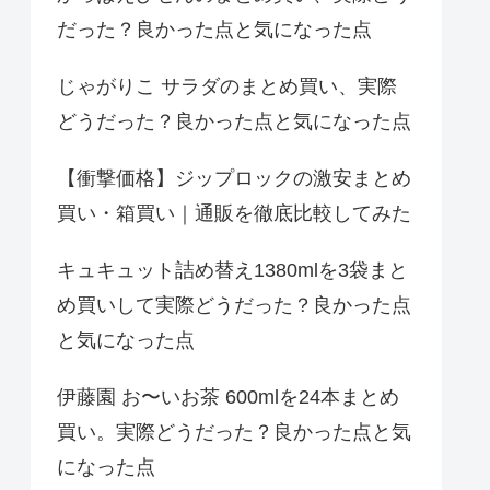
だった？良かった点と気になった点
じゃがりこ サラダのまとめ買い、実際
どうだった？良かった点と気になった点
【衝撃価格】ジップロックの激安まとめ
買い・箱買い｜通販を徹底比較してみた
キュキュット詰め替え1380mlを3袋まと
め買いして実際どうだった？良かった点
と気になった点
伊藤園 お〜いお茶 600mlを24本まとめ
買い。実際どうだった？良かった点と気
になった点