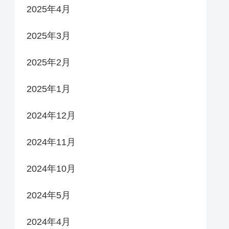
2025年4月
2025年3月
2025年2月
2025年1月
2024年12月
2024年11月
2024年10月
2024年5月
2024年4月