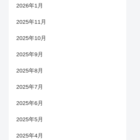
2026年1月
2025年11月
2025年10月
2025年9月
2025年8月
2025年7月
2025年6月
2025年5月
2025年4月