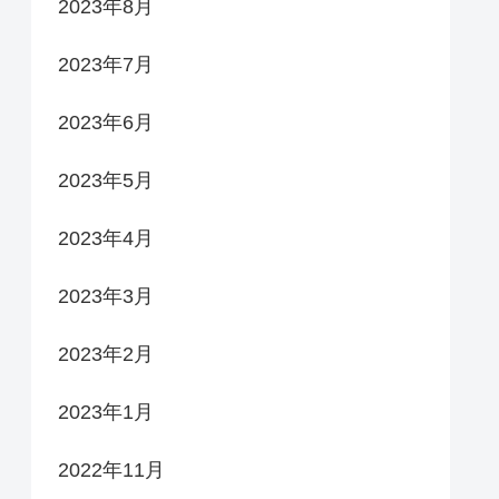
2023年8月
2023年7月
2023年6月
2023年5月
2023年4月
2023年3月
2023年2月
2023年1月
2022年11月