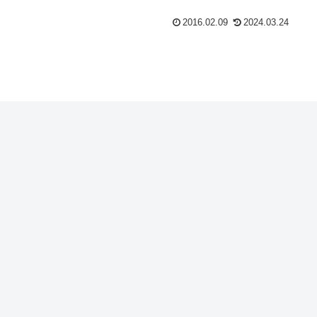
2016.02.09
2024.03.24