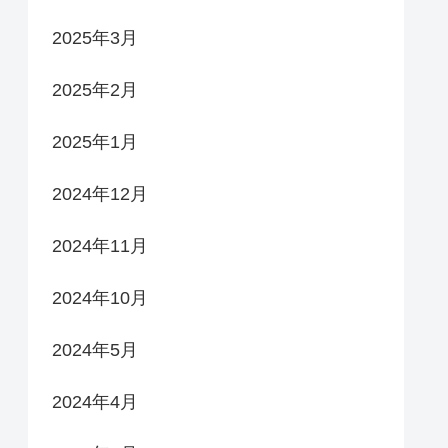
2025年3月
2025年2月
2025年1月
2024年12月
2024年11月
2024年10月
2024年5月
2024年4月