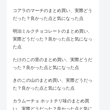
コアラのマーチのまとめ買い、実際どう
だった？良かった点と気になった点
明治ミルクチョコレートのまとめ買い、
実際どうだった？良かった点と気になっ
た点
たけのこの里のまとめ買い、実際どうだ
った？良かった点と気になった点
きのこの山のまとめ買い、実際どうだっ
た？良かった点と気になった点
カラムーチョ ホットチリ味のまとめ買
い、実際どうだった？良かった点と気に