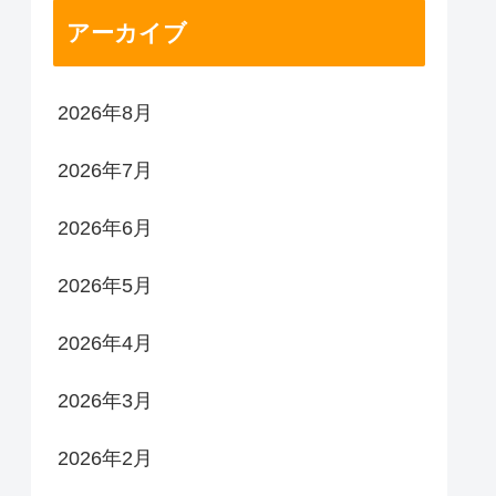
アーカイブ
2026年8月
2026年7月
2026年6月
2026年5月
2026年4月
2026年3月
2026年2月