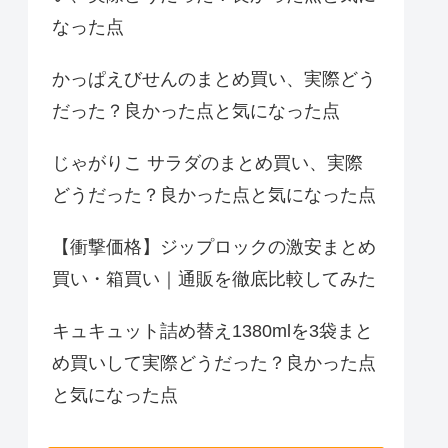
なった点
かっぱえびせんのまとめ買い、実際どう
だった？良かった点と気になった点
じゃがりこ サラダのまとめ買い、実際
どうだった？良かった点と気になった点
【衝撃価格】ジップロックの激安まとめ
買い・箱買い｜通販を徹底比較してみた
キュキュット詰め替え1380mlを3袋まと
め買いして実際どうだった？良かった点
と気になった点