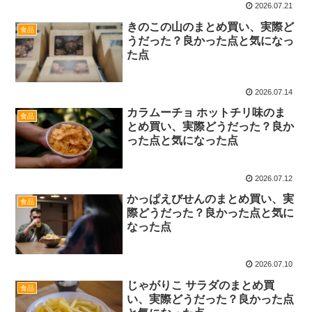
2026.07.21
きのこの山のまとめ買い、実際ど
食品
うだった？良かった点と気になっ
た点
2026.07.14
カラムーチョ ホットチリ味のま
食品
とめ買い、実際どうだった？良か
った点と気になった点
2026.07.12
かっぱえびせんのまとめ買い、実
食品
際どうだった？良かった点と気に
なった点
2026.07.10
じゃがりこ サラダのまとめ買
食品
い、実際どうだった？良かった点