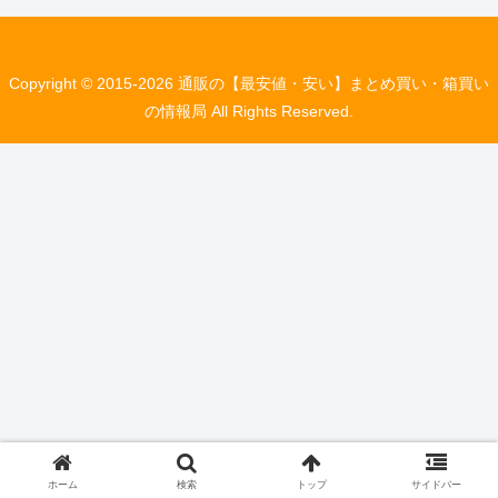
Copyright © 2015-2026 通販の【最安値・安い】まとめ買い・箱買い
の情報局 All Rights Reserved.
ホーム
検索
トップ
サイドバー