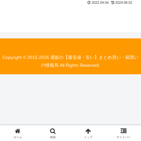
2022.04.04
2024.08.02
Copyright © 2015-2026 通販の【最安値・安い】まとめ買い・箱買い
の情報局 All Rights Reserved.
ホーム
検索
トップ
サイドバー