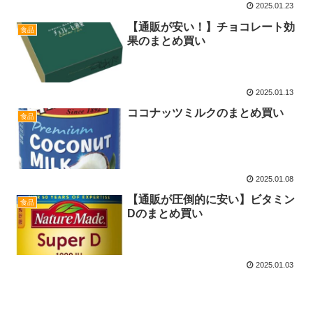
2025.01.23
【通販が安い！】チョコレート効
食品
果のまとめ買い
2025.01.13
ココナッツミルクのまとめ買い
食品
2025.01.08
【通販が圧倒的に安い】ビタミン
食品
Dのまとめ買い
2025.01.03