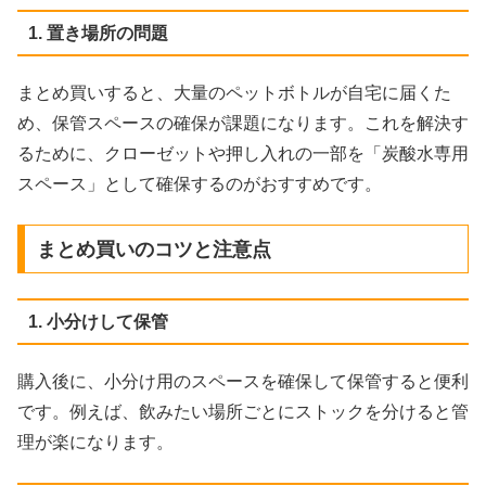
1. 置き場所の問題
まとめ買いすると、大量のペットボトルが自宅に届くた
め、保管スペースの確保が課題になります。これを解決す
るために、クローゼットや押し入れの一部を「炭酸水専用
スペース」として確保するのがおすすめです。
まとめ買いのコツと注意点
1. 小分けして保管
購入後に、小分け用のスペースを確保して保管すると便利
です。例えば、飲みたい場所ごとにストックを分けると管
理が楽になります。