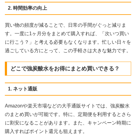
2. 時間効率の向上
買い物の頻度が減ることで、日常の手間がぐっと減りま
す。一度に1ヶ月分をまとめて購入すれば、「次いつ買い
に行こう？」と考える必要もなくなります。忙しい日々を
過ごしている方にとって、この手軽さは大きな魅力です。
どこで強炭酸水をお得にまとめ買いできる？
1. ネット通販
Amazonや楽天市場などの大手通販サイトでは、強炭酸水
のまとめ買いが可能です。特に、定期便を利用するとさら
に割安になることがあります。また、キャンペーン時期に
購入すればポイント還元も狙えます。