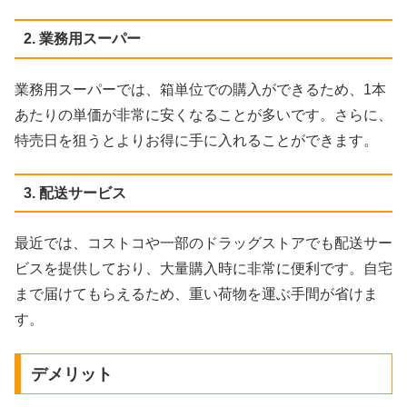
2. 業務用スーパー
業務用スーパーでは、箱単位での購入ができるため、1本
あたりの単価が非常に安くなることが多いです。さらに、
特売日を狙うとよりお得に手に入れることができます。
3. 配送サービス
最近では、コストコや一部のドラッグストアでも配送サー
ビスを提供しており、大量購入時に非常に便利です。自宅
まで届けてもらえるため、重い荷物を運ぶ手間が省けま
す。
デメリット