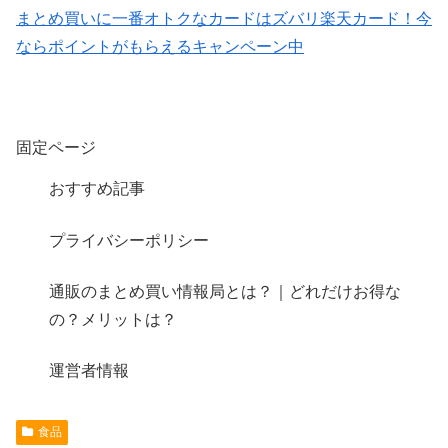
まとめ買いに一番オトクなカードはズバリ楽天カード！今
ならポイントがもらえるキャンペーン中
固定ページ
おすすめ記事
プライバシーポリシー
通販のまとめ買い情報局とは？｜どれだけお得な
の？メリットは？
運営者情報
食品