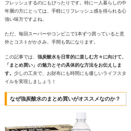
フレッシュするのにもぴったりです。特に一人暮らしの中
年層の方にとっては、手軽にリフレッシュ感を得られる心
強い味方ですよね。
ただ、毎回スーパーやコンビニで1本ずつ買っていると意
外とコストがかさみ、手間も気になります。
この記事では、
強炭酸水を日常的に楽しむ方々に向けて、
「まとめ買い」の魅力とその具体的な方法をお伝えしま
す。
少しの工夫で、お財布にも時間にも優しいライフスタ
イルを実現しましょう！
なぜ強炭酸水のまとめ買いがオススメなのか？