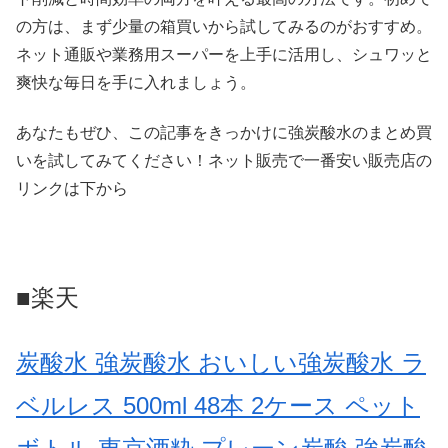
の方は、まず少量の箱買いから試してみるのがおすすめ。
ネット通販や業務用スーパーを上手に活用し、シュワッと
爽快な毎日を手に入れましょう。
あなたもぜひ、この記事をきっかけに強炭酸水のまとめ買
いを試してみてください！ネット販売で一番安い販売店の
リンクは下から
■楽天
炭酸水 強炭酸水 おいしい強炭酸水 ラ
ベルレス 500ml 48本 2ケース ペット