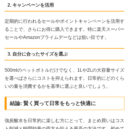
2. キャンペーンを活用
定期的に行われるセールやポイントキャンペーンを活用す
ることで、さらにお得に購入できます。特に楽天スーパー
セールやAmazonプライムデーなどは狙い目です。
3. 自分に合ったサイズを選ぶ
500mlのペットボトルだけでなく、1Lや2Lの大容量サイズ
を選べばさらにコストを抑えられます。日常的にどのくら
いの量を消費するかを基準に選ぶと良いでしょう。
結論: 賢く買って日常をもっと快適に
強炭酸水を日常的に楽しむ方にとって、まとめ買いはコス
ト削減と時間効率の両方を叶える最高の方法です。初めて