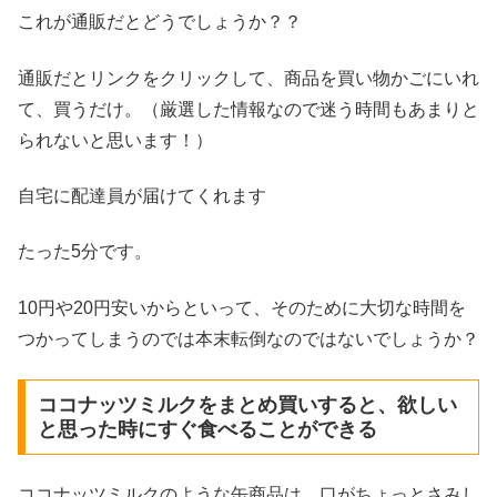
これが通販だとどうでしょうか？？
通販だとリンクをクリックして、商品を買い物かごにいれ
て、買うだけ。（
厳選した情報なので迷う時間もあまりと
られないと思います！
）
自宅に配達員が届けてくれます
たった5分です。
10円や20円安いからといって、そのために大切な時間を
つかってしまうのでは本末転倒なのではないでしょうか？
ココナッツミルクをまとめ買いすると、欲しい
と思った時にすぐ食べることができる
ココナッツミルクのような缶商品は、口がちょっとさみし