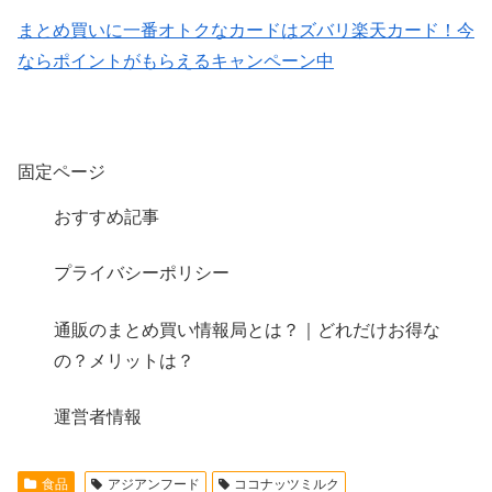
まとめ買いに一番オトクなカードはズバリ楽天カード！今
ならポイントがもらえるキャンペーン中
固定ページ
おすすめ記事
プライバシーポリシー
通販のまとめ買い情報局とは？｜どれだけお得な
の？メリットは？
運営者情報
食品
アジアンフード
ココナッツミルク