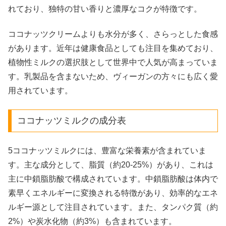
れており、独特の甘い香りと濃厚なコクが特徴です。
ココナッツクリームよりも水分が多く、さらっとした食感
があります。近年は健康食品としても注目を集めており、
植物性ミルクの選択肢として世界中で人気が高まっていま
す。乳製品を含まないため、ヴィーガンの方々にも広く愛
用されています。
ココナッツミルクの成分表
5ココナッツミルクには、豊富な栄養素が含まれていま
す。主な成分として、脂質（約20-25%）があり、これは
主に中鎖脂肪酸で構成されています。中鎖脂肪酸は体内で
素早くエネルギーに変換される特徴があり、効率的なエネ
ルギー源として注目されています。また、タンパク質（約
2%）や炭水化物（約3%）も含まれています。