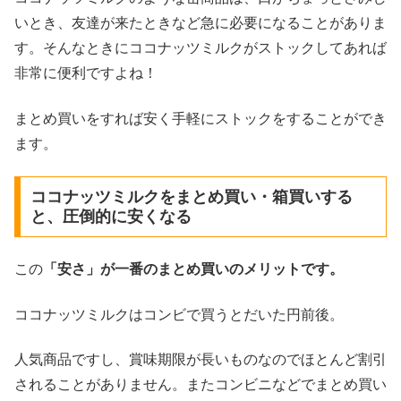
いとき、友達が来たときなど急に必要になることがありま
す。そんなときにココナッツミルクがストックしてあれば
非常に便利ですよね！
まとめ買いをすれば安く手軽にストックをすることができ
ます。
ココナッツミルクをまとめ買い・箱買いする
と、圧倒的に安くなる
この
「安さ」が一番のまとめ買いのメリットです。
ココナッツミルクはコンビで買うとだいた円前後。
人気商品ですし、賞味期限が長いものなのでほとんど割引
されることがありません。またコンビニなどでまとめ買い