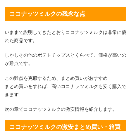
ココナッツミルクの残念な点
いままで説明してきたとおりココナッツミルクは非常に優
れた商品です。
しかしその他のポテトチップスとくらべて、価格が高いの
が難点です。
この難点を克服するため、まとめ買いがおすすめ！
まとめ買いをすれば、高いココナッツミルクも安く購入で
きます！
次の章でココナッツミルクの
激安情報
を紹介します。
ココナッツミルクの激安まとめ買い・箱買