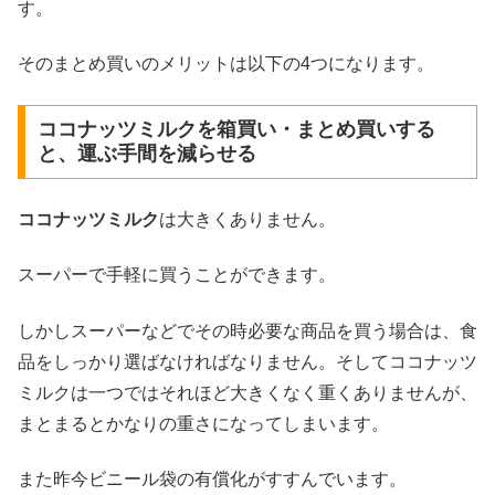
す。
そのまとめ買いのメリットは以下の4つになります。
ココナッツミルクを箱買い・まとめ買いする
と、運ぶ手間を減らせる
ココナッツミルク
は大きくありません。
スーパーで手軽に買うことができます。
しかしスーパーなどでその時必要な商品を買う場合は、食
品をしっかり選ばなければなりません。そしてココナッツ
ミルクは一つではそれほど大きくなく重くありませんが、
まとまるとかなりの重さになってしまいます。
また昨今ビニール袋の有償化がすすんでいます。