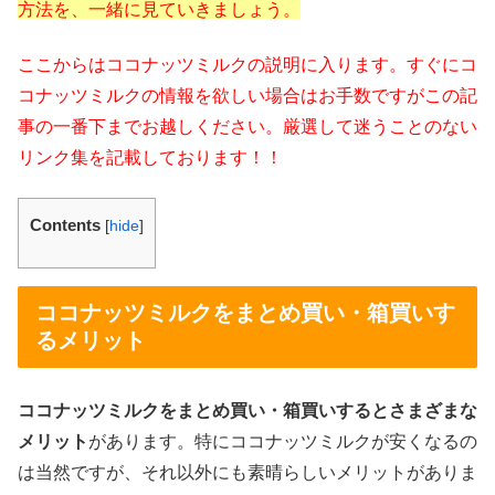
方法を、一緒に見ていきましょう。
ここからはココナッツミルクの説明に入ります。すぐにコ
コナッツミルクの情報を欲しい場合はお手数ですがこの記
事の一番下までお越しください。厳選して迷うことのない
リンク集を記載しております！！
Contents
[
hide
]
ココナッツミルクをまとめ買い・箱買いす
るメリット
ココナッツミルクをまとめ買い・箱買いするとさまざまな
メリット
があります。特にココナッツミルクが安くなるの
は当然ですが、それ以外にも素晴らしいメリットがありま