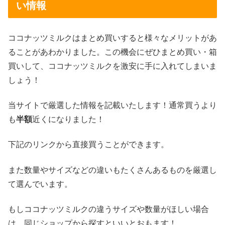
い情報
ココナッツミルクはまとめ買いすると様々なメリットがあ
ることがあわかりました。この機会にぜひまとめ買い・箱
買いして、ココナッツミルクを激安に手に入れてしまいま
しょう！
当サイトで厳選した情報を記載いたします！通常買うより
も
半額
近くになりました！
下記のリンクから直接買うことができます。
また数量やサイズなどの違いもたくさんあるものを厳選し
て選んでいます。
もしココナッツミルクの違うサイズや数量がほしい場合
は、同じショップから探すといいとおもます！