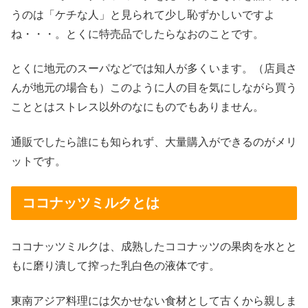
うのは「ケチな人」と見られて少し恥ずかしいですよ
ね・・・。とくに特売品でしたらなおのことです。
とくに地元のスーパなどでは知人が多くいます。（店員さ
んが地元の場合も）このように人の目を気にしながら買う
こととはストレス以外のなにものでもありません。
通販でしたら誰にも知られず、大量購入ができるのがメリ
ットです。
ココナッツミルクとは
ココナッツミルクは、成熟したココナッツの果肉を水とと
もに磨り潰して搾った乳白色の液体です。
東南アジア料理には欠かせない食材として古くから親しま