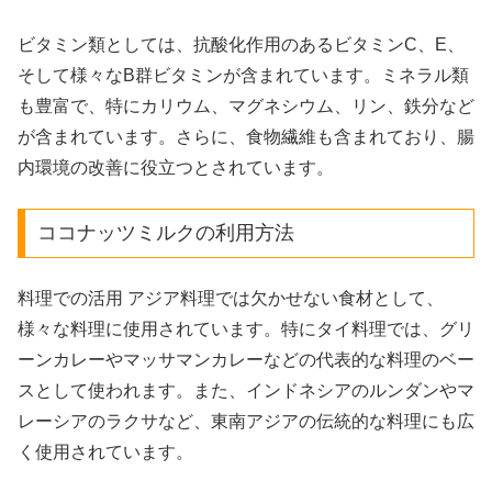
ビタミン類としては、抗酸化作用のあるビタミンC、E、
そして様々なB群ビタミンが含まれています。ミネラル類
も豊富で、特にカリウム、マグネシウム、リン、鉄分など
が含まれています。さらに、食物繊維も含まれており、腸
内環境の改善に役立つとされています。
ココナッツミルクの
利用方法
料理での活用 アジア料理では欠かせない食材として、
様々な料理に使用されています。特にタイ料理では、グリ
ーンカレーやマッサマンカレーなどの代表的な料理のベー
スとして使われます。また、インドネシアのルンダンやマ
レーシアのラクサなど、東南アジアの伝統的な料理にも広
く使用されています。