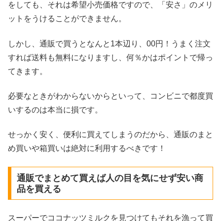
をしても、それは希望小売価格ですので、「安さ」のメリ
ットをうけることができません。
しかし、通販で買うとなんと1本辺り、00円！うまく注文
すれば送料も無料になりますし、何％かはポイントで帰っ
てきます。
必要なときがわからないからといって、コンビニで都度買
いするのは本当に損です。
せっかく安く、便利に買えてしまうのだから、通販のまと
め買いや箱買いは絶対に利用するべきです！
通販でまとめて買えば人の目を気にせず安い商
品を買える
スーパーでココナッツミルクを見つけてもそれを漁って買