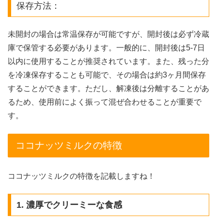
保存方法：
未開封の場合は常温保存が可能ですが、開封後は必ず冷蔵
庫で保管する必要があります。一般的に、開封後は5-7日
以内に使用することが推奨されています。また、残った分
を冷凍保存することも可能で、その場合は約3ヶ月間保存
することができます。ただし、解凍後は分離することがあ
るため、使用前によく振って混ぜ合わせることが重要で
す。
ココナッツミルクの特徴
ココナッツミルクの特徴を記載しますね！
1. 濃厚でクリーミーな食感