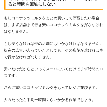
ると時間を無駄にしない
もしココナッツミルクをまとめ買いして貯蓄したい場合
は、まず店舗まで行き安いココナッツミルクを探さなけれ
ばなりません。
もし安くなければ他の店舗にもいかなければなりません。
折込の広告が入っていたとしても、その店舗が遠ければ車
で行かなければなりません。
安いだけだからといってスーパにいくだけでまず時間のロ
スです。
さらに重いココナッツミルクをもってレジに並びます。
夕方だったら平均一時間ぐらいかかる作業でしょう。