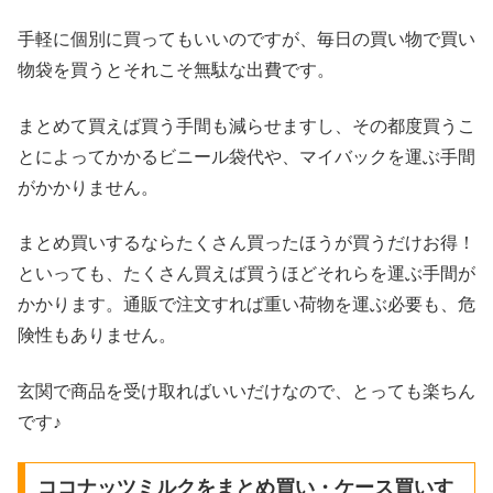
手軽に個別に買ってもいいのですが、毎日の買い物で買い
物袋を買うとそれこそ無駄な出費です。
まとめて買えば買う手間も減らせますし、その都度買うこ
とによってかかるビニール袋代や、マイバックを運ぶ手間
がかかりません。
まとめ買いするならたくさん買ったほうが買うだけお得！
といっても、たくさん買えば買うほどそれらを運ぶ手間が
かかります。通販で注文すれば重い荷物を運ぶ必要も、危
険性もありません。
玄関で商品を受け取ればいいだけなので、とっても楽ちん
です♪
ココナッツミルクをまとめ買い・ケース買いす