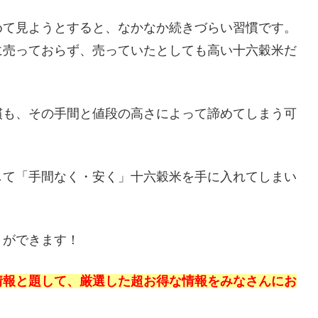
めて見ようとすると、なかなか続きづらい習慣です。
に売っておらず、売っていたとしても高い十六穀米だ
慣も、その手間と値段の高さによって諦めてしまう可
して「手間なく・安く」十六穀米を手に入れてしまい
とができます！
情報と題して、厳選した超お得な情報をみなさんにお