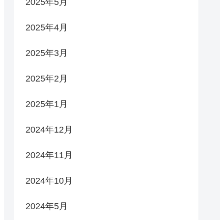
2025年5月
2025年4月
2025年3月
2025年2月
2025年1月
2024年12月
2024年11月
2024年10月
2024年5月