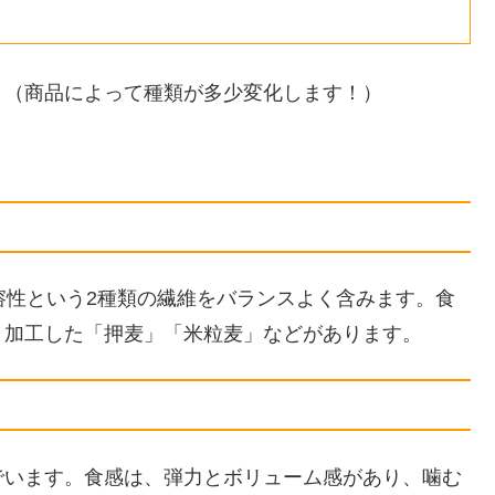
。（商品によって種類が多少変化します！）
溶性という2種類の繊維をバランスよく含みます。食
く加工した「押麦」「米粒麦」などがあります。
でいます。食感は、弾力とボリューム感があり、噛む