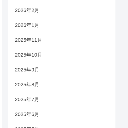
2026年2月
2026年1月
2025年11月
2025年10月
2025年9月
2025年8月
2025年7月
2025年6月