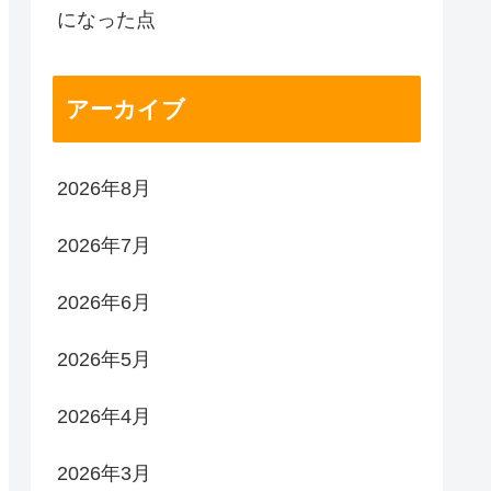
になった点
アーカイブ
2026年8月
2026年7月
2026年6月
2026年5月
2026年4月
2026年3月