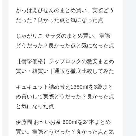
かっぱえびせんのまとめ買い、実際どう
だった？良かった点と気になった点
じゃがりこ サラダのまとめ買い、実際
どうだった？良かった点と気になった点
【衝撃価格】ジップロックの激安まとめ
買い・箱買い｜通販を徹底比較してみた
キュキュット詰め替え1380mlを3袋まと
め買いして実際どうだった？良かった点
と気になった点
伊藤園 お〜いお茶 600mlを24本まとめ
買い。実際どうだった？良かった点と気