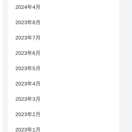
2024年4月
2023年8月
2023年7月
2023年6月
2023年5月
2023年4月
2023年3月
2023年2月
2023年1月