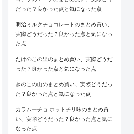
だった？良かった点と気になった点
明治ミルクチョコレートのまとめ買い、
実際どうだった？良かった点と気になっ
た点
たけのこの里のまとめ買い、実際どうだ
った？良かった点と気になった点
きのこの山のまとめ買い、実際どうだっ
た？良かった点と気になった点
カラムーチョ ホットチリ味のまとめ買
い、実際どうだった？良かった点と気に
なった点