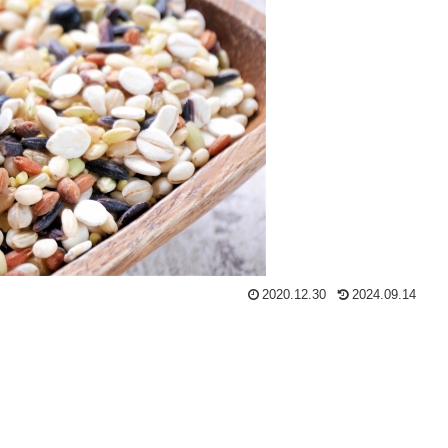
2020.12.30
2024.09.14