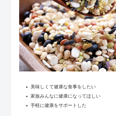
美味しくて健康な食事をしたい
家族みんなに健康になってほしい
手軽に健康をサポートした