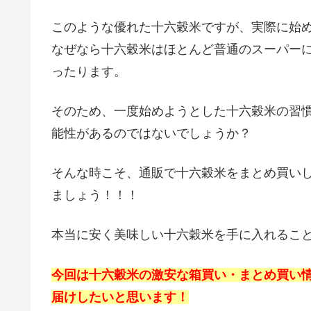
このような優れた十六穀米ですが、実際に始
なぜなら十六穀米はほとんど普通のスーパー
ったります。
そのため、一度始めようとした十六穀米の習
能性があるのではないでしょうか？
そんな時こそ、通販で十六穀米をまとめ買い
ましょう！！！
本当に安く美味しい十六穀米を手に入れるこ
今回は十六穀米の激安な箱買い・まとめ買い
届けしたいと思います！