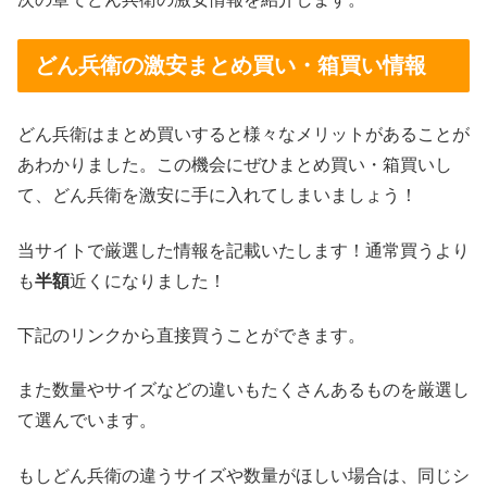
どん兵衛の激安まとめ買い・箱買い情報
どん兵衛はまとめ買いすると様々なメリットがあることが
あわかりました。この機会にぜひまとめ買い・箱買いし
て、どん兵衛を激安に手に入れてしまいましょう！
当サイトで厳選した情報を記載いたします！通常買うより
も
半額
近くになりました！
下記のリンクから直接買うことができます。
また数量やサイズなどの違いもたくさんあるものを厳選し
て選んでいます。
もしどん兵衛の違うサイズや数量がほしい場合は、同じシ