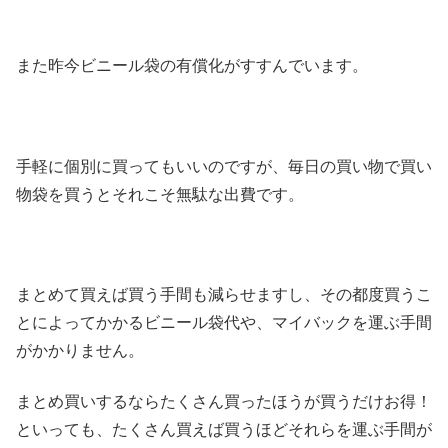
また昨今ビニール袋の有償化がすすんでいます。
手軽に個別に買ってもいいのですが、毎日の買い物で買い
物袋を買うとそれこそ無駄な出費です。
まとめて買えば買う手間も減らせますし、その都度買うこ
とによってかかるビニール袋代や、マイバックを運ぶ手間
がかかりません。
まとめ買いするならたくさん買ったほうが買うだけお得！
といっても、たくさん買えば買うほどそれらを運ぶ手間が