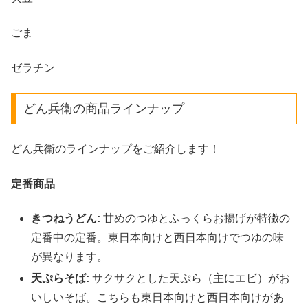
ごま
ゼラチン
どん兵衛の商品ラインナップ
どん兵衛のラインナップをご紹介します！
定番商品
きつねうどん:
甘めのつゆとふっくらお揚げが特徴の
定番中の定番。東日本向けと西日本向けでつゆの味
が異なります。
天ぷらそば:
サクサクとした天ぷら（主にエビ）がお
いしいそば。こちらも東日本向けと西日本向けがあ