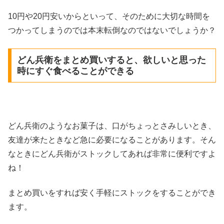
10円や20円安いからといって、そのために大切な時間を
つかってしまうのでは本末転倒なのではないでしょうか？
どん兵衛をまとめ買いすると、欲しいと思った
時にすぐ食べることができる
どん兵衛のようなお菓子は、口がちょっとさみしいとき、
友達が来たときなど急に必要になることがあります。そん
なときにどん兵衛がストックしてあれば非常に便利ですよ
ね！
まとめ買いをすれば安く手軽にストックをすることができ
ます。