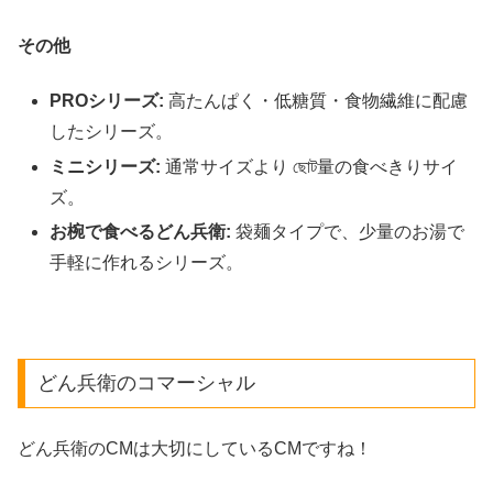
その他
PROシリーズ:
高たんぱく・低糖質・食物繊維に配慮
したシリーズ。
ミニシリーズ:
通常サイズより ছোট量の食べきりサイ
ズ。
お椀で食べるどん兵衛:
袋麺タイプで、少量のお湯で
手軽に作れるシリーズ。
どん兵衛のコマーシャル
どん兵衛のCMは大切にしているCMですね！