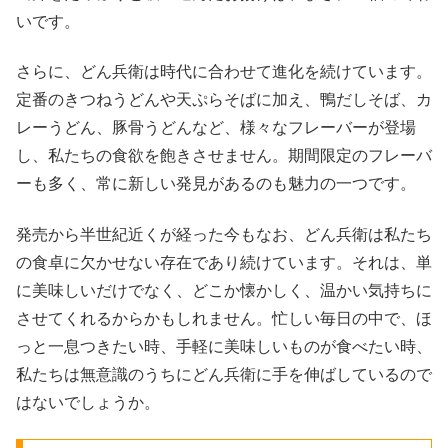
いです。
さらに、どん兵衛は時代に合わせて進化を続けています。
定番のきつねうどんや天ぷらそばに加え、鴨だしそば、カ
レーうどん、豚骨うどんなど、様々なフレーバーが登場
し、私たちの食欲を飽きさせません。期間限定のフレーバ
ーも多く、常に新しい発見があるのも魅力の一つです。
発売から半世紀近くが経った今もなお、どん兵衛は私たち
の食卓に欠かせない存在であり続けています。それは、単
に美味しいだけでなく、どこか懐かしく、温かい気持ちに
させてくれるからかもしれません。忙しい毎日の中で、ほ
っと一息つきたい時、手軽に美味しいものが食べたい時、
私たちは無意識のうちにどん兵衛に手を伸ばしているので
はないでしょうか。