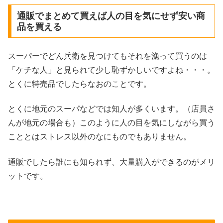
通販でまとめて買えば人の目を気にせず安い商
品を買える
スーパーでどん兵衛を見つけてもそれを漁って買うのは
「ケチな人」と見られて少し恥ずかしいですよね・・・。
とくに特売品でしたらなおのことです。
とくに地元のスーパなどでは知人が多くいます。（店員さ
んが地元の場合も）このように人の目を気にしながら買う
こととはストレス以外のなにものでもありません。
通販でしたら誰にも知られず、大量購入ができるのがメリ
ットです。