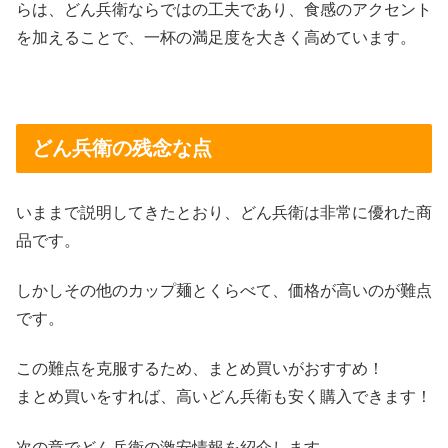
らは、どん兵衛ならではの工夫であり、食感のアクセント
を加えることで、一杯の満足度を大きく高めています。
どん兵衛の残念な点
いままで説明してきたとおり、どん兵衛は非常に優れた商
品です。
しかしその他のカップ麺とくらべて、価格が高いのが難点
です。
この難点を克服するため、まとめ買いがおすすめ！
まとめ買いをすれば、高いどん兵衛も安く購入できます！
次の章でどん兵衛の
激安情報
を紹介します。