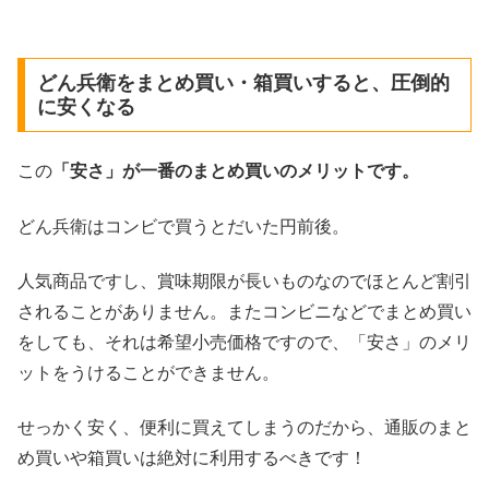
どん兵衛をまとめ買い・箱買いすると、圧倒的
に安くなる
この
「安さ」が一番のまとめ買いのメリットです。
どん兵衛はコンビで買うとだいた円前後。
人気商品ですし、賞味期限が長いものなのでほとんど割引
されることがありません。またコンビニなどでまとめ買い
をしても、それは希望小売価格ですので、「安さ」のメリ
ットをうけることができません。
せっかく安く、便利に買えてしまうのだから、通販のまと
め買いや箱買いは絶対に利用するべきです！