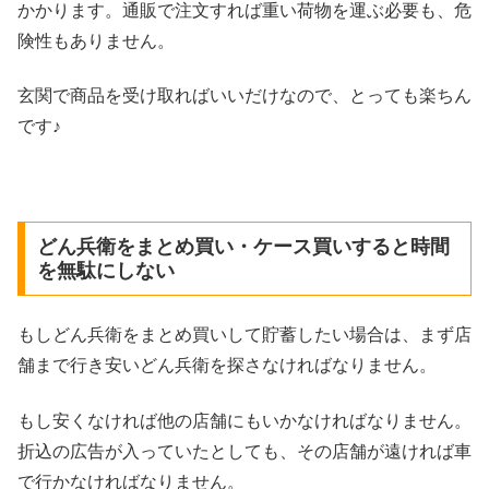
かかります。通販で注文すれば重い荷物を運ぶ必要も、危
険性もありません。
玄関で商品を受け取ればいいだけなので、とっても楽ちん
です♪
どん兵衛をまとめ買い・ケース買いすると時間
を無駄にしない
もしどん兵衛をまとめ買いして貯蓄したい場合は、まず店
舗まで行き安いどん兵衛を探さなければなりません。
もし安くなければ他の店舗にもいかなければなりません。
折込の広告が入っていたとしても、その店舗が遠ければ車
で行かなければなりません。