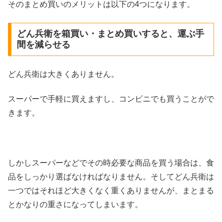
そのまとめ買いのメリットは以下の4つになります。
どん兵衛を箱買い・まとめ買いすると、運ぶ手
間を減らせる
どん兵衛は大きくありません。
スーパーで手軽に買えますし、コンビニでも買うことがで
きます。
しかしスーパーなどでその時必要な商品を買う場合は、食
品をしっかり選ばなければなりません。そしてどん兵衛は
一つではそれほど大きくなく重くありませんが、まとまる
とかなりの重さになってしまいます。