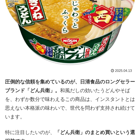
2025.04.13
圧倒的な信頼を集めているのが、日清食品のロングセラー
ブランド「どん兵衛」。
和風だしの効いたうどんやそば
を、わずか数分で味わえるこの商品は、インスタントとは
思えない本格派の味わいで、世代を問わず支持され続けて
います。
特に注目したいのが、
「どん兵衛」のまとめ買いという選