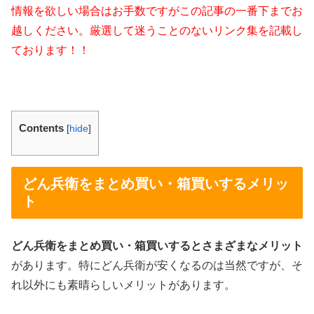
情報を欲しい場合はお手数ですがこの記事の一番下までお
越しください。厳選して迷うことのないリンク集を記載し
ております！！
Contents
[
hide
]
どん兵衛をまとめ買い・箱買いするメリッ
ト
どん兵衛をまとめ買い・箱買いするとさまざまなメリット
があります。特にどん兵衛が安くなるのは当然ですが、そ
れ以外にも素晴らしいメリットがあります。