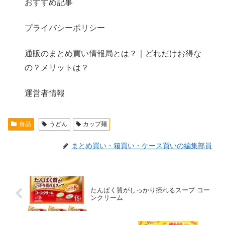
おすすめ記事
プライバシーポリシー
通販のまとめ買い情報局とは？｜どれだけお得な
の？メリットは？
運営者情報
食品
うどん
カップ麺
まとめ買い・箱買い・ケース買いの編集部員
たんぱく質がしっかり摂れるスープ コー
ンクリーム