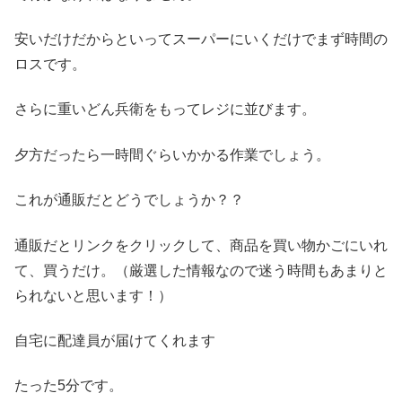
安いだけだからといってスーパーにいくだけでまず時間の
ロスです。
さらに重いどん兵衛をもってレジに並びます。
夕方だったら一時間ぐらいかかる作業でしょう。
これが通販だとどうでしょうか？？
通販だとリンクをクリックして、商品を買い物かごにいれ
て、買うだけ。（
厳選した情報なので迷う時間もあまりと
られないと思います！
）
自宅に配達員が届けてくれます
たった5分です。