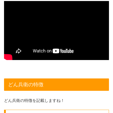
どん兵衛の特徴
どん兵衛の特徴を記載しますね！