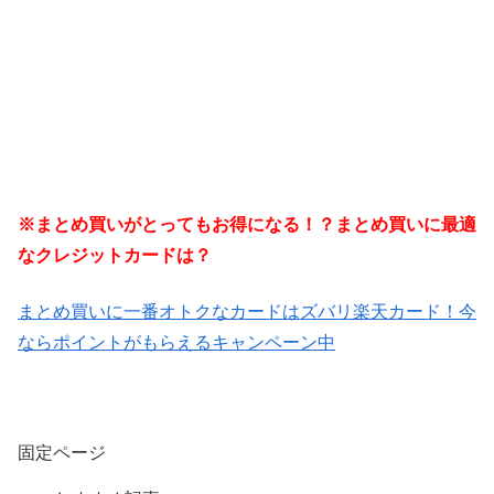
※まとめ買いがとってもお得になる！？まとめ買いに最適
なクレジットカードは？
まとめ買いに一番オトクなカードはズバリ楽天カード！今
ならポイントがもらえるキャンペーン中
固定ページ