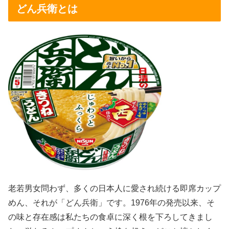
どん兵衛とは
老若男女問わず、多くの日本人に愛され続ける即席カップ
めん、それが「どん兵衛」です。1976年の発売以来、そ
の味と存在感は私たちの食卓に深く根を下ろしてきまし