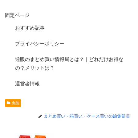
固定ページ
おすすめ記事
プライバシーポリシー
通販のまとめ買い情報局とは？｜どれだけお得な
の？メリットは？
運営者情報
食品
まとめ買い・箱買い・ケース買いの編集部員