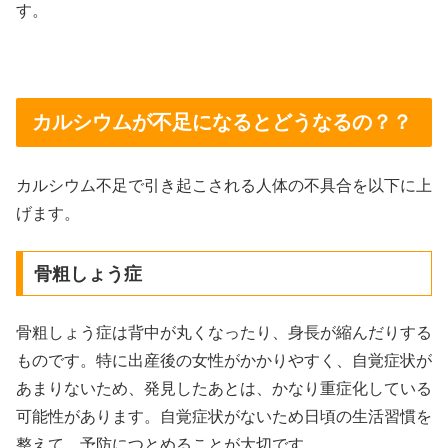
す。
カルシウムが不足になるとどうなるの？？
カルシウム不足で引き起こされる人体の不具合を以下に上
げます。
骨粗しょう症
骨粗しょう症は背中が丸くなったり、身長が縮んだりする
ものです。特に出産後の女性がかかりやすく、自覚症状が
あまりないため、発見したあとは、かなり重症化している
可能性があります。自覚症状がないため日頃の生活習慣を
整えて、予防につとめることが大切です。