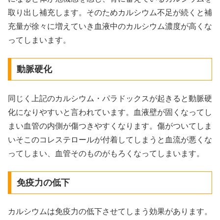
取り出し補充します。そのためカルシウム不足が続くと補
充量が徐々に増えていき血液中のカルシウム濃度が高くな
ってしまいます。
動脈硬化
同じく上記のカルシウム・パラドックスが起きると動脈硬
化になりやすいと言われています。血液壁が固くなってし
まい血管の内側が傷つきやすくなります。傷がついてしま
いそこのコレステロールが付着してしまうと血流が悪くな
ってしまい、血管そのものがもろくなってしまいます。
免疫力の低下
カルシウムは免疫力の低下させてしまう効果があります。