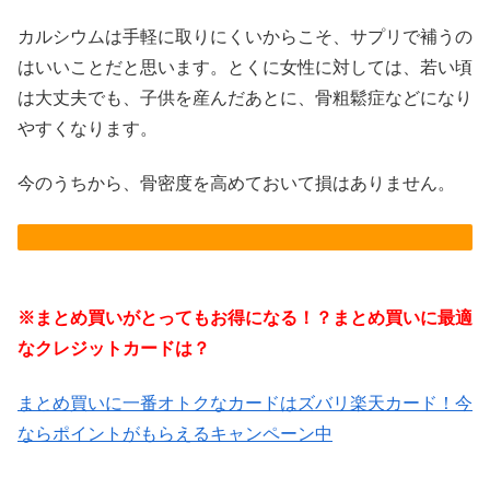
カルシウムは手軽に取りにくいからこそ、サプリで補うの
はいいことだと思います。とくに女性に対しては、若い頃
は大丈夫でも、子供を産んだあとに、骨粗鬆症などになり
やすくなります。
今のうちから、骨密度を高めておいて損はありません。
※まとめ買いがとってもお得になる！？まとめ買いに最適
なクレジットカードは？
まとめ買いに一番オトクなカードはズバリ楽天カード！今
ならポイントがもらえるキャンペーン中