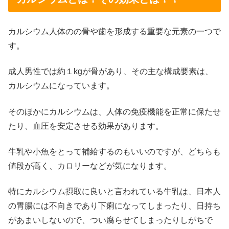
カルシウム人体のの骨や歯を形成する重要な元素の一つで
す。
成人男性では約１kgが骨があり、その主な構成要素は、
カルシウムになっています。
そのほかにカルシウムは、人体の免疫機能を正常に保たせ
たり、血圧を安定させる効果があります。
牛乳や小魚をとって補給するのもいいのですが、どちらも
値段が高く、カロリーなどが気になります。
特にカルシウム摂取に良いと言われている牛乳は、日本人
の胃腸には不向きであり下痢になってしまったり、日持ち
があまいしないので、つい腐らせてしまったりしがちで