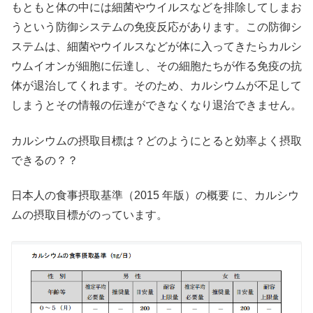
もともと体の中には細菌やウイルスなどを排除してしまお
うという防御システムの免疫反応があります。この防御シ
ステムは、細菌やウイルスなどが体に入ってきたらカルシ
ウムイオンが細胞に伝達し、その細胞たちが作る免疫の抗
体が退治してくれます。そのため、カルシウムが不足して
しまうとその情報の伝達ができなくなり退治できません。
カルシウムの摂取目標は？どのようにとると効率よく摂取
できるの？？
日本人の食事摂取基準（2015 年版）の概要 に、カルシウ
ムの摂取目標がのっています。