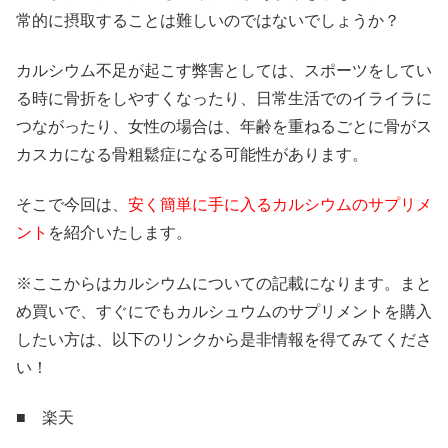
常的に摂取することは難しいのではないでしょうか？
カルシウム不足が起こす弊害としては、スポーツをしてい
る時に骨折をしやすくなったり、日常生活でのイライラに
つながったり、女性の場合は、年齢を重ねるごとに骨がス
カスカになる骨粗鬆症になる可能性があります。
そこで今回は、
安く簡単に手に入るカルシウムのサプリメ
ント
を紹介いたします。
※ここからはカルシウムについての記載になります。まと
め買いで、すぐにでもカルシュウムのサプリメントを購入
したい方は、以下のリンクから是非情報を得てみてくださ
い！
■ 楽天