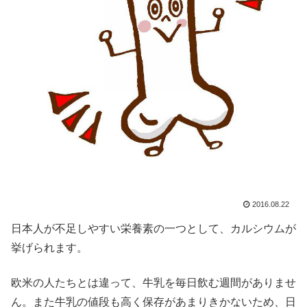
2016.08.22
日本人が不足しやすい栄養素の一つとして、カルシウムが
挙げられます。
欧米の人たちとは違って、牛乳を毎日飲む週間がありませ
ん。また牛乳の値段も高く保存があまりきかないため、日