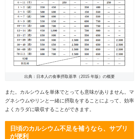
出典：日本人の食事摂取基準（2015 年版）の概要
また。カルシウムを単体でとっても意味がありません。マ
グネシウムやリンと一緒に摂取をすることによって、効率
よくカラダに吸収することができます。
日頃のカルシウム不足を補うなら、サプリ
が便利