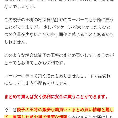
ないでしょうか。
この餃子の王将の冷凍食品は都のスーパーでも手軽に買う
ことができますが、 少しパッケージが大きかったりひと
つの容量が少ないことが少し面倒に感じることもあるかも
しれません。
このような場合は餃子の王将のまとめ買いしてしまうのが
とってもお得でしかも便利です。
スーパーに行って買う必要もありませんし、 すぐ品切れ
になってしまう心配もありません、
まとめて買えば安く便利に安全に買うことができます。
今回は
餃子の王将の激安な箱買い・まとめ買い情報と題し
て、厳選した超お得で激安な情報
をみなさんにお届けした