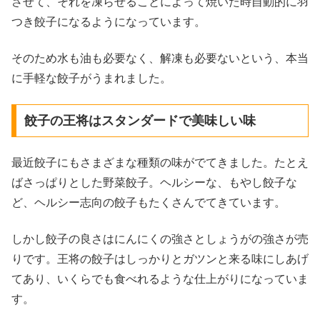
させて、それを凍らせることによって焼いた時自動的に羽
つき餃子になるようになっています。
そのため水も油も必要なく、解凍も必要ないという、本当
に手軽な餃子がうまれました。
餃子の王将はスタンダードで美味しい味
最近餃子にもさまざまな種類の味がでてきました。たとえ
ばさっぱりとした野菜餃子。ヘルシーな、もやし餃子な
ど、ヘルシー志向の餃子もたくさんでてきています。
しかし餃子の良さはにんにくの強さとしょうがの強さが売
りです。王将の餃子はしっかりとガツンと来る味にしあげ
てあり、いくらでも食べれるような仕上がりになっていま
す。