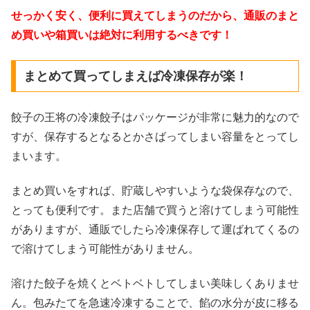
せっかく安く、便利に買えてしまうのだから、通販のまと
め買いや箱買いは絶対に利用するべきです！
まとめて買ってしまえば冷凍保存が楽！
餃子の王将の冷凍餃子はパッケージが非常に魅力的なので
すが、保存するとなるとかさばってしまい容量をとってし
まいます。
まとめ買いをすれば、貯蔵しやすいような袋保存なので、
とっても便利です。また店舗で買うと溶けてしまう可能性
がありますが、通販でしたら冷凍保存して運ばれてくるの
で溶けてしまう可能性がありません。
溶けた餃子を焼くとベトベトしてしまい美味しくありませ
ん。包みたてを急速冷凍することで、餡の水分が皮に移る