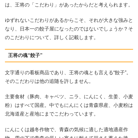
は、王将の「こだわり」があったからだと考えられます。
ゆずれないこだわりがあるからこそ、それが大きな強みと
なり、日本一の餃子屋になったのではないでしょうか？そ
のこだわりについて、詳しく記載します。
王将の魂“餃子”
文字通りの看板商品であり、王将の魂とも言える“餃子”。
そのこだわりは他の追随を許しません。
主要食材（豚肉、キャベツ、ニラ、にんにく、生姜、小麦
粉）はすべて国産。中でもにんにくは青森県産、小麦粉は
北海道産と産地にまでこだわっています。
にんにくは越冬作物で、青森の気候に適した適地適産作