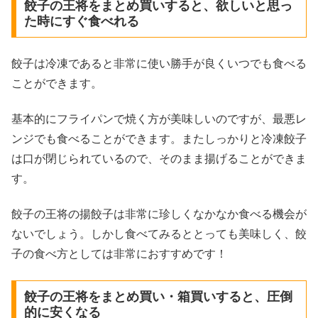
餃子の王将をまとめ買いすると、欲しいと思っ
た時にすぐ食べれる
餃子は冷凍であると非常に使い勝手が良くいつでも食べる
ことができます。
基本的にフライパンで焼く方が美味しいのですが、最悪レ
ンジでも食べることができます。またしっかりと冷凍餃子
は口が閉じられているので、そのまま揚げることができま
す。
餃子の王将の揚餃子は非常に珍しくなかなか食べる機会が
ないでしょう。しかし食べてみるととっても美味しく、餃
子の食べ方としては非常におすすめです！
餃子の王将をまとめ買い・箱買いすると、圧倒
的に安くなる