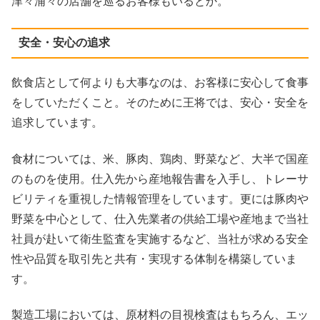
津々浦々の店舗を巡るお客様もいるとか。
安全・安心の追求
飲食店として何よりも大事なのは、お客様に安心して食事
をしていただくこと。そのために王将では、安心・安全を
追求しています。
食材については、米、豚肉、鶏肉、野菜など、大半で国産
のものを使用。仕入先から産地報告書を入手し、トレーサ
ビリティを重視した情報管理をしています。更には豚肉や
野菜を中心として、仕入先業者の供給工場や産地まで当社
社員が赴いて衛生監査を実施するなど、当社が求める安全
性や品質を取引先と共有・実現する体制を構築していま
す。
製造工場においては、原材料の目視検査はもちろん、エッ