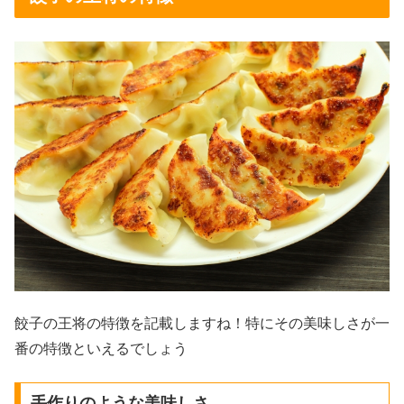
餃子の王将の特徴を記載しますね！特にその美味しさが一
番の特徴といえるでしょう
手作りのような美味しさ