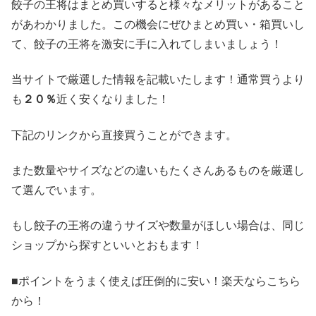
餃子の王将はまとめ買いすると様々なメリットがあること
があわかりました。この機会にぜひまとめ買い・箱買いし
て、餃子の王将を激安に手に入れてしまいましょう！
当サイトで厳選した情報を記載いたします！通常買うより
も
２０％
近く安くなりました！
下記のリンクから直接買うことができます。
また数量やサイズなどの違いもたくさんあるものを厳選し
て選んでいます。
もし餃子の王将の違うサイズや数量がほしい場合は、同じ
ショップから探すといいとおもます！
■ポイントをうまく使えば圧倒的に安い！楽天ならこちら
から！