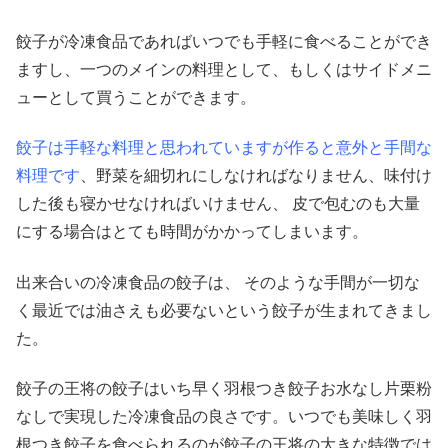
餃子が冷凍食品であればいつでも手軽に食べることができ
ますし、一つのメインの料理として、もしくはサイドメニ
ューとして買うことができます。
餃子は手軽な料理と思われていますが作ると意外と手間な
料理です
、野菜を細切れにしなければなりません、味付け
した後も寝かせなければいけません、 皮で包むのも大量
にする場合はとても時間がかかってしまいます。
出来合いの冷凍食品の餃子は、 そのような手間が一切な
く最近では油さえも必要ないという餃子が生まれてきまし
た。
餃子の王将の餃子はいち早く羽根つき餃子お水なし片栗粉
なしで実現した冷凍食品の良さです。いつでも美味しく羽
根つき餃子を食べられるのが餃子の王将の大きな特徴では