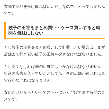
玄関で商品を受け取ればいいだけなので、とっても楽ちん
です♪
餃子の王将をまとめ買い・ケース買いすると時
間を無駄にしない
もし餃子の王将をまとめ買いして貯蓄したい場合は、まず
店舗まで行き安い餃子の王将を探さなければなりません。
もし安くなければ他の店舗にもいかなければなりません。
折込の広告が入っていたとしても、その店舗が遠ければ車
で行かなければなりません。
安いだけだからといってスーパにいくだけでまず時間のロ
スです。