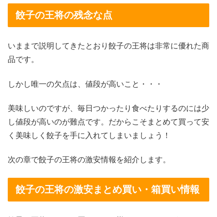
餃子の王将の残念な点
いままで説明してきたとおり餃子の王将は非常に優れた商
品です。
しかし唯一の欠点は、値段が高いこと・・・
美味しいのですが、毎日つかったり食べたりするのには少
し値段が高いのが難点です。だからこそまとめて買って安
く美味しく餃子を手に入れてしまいましょう！
次の章で餃子の王将の激安情報を紹介します。
餃子の王将の激安まとめ買い・箱買い情報