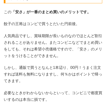
この
「安さ」が一番のまとめ買いのメリットです。
餃子の王将はコンビで買うとだいた円前後。
人気商品ですし、賞味期限が長いものなのでほとんど割引
されることがありません。またコンビニなどでまとめ買い
をしても、それは希望小売価格ですので、「安さ」のメリ
ットをうけることができません。
しかし、通販で買うとなんと1本辺り、00円！うまく注文
すれば送料も無料になりますし、何％かはポイントで帰っ
てきます。
必要なときがわからないからといって、コンビニで都度買
いするのは本当に損です。