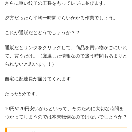
さらに重い餃子の王将をもってレジに並びます。
夕方だったら平均一時間ぐらいかかる作業でしょう。
これが通販だとどうでしょうか？？
通販だとリンクをクリックして、商品を買い物かごにいれ
て、買うだけ。（厳選した情報なので迷う時間もあまりと
られないと思います！）
自宅に配達員が届けてくれます
たった5分です。
10円や20円安いからといって、そのために大切な時間を
つかってしまうのでは本末転倒なのではないでしょうか？