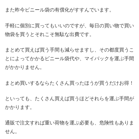
また昨今ビニール袋の有償化がすすんでいます。
手軽に個別に買ってもいいのですが、毎日の買い物で買い
物袋を買うとそれこそ無駄な出費です。
まとめて買えば買う手間も減らせますし、その都度買うこ
とによってかかるビニール袋代や、マイバックを運ぶ手間
がかかりません。
まとめ買いするならたくさん買ったほうが買うだけお得！
といっても、たくさん買えば買うほどそれらを運ぶ手間が
かかります。
通販で注文すれば重い荷物を運ぶ必要も、危険性もありま
せん。