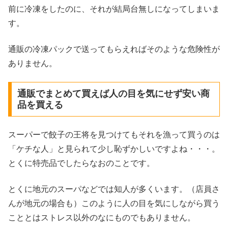
前に冷凍をしたのに、それが結局台無しになってしまいま
す。
通販の冷凍パックで送ってもらえればそのような危険性が
ありません。
通販でまとめて買えば人の目を気にせず安い商
品を買える
スーパーで餃子の王将を見つけてもそれを漁って買うのは
「ケチな人」と見られて少し恥ずかしいですよね・・・。
とくに特売品でしたらなおのことです。
とくに地元のスーパなどでは知人が多くいます。（店員さ
んが地元の場合も）このように人の目を気にしながら買う
こととはストレス以外のなにものでもありません。