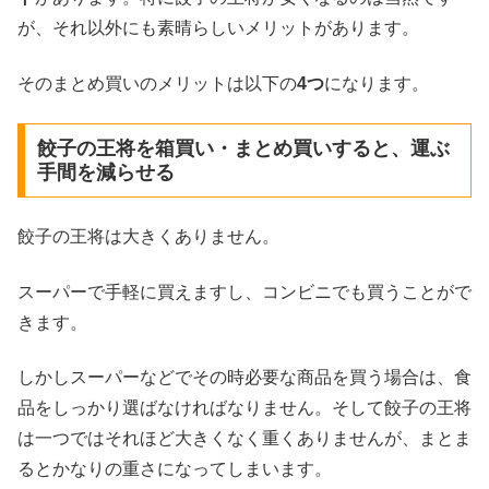
が、それ以外にも素晴らしいメリットがあります。
そのまとめ買いのメリットは以下の
4つ
になります。
餃子の王将を箱買い・まとめ買いすると、運ぶ
手間を減らせる
餃子の王将は大きくありません。
スーパーで手軽に買えますし、コンビニでも買うことがで
きます。
しかしスーパーなどでその時必要な商品を買う場合は、食
品をしっかり選ばなければなりません。そして餃子の王将
は一つではそれほど大きくなく重くありませんが、まとま
るとかなりの重さになってしまいます。