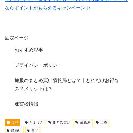
ならポイントがもらえるキャンペーン中
固定ページ
おすすめ記事
プライバシーポリシー
通販のまとめ買い情報局とは？｜どれだけお得な
の？メリットは？
運営者情報
食品
ぎょうざ
まとめ買い
業務用
王将
箱買い
食品