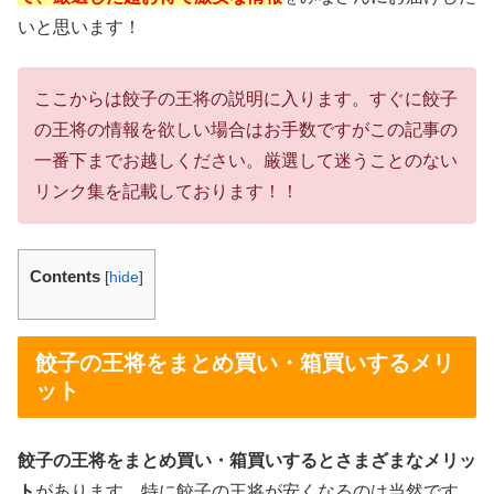
いと思います！
ここからは餃子の王将の説明に入ります。すぐに餃子
の王将の情報を欲しい場合はお手数ですがこの記事の
一番下までお越しください。厳選して迷うことのない
リンク集を記載しております！！
Contents
[
hide
]
餃子の王将をまとめ買い・箱買いするメリ
ット
餃子の王将をまとめ買い・箱買いするとさまざまなメリッ
ト
があります。特に餃子の王将が安くなるのは当然です