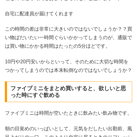
自宅に配達員が届けてくれます
この時間の差は非常に大きいのではないでしょうか？？買
い物ばだいたい一時間ぐらいかかってしまうのが、通販で
は買い物にかかる時間はたったの5分ほどです。
10円や20円安いからといって、そのために大切な時間を
つかってしまうのでは本末転倒なのではないでしょうか？
ファイブミニをまとめ買いすると、欲しいと思
った時にすぐ飲める
ファイブミニは時間が空いたときに飲みたい飲み物です。
朝の目覚めのいっぱいとして、元気をだしたい出勤前、風