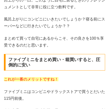
呂上がりの一口。このように自宅に居るときのリフレッシ
ュメントとして非常に役に立つ飲料です。
風呂上がりにコンビニにいきたいでしょうか？寝る前にス
ーパーなどに行きたいでしょうか？？
まとめて買って自宅にあるからこそ、その良さを100％享
受できるのだと思います。
ファイブミニをまとめ買い・箱買いすると、圧
倒的に安い
これが一番のメリットですね！
ファイブミニはコンビニやドラックストアで買うとだいた
115円前後。