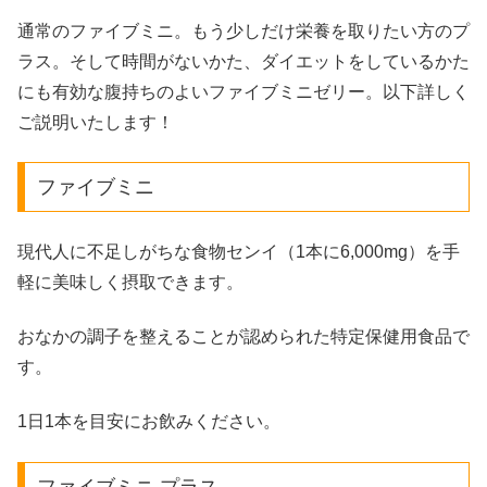
通常のファイブミニ。もう少しだけ栄養を取りたい方のプ
ラス。そして時間がないかた、ダイエットをしているかた
にも有効な腹持ちのよいファイブミニゼリー。以下詳しく
ご説明いたします！
ファイブミニ
現代人に不足しがちな食物センイ（1本に6,000mg）を手
軽に美味しく摂取できます。
おなかの調子を整えることが認められた特定保健用食品で
す。
1日1本を目安にお飲みください。
ファイブミニ プラス