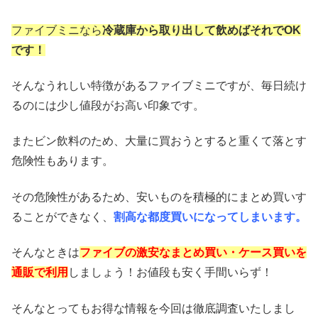
ファイブミニなら
冷蔵庫から取り出して飲めばそれでOK
です！
そんなうれしい特徴があるファイブミニですが、毎日続け
るのには少し値段がお高い印象です。
またビン飲料のため、大量に買おうとすると重くて落とす
危険性もあります。
その危険性があるため、安いものを積極的にまとめ買いす
ることができなく、
割高な都度買いになってしまいます。
そんなときは
ファイブの激安なまとめ買い・ケース買いを
通販で利用
しましょう！お値段も安く手間いらず！
そんなとってもお得な情報を今回は徹底調査いたしまし