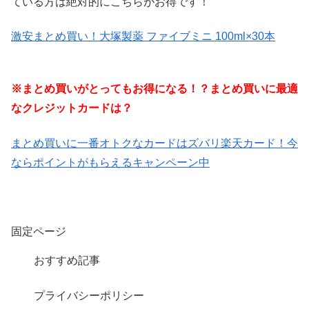
ている方は絶対的にこちらがお得です！
激安まとめ買い！大塚製薬 ファイブミニ 100ml×30本
※まとめ買いがとってもお得になる！？まとめ買いに最適
なクレジットカードは？
まとめ買いに一番オトクなカードはズバリ楽天カード！今
ならポイントがもらえるキャンペーン中
固定ページ
おすすめ記事
プライバシーポリシー