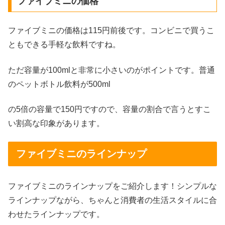
ファイブミニの価格
ファイブミニの価格は115円前後です。コンビニで買うこ
ともできる手軽な飲料ですね。
ただ容量が100mlと非常に小さいのがポイントです。普通
のペットボトル飲料が500ml
の5倍の容量で150円ですので、容量の割合で言うとすこ
い割高な印象があります。
ファイブミニのラインナップ
ファイブミニのラインナップをご紹介します！シンプルな
ラインナップながら、ちゃんと消費者の生活スタイルに合
わせたラインナップです。