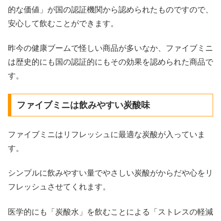
的な価値」が国の認証機関から認められたものですので、
安心して飲むことができます。
昨今の健康ブームで怪しい商品が多いなか、ファイブミニ
は歴史的にも国の認証的にもその効果を認められた商品で
す。
ファイブミニは飲みやすい炭酸味
ファイブミニはリフレッシュに最適な炭酸が入っていま
す。
シンプルに飲みやすい量でやさしい炭酸がからだや心をリ
フレッシュさせてくれます。
医学的にも「炭酸水」を飲むことによる「ストレスの軽減