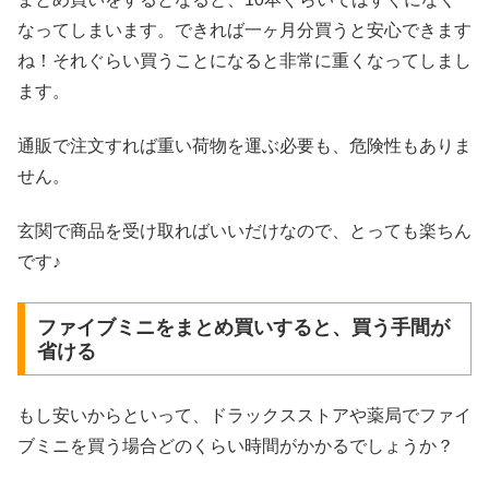
なってしまいます。できれば一ヶ月分買うと安心できます
ね！それぐらい買うことになると非常に重くなってしまし
ます。
通販で注文すれば重い荷物を運ぶ必要も、危険性もありま
せん。
玄関で商品を受け取ればいいだけなので、とっても楽ちん
です♪
ファイブミニをまとめ買いすると、買う手間が
省ける
もし安いからといって、ドラックスストアや薬局でファイ
ブミニを買う場合どのくらい時間がかかるでしょうか？