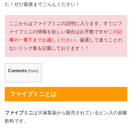
た！ぜひ最後までごらんください！
ここからはファイブミニの説明に入ります。すぐにフ
ァイブミニの情報を欲しい場合はお手数ですが
この記
事の一番下までお越しください。
厳選して迷うことの
ないリンク集を記載しております！！
Contents
[
hide
]
ファイブミニとは
ファイブミニ
は大塚製薬から販売されているビン入の炭酸
飲料です。