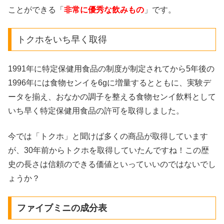
ことができる「
非常に優秀な飲みもの
」です。
トクホをいち早く取得
1991年に特定保健用食品の制度が制定されてから5年後の
1996年には食物センイを6gに増量するとともに、実験デ
ータを揃え、おなかの調子を整える食物センイ飲料として
いち早く特定保健用食品の許可を取得しました。
今では「トクホ」と聞けば多くの商品が取得しています
が、30年前からトクホを取得していたんですね！この歴
史の長さは信頼のできる価値といっていいのではないでし
ょうか？
ファイブミニの成分表