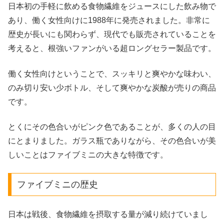
日本初の手軽に飲める食物繊維をジュースにした飲み物で
あり、働く女性向けに1988年に発売されました。非常に
歴史が長いにも関わらず、現代でも販売されていることを
考えると、根強いファンがいる超ロングセラー製品です。
働く女性向けということで、スッキリと爽やかな味わい、
のみ切り安い少ボトル、そして爽やかな炭酸が売りの商品
です。
とくにその色合いがピンク色であることが、多くの人の目
にとまりました。ガラス瓶でありながら、その色合いが美
しいことはファイブミニの大きな特徴です。
ファイブミニの歴史
日本は戦後、食物繊維を摂取する量が減り続けていまし