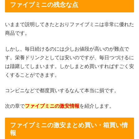
ファイブミニの残念な点
いままで説明してきたとおりファイブミニは非常に優れた
商品です。
しかし、毎日続けるのには少しお値段が高いのが難点で
す。栄養ドリンクとしては安いのですが、毎日つづけるに
は躊躇してしまいます。しかしまとめ買いすればすごく安
くすることができます。
コンビニなどで都度買いするなんて本当に損です。
次の章で
ファイブミニの
激安情報
を紹介します。
ファイブミニの激安まとめ買い・箱買い情
報