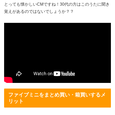
とっても懐かしいCMですね！30代の方はこのうたに聞き
覚えがあるのではないでしょうか？？
ファイブミニをまとめ買い・箱買いするメ
リット