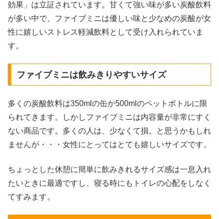
効果」は立証されています。甘くて強い味が多い炭酸飲料
が多い中で、ファイブミニは優しい味と少なめの炭酸が女
性に嬉しいストレス軽減飲料として受け入れられていま
す。
ファイブミニは飲みきりやすいサイズ
多くの炭酸飲料は350mlの缶か500mlのペットボトルに限
られてきます。しかしファイブミニは内容量が非常にすく
ない商品です。多くの人は、少なくて損。と思うかもしれ
ませんが・・・女性にとってはとても嬉しいサイズです。
ちょっとした休憩に簡単に飲みきれるサイズ感は一息入れ
たいときに最適ですし、寝る時にもトイレの心配をしなく
てすみます。