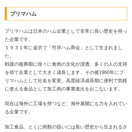
プリマハム
プリマハムは日本のハム企業として非常に長い歴史を持っ
た企業です。
１９３１年に金沢で「竹岸ハム商会」として生まれまし
た。
戦後の復興期に徐々に食肉の文化が浸透、多くの人の支持
を得て企業として大きく成長します。その後1960年にプ
リマハムとして社名を変更。高度経済成長期に便利で気軽
に使える食品として加工肉の事業進出をおこないます。
現在は海外に工場を持つなど、海外展開にも力を入れてい
る企業です。
加工食品、とくに肉類の扱いには長い歴史から生まれるさ