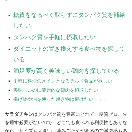
糖質をなるべく取らずにタンパク質を補給
したい
タンパク質を手軽に摂取したい
ダイエットの置き換えする食べ物を探して
いる
満足度が高く美味しい鶏肉を探している
手軽に料理のメインとなるチルド食品が欲しい
美味しいのに健康的な鶏肉を摂取したい
揚げ物や油を使った焼き物は避けたい・・・
サラダチキン
はタンパク質を豊富にとれて、糖質ゼロ。火
を通す必要がないので、どこでも食べれる利便性もありな
がら、サイズも大きいし噛みごたえがあるので満腹感もあ