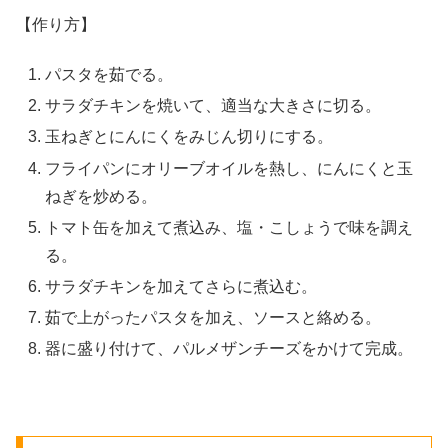
【作り方】
パスタを茹でる。
サラダチキンを焼いて、適当な大きさに切る。
玉ねぎとにんにくをみじん切りにする。
フライパンにオリーブオイルを熱し、にんにくと玉
ねぎを炒める。
トマト缶を加えて煮込み、塩・こしょうで味を調え
る。
サラダチキンを加えてさらに煮込む。
茹で上がったパスタを加え、ソースと絡める。
器に盛り付けて、パルメザンチーズをかけて完成。