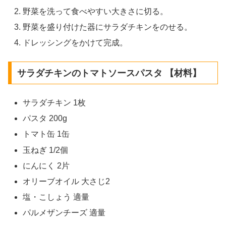
野菜を洗って食べやすい大きさに切る。
野菜を盛り付けた器にサラダチキンをのせる。
ドレッシングをかけて完成。
サラダチキンのトマトソースパスタ 【材料】
サラダチキン 1枚
パスタ 200g
トマト缶 1缶
玉ねぎ 1/2個
にんにく 2片
オリーブオイル 大さじ2
塩・こしょう 適量
パルメザンチーズ 適量