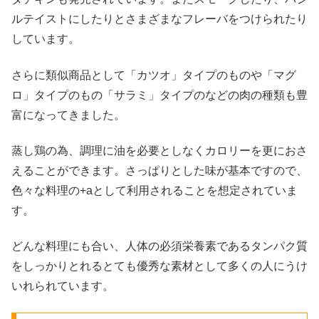
ルテイストにしたりとさまざまなフレーバをつけられたり
しています。
さらに類似商品として「カツオ」タイプのものや「マグ
ロ」タイプのもの「サラミ」タイプのなどの肉の種類も豊
富になってきました。
蒸し鶏の為、調理に油を必要としなくカロリーを更におさ
えることができます。さっぱりとした味が基本ですので、
色々な料理の+aとして利用されることを想定されていま
す。
どんな料理にも合い、人体の必須栄養素であるタンパク質
をしっかりとれるとても優秀な素材として多くの人にうけ
いれられています。