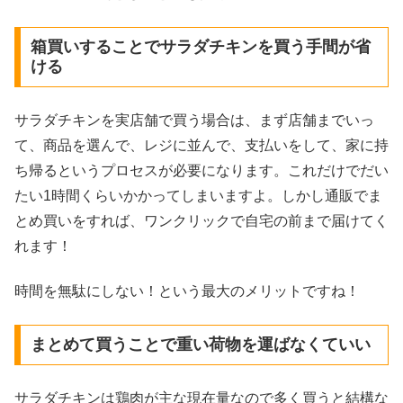
箱買いすることでサラダチキンを買う手間が省
ける
サラダチキンを実店舗で買う場合は、まず店舗までいっ
て、商品を選んで、レジに並んで、支払いをして、家に持
ち帰るというプロセスが必要になります。これだけでだい
たい1時間くらいかかってしまいますよ。しかし通販でま
とめ買いをすれば、ワンクリックで自宅の前まで届けてく
れます！
時間を無駄にしない！という最大のメリットですね！
まとめて買うことで重い荷物を運ばなくていい
サラダチキンは鶏肉が主な現在量なので多く買うと結構な