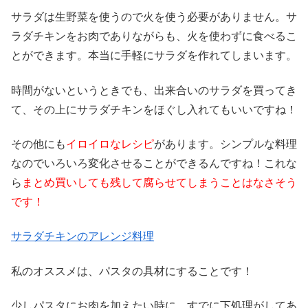
サラダは生野菜を使うので火を使う必要がありません。サ
ラダチキンをお肉でありながらも、火を使わずに食べるこ
とができます。本当に手軽にサラダを作れてしまいます。
時間がないというときでも、出来合いのサラダを買ってき
て、その上にサラダチキンをほぐし入れてもいいですね！
その他にも
イロイロなレシピ
があります。シンプルな料理
なのでいろいろ変化させることができるんですね！これな
ら
まとめ買いしても残して腐らせてしまうことはなさそう
です！
サラダチキンのアレンジ料理
私のオススメは、パスタの具材にすることです！
少しパスタにお肉を加えたい時に、すでに下処理がしてあ