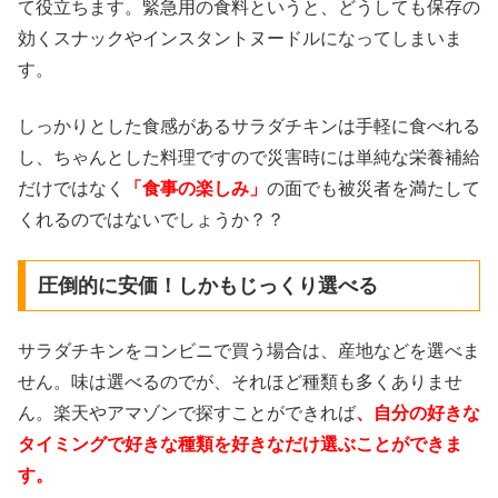
て役立ちます。緊急用の食料というと、どうしても保存の
効くスナックやインスタントヌードルになってしまいま
す。
しっかりとした食感があるサラダチキンは手軽に食べれる
し、ちゃんとした料理ですので災害時には単純な栄養補給
だけではなく
「食事の楽しみ」
の面でも被災者を満たして
くれるのではないでしょうか？？
圧倒的に安価！しかもじっくり選べる
サラダチキンをコンビニで買う場合は、産地などを選べま
せん。味は選べるのでが、それほど種類も多くありませ
ん。楽天やアマゾンで探すことができれば
、自分の好きな
タイミングで好きな種類を好きなだけ選ぶことができま
す。