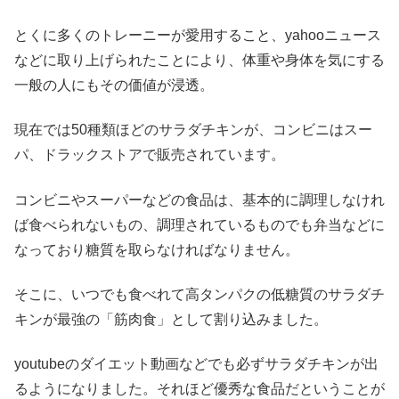
とくに多くのトレーニーが愛用すること、yahooニュース
などに取り上げられたことにより、体重や身体を気にする
一般の人にもその価値が浸透。
現在では50種類ほどのサラダチキンが、コンビニはスー
パ、ドラックストアで販売されています。
コンビニやスーパーなどの食品は、基本的に調理しなけれ
ば食べられないもの、調理されているものでも弁当などに
なっており糖質を取らなければなりません。
そこに、いつでも食べれて高タンパクの低糖質のサラダチ
キンが最強の「筋肉食」として割り込みました。
youtubeのダイエット動画などでも必ずサラダチキンが出
るようになりました。それほど優秀な食品だということが