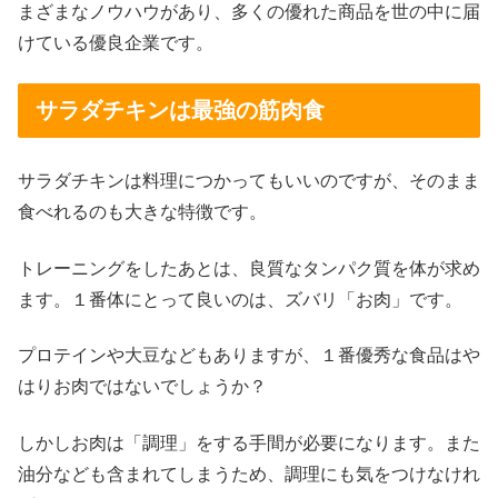
まざまなノウハウがあり、多くの優れた商品を世の中に届
けている優良企業です。
サラダチキンは最強の筋肉食
サラダチキンは料理につかってもいいのですが、そのまま
食べれるのも大きな特徴です。
トレーニングをしたあとは、良質なタンパク質を体が求め
ます。１番体にとって良いのは、ズバリ「お肉」です。
プロテインや大豆などもありますが、１番優秀な食品はや
はりお肉ではないでしょうか？
しかしお肉は「調理」をする手間が必要になります。また
油分なども含まれてしまうため、調理にも気をつけなけれ