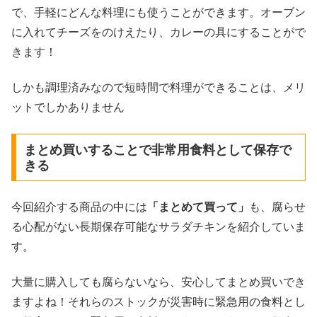
で、手軽にどんな料理にも使うことができます。オーブン
に入れてチーズをのけえたり、カレーの具にすることがで
きます！
しかも調理済みなので短時間で料理ができることは、メリ
ットでしかありません
まとめ買いすることで非常用食料として保存で
きる
今回紹介する商品の中には
「まとめて買って」
も、腐らせ
る心配がない長期保存可能なサラダチキンを紹介していま
す。
大量に購入しても腐らないなら、安心してまとめ買いでき
ますよね！それらのストックが災害時に緊急用の食料とし