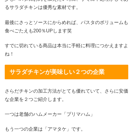
るサラダチキンは優秀な素材です。
最後にさっとソースにからめれば、パスタのボリュームも
食べごたえも200％UPします笑
すでに切れている商品は本当に手軽に料理につかえますよ
ね！
サラダチキンが美味しい２つの企業
さらだチキンの加工方法がとても優れていて、さらに安価
な企業を２つご紹介します。
一つは老舗のハムメーカー「プリマハム」
もう一つの企業は「アマタケ」です。