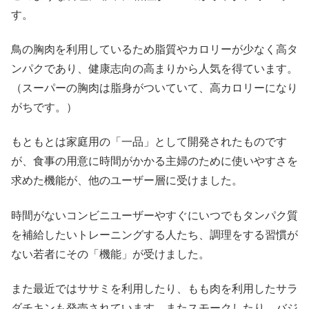
す。
鳥の胸肉を利用しているため脂質やカロリーが少なく高タ
ンパクであり、健康志向の高まりから人気を得ています。
（スーパーの胸肉は脂身がついていて、高カロリーになり
がちです。）
もともとは家庭用の「一品」として開発されたものです
が、食事の用意に時間がかかる主婦のために使いやすさを
求めた機能が、他のユーザー層に受けました。
時間がないコンビニユーザーやすぐにいつでもタンパク質
を補給したいトレーニングする人たち、調理をする習慣が
ない若者にその「機能」が受けました。
また最近ではササミを利用したり、もも肉を利用したサラ
ダチキンも発売されています。またスモークしたり、バジ