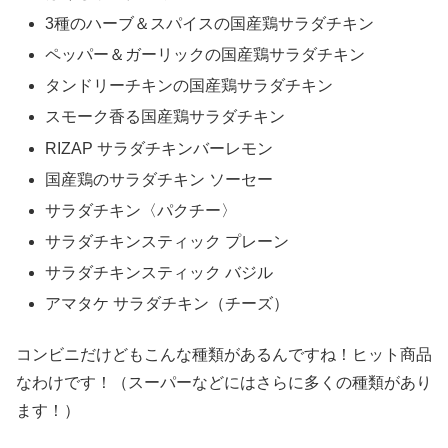
3種のハーブ＆スパイスの国産鶏サラダチキン
ペッパー＆ガーリックの国産鶏サラダチキン
タンドリーチキンの国産鶏サラダチキン
スモーク香る国産鶏サラダチキン
RIZAP サラダチキンバーレモン
国産鶏のサラダチキン ソーセー
サラダチキン〈パクチー〉
サラダチキンスティック プレーン
サラダチキンスティック バジル
アマタケ サラダチキン（チーズ）
コンビニだけどもこんな種類があるんですね！ヒット商品
なわけです！（スーパーなどにはさらに多くの種類があり
ます！）