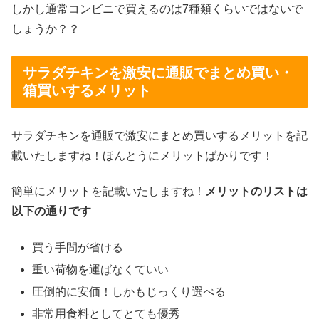
しかし通常コンビニで買えるのは7種類くらいではないで
しょうか？？
サラダチキンを激安に通販でまとめ買い・
箱買いするメリット
サラダチキンを通販で激安にまとめ買いするメリットを記
載いたしますね！ほんとうにメリットばかりです！
簡単にメリットを記載いたしますね！
メリットのリストは
以下の通りです
買う手間が省ける
重い荷物を運ばなくていい
圧倒的に安価！しかもじっくり選べる
非常用食料としてとても優秀