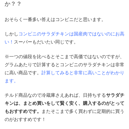
か？？
おそらく一番多い答えはコンビニだと思います。
しかし
コンビニのサラダチキンは国産肉ではないのにお高
い！
スーパーもだいたい同じです。
※一つの値段を比べるとそこまで高価ではないのですが、
グラムあたりで計算するとコンビニのサラダチキンは非常
に高い商品です。
計算してみると非常に高いことがわかり
ます。
チルド商品なので冷蔵庫さえあれば、日持ちする
サラダチ
キンは、まとめ買いをして賢く安く、購入するのがとって
もおすすめです。
またそこまで多く買わずに定期的に買う
のがおすすめです！