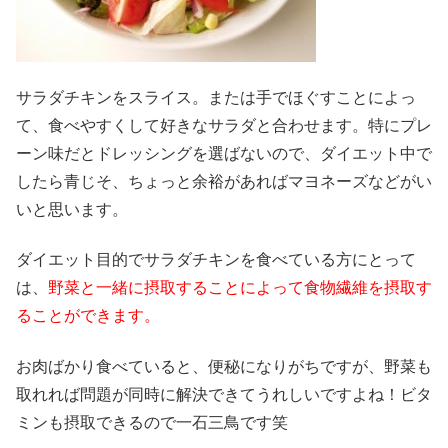
サラダチキンをスライス。または手でほぐすことによっ
て、食べやすくして好きなサラダと合わせます。特にプレ
ーン味だとドレッシングを選ばないので、ダイエット中で
したら青じそ、ちょっと余裕があればマヨネーズなどがい
いと思います。
ダイエット目的でサラダチキンを食べている方にとって
は、
野菜と一緒に摂取することによって食物繊維を摂取す
ることができます。
お肉ばかり食べていると、便秘になりがちですが、野菜も
取れれば問題が同時に解決できてうれしいですよね！ビタ
ミンも摂取できるので一石三鳥です笑