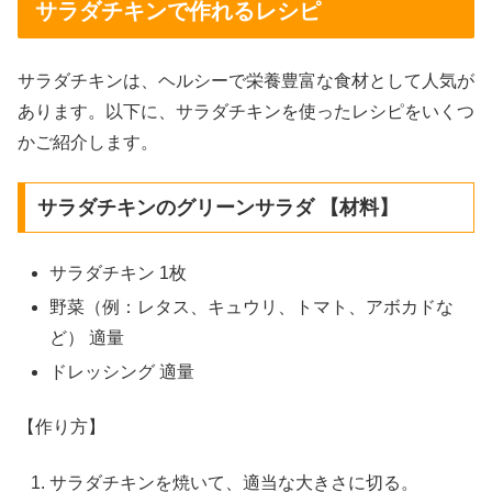
サラダチキンで作れるレシピ
サラダチキンは、ヘルシーで栄養豊富な食材として人気が
あります。以下に、サラダチキンを使ったレシピをいくつ
かご紹介します。
サラダチキンのグリーンサラダ 【材料】
サラダチキン 1枚
野菜（例：レタス、キュウリ、トマト、アボカドな
ど） 適量
ドレッシング 適量
【作り方】
サラダチキンを焼いて、適当な大きさに切る。