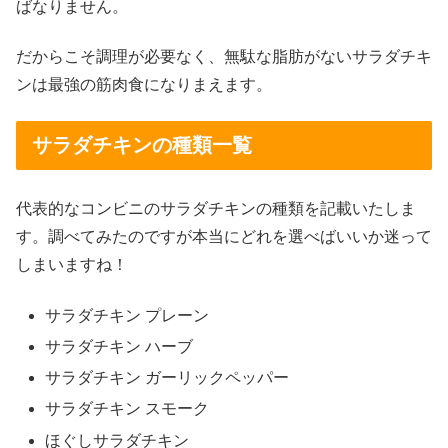
ばなりません。
だからこそ調理が必要なく、無駄な脂肪がないサラダチキ
ンは最強の筋肉食になりまえます。
サラダチキンの種類一覧
代表的なコンビニのサラダチキンの種類を記載いたしま
す。調べてみたのですが本当にどれを選べばいいか迷って
しまいますね！
サラダチキン プレーン
サラダチキン ハーブ
サラダチキン ガーリックペッパー
サラダチキン スモーク
ほぐしサラダチキン