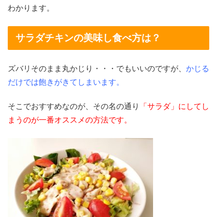
わかります。
サラダチキンの美味し食べ方は？
ズバリそのまま丸かじり・・・でもいいのですが、
かじる
だけでは飽きがきてしまいます。
そこでおすすめなのが、その名の通り
「サラダ」にしてし
まうのが一番オススメの方法です。