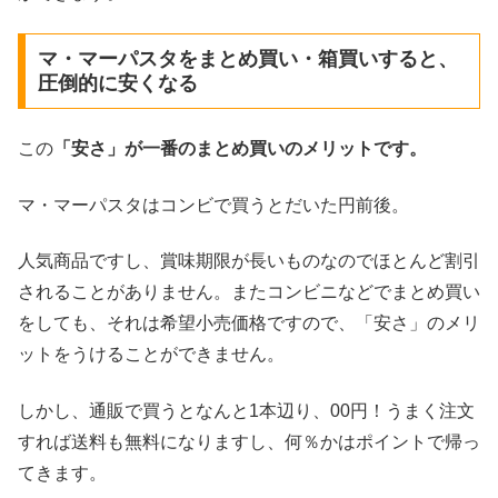
マ・マーパスタをまとめ買い・箱買いすると、
圧倒的に安くなる
この
「安さ」が一番のまとめ買いのメリットです。
マ・マーパスタはコンビで買うとだいた円前後。
人気商品ですし、賞味期限が長いものなのでほとんど割引
されることがありません。またコンビニなどでまとめ買い
をしても、それは希望小売価格ですので、「安さ」のメリ
ットをうけることができません。
しかし、通販で買うとなんと1本辺り、00円！うまく注文
すれば送料も無料になりますし、何％かはポイントで帰っ
てきます。