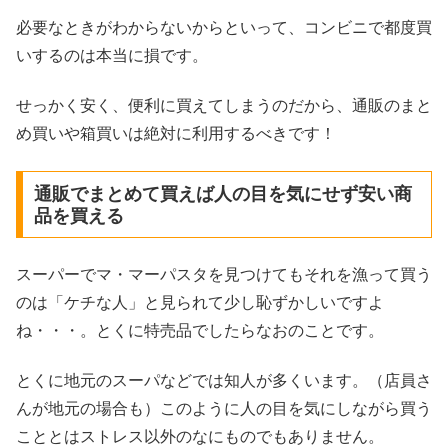
必要なときがわからないからといって、コンビニで都度買
いするのは本当に損です。
せっかく安く、便利に買えてしまうのだから、通販のまと
め買いや箱買いは絶対に利用するべきです！
通販でまとめて買えば人の目を気にせず安い商
品を買える
スーパーでマ・マーパスタを見つけてもそれを漁って買う
のは「ケチな人」と見られて少し恥ずかしいですよ
ね・・・。とくに特売品でしたらなおのことです。
とくに地元のスーパなどでは知人が多くいます。（店員さ
んが地元の場合も）このように人の目を気にしながら買う
こととはストレス以外のなにものでもありません。