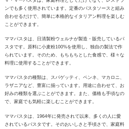
マ・マーパスタは、家庭料理としてだけでなく、レストラ
ンでも多く使用されています。定番のパスタソースと組み
合わせるだけで、簡単に本格的なイタリアン料理を楽しむ
ことができます。
ママパスタは、日清製粉ウェルナが製造・販売しているパ
スタです。原料に小麦粉100%を使用し、独自の製法で作
られています。そのため、もちもちとした食感で、様々な
料理に使用することができます。
ママパスタの種類は、スパゲッティ、ペンネ、マカロニ、
ラザニアなど、豊富に揃っています。用途に合わせて、お
好みの種類を選ぶことができます。また、価格も手頃なの
で、家庭でも気軽に楽しむことができます。
ママパスタは、1964年に発売されて以来、多くの人に愛
されているパスタです。そのおいしさと手頃さで、家庭料