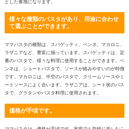
とした食感になります。
様々な種類のパスタがあり、用途に合わせ
て選ぶことができます。
ママパスタの種類は、スパゲッティ、ペンネ、マカロニ、
ラザニアなど、豊富に揃っています。スパゲッティは、定
番のパスタで、様々な料理に使用することができます。ペ
ンネは、ショートパスタで、ソースが絡みやすいのが特徴
です。マカロニは、中空のパスタで、クリームソースやミ
ートソースによく合います。ラザニアは、シート状のパス
タで、グラタンやパスタ料理に使用されます。
価格が手頃です。
ママパスタは、価格が手頃です。家庭でも気軽に楽しむこ