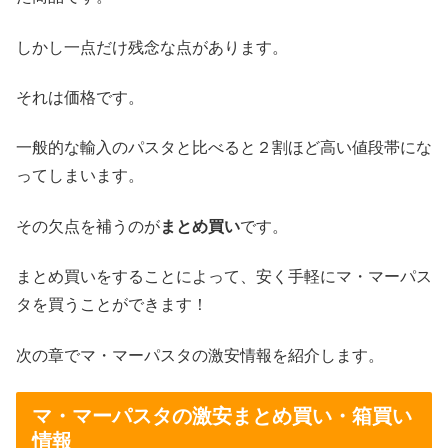
しかし一点だけ残念な点があります。
それは価格です。
一般的な輸入のパスタと比べると２割ほど高い値段帯にな
ってしまいます。
その欠点を補うのが
まとめ買い
です。
まとめ買いをすることによって、安く手軽にマ・マーパス
タを買うことができます！
次の章でマ・マーパスタの激安情報を紹介します。
マ・マーパスタの激安まとめ買い・箱買い
情報