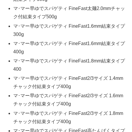
マ･マー早ゆでスパゲティ FineFast太麺2.0mmチャッ
ク付結束タイプ500g
マ･マー早ゆでスパゲティ FineFast1.6mm結束タイプ
300g
マ･マー早ゆでスパゲティ FineFast1.6mm結束タイプ
400g
マ･マー早ゆでスパゲティ FineFast1.8mm結束タイプ
400
マ･マー早ゆでスパゲティ FineFast2/3サイズ 1.4mm
チャック付結束タイプ400g
マ･マー早ゆでスパゲティ FineFast2/3サイズ 1.6mm
チャック付結束タイプ400g
マ･マー早ゆでスパゲティ FineFast2/3サイズ 1.8mm
チャック付結束タイプ400g
マ･マー早ゆでスパゲティ FineFast高たんぱくタイプ