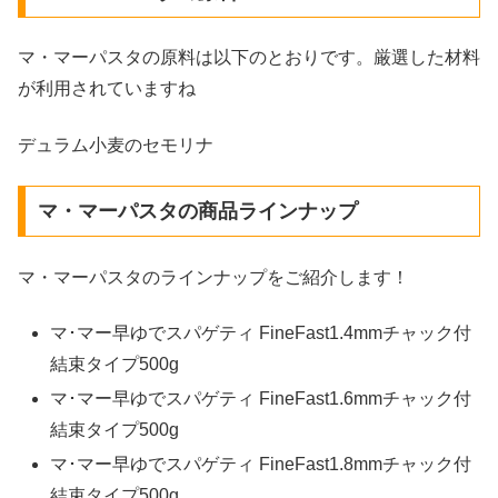
マ・マーパスタの原料は以下のとおりです。厳選した材料
が利用されていますね
デュラム小麦のセモリナ
マ・マーパスタの商品ラインナップ
マ・マーパスタのラインナップをご紹介します！
マ･マー早ゆでスパゲティ FineFast1.4mmチャック付
結束タイプ500g
マ･マー早ゆでスパゲティ FineFast1.6mmチャック付
結束タイプ500g
マ･マー早ゆでスパゲティ FineFast1.8mmチャック付
結束タイプ500g