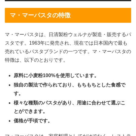
マ・マーパスタの特徴
マ・マーパスタは、日清製粉ウェルナが製造・販売するパ
スタです。1963年に発売され、現在では日本国内で最も
売れているパスタブランドの一つです。マ・マーパスタの
特徴は、以下のとおりです。
原料に小麦粉100%を使用しています。
独自の製法で作られており、もちもちとした食感で
す。
様々な種類のパスタがあり、用途に合わせて選ぶこ
とができます。
価格が手頃です。