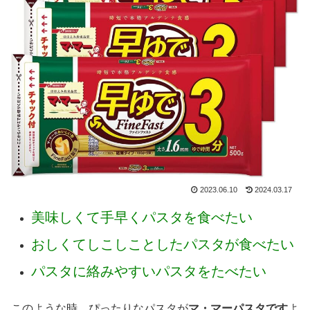
2023.06.10
2024.03.17
美味しくて手早くパスタを食べたい
おしくてしこしことしたパスタが食べたい
パスタに絡みやすいパスタをたべたい
このような時、ぴったりなパスタが
マ・マーパスタです
よ