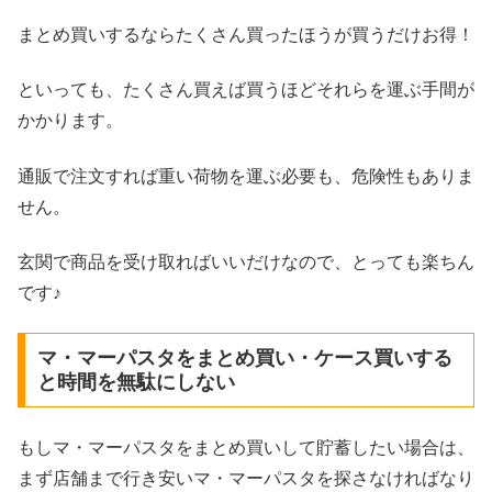
まとめ買いするならたくさん買ったほうが買うだけお得！
といっても、たくさん買えば買うほどそれらを運ぶ手間が
かかります。
通販で注文すれば重い荷物を運ぶ必要も、危険性もありま
せん。
玄関で商品を受け取ればいいだけなので、とっても楽ちん
です♪
マ・マーパスタをまとめ買い・ケース買いする
と時間を無駄にしない
もしマ・マーパスタをまとめ買いして貯蓄したい場合は、
まず店舗まで行き安いマ・マーパスタを探さなければなり