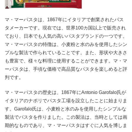
マ・マーパスタは、1867年にイタリアで創業されたパス
タメーカーです。現在では、世界100カ国以上で販売され
ており、日本でも人気の高いパスタブランドの一つです。
マ・マーパスタの特徴は、小麦粉と水のみを使用したシン
プルな製法で作られていることです。また、形状や大きさ
も豊富で、様々な料理に使用することができます。マ・マ
ーパスタは、手頃な価格で高品質なパスタを楽しめると評
判です。
マ・マーパスタの歴史は、1867年にAntonio Garofalo氏が
イタリアのナポリでパスタ工場を設立したことに始まりま
す。Garofalo氏は、小麦粉と水のみを使用したシンプルな
製法でパスタを作りました。この製法は、当時としては画
期的なものであり、マ・マーパスタはすぐに人気を博しま