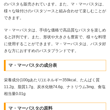
のパスタも販売されています。また、マ・マーパスタは、
様々な味付けのパスタソースと組み合わせて楽しむことが
できます。
マ・マーパスタは、手頃な価格で高品質なパスタを楽しめ
ると評判です。また、形状や大きさも豊富で、様々な料理
に使用することができます。マ・マーパスタは、パスタ好
きな方におすすめのパスタブランドです。
マ・マーパスタの成分表
栄養成分(100gあたり)エネルギー359kcal、たんぱく質
11.2g、脂質1.7g、炭水化物74.6g、ナトリウム3mg、食塩
相当量0.01g
マ・マーパスタの原料