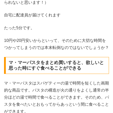
られないと思います！）
自宅に配達員が届けてくれます
たった5分です。
10円や20円安いからといって、そのために大切な時間を
つかってしまうのでは本末転倒なのではないでしょうか？
マ・マーパスタをまとめ買いすると、欲しいと
思った時にすぐ食べることができる
マ・マーパスタはスパゲティーの湯で時間を短くした画期
的な商品です。パスタの構造が火の通りをよくし通常の半
分ほどの湯で時間で食べることができます。そのため、パ
スタを食べたいとおもってからあっという間に食べること
ができます。