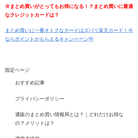
※まとめ買いがとってもお得になる！？まとめ買いに最適
なクレジットカードは？
まとめ買いに一番オトクなカードはズバリ楽天カード！今
ならポイントがもらえるキャンペーン中
固定ページ
おすすめ記事
プライバシーポリシー
通販のまとめ買い情報局とは？｜どれだけお得な
の？メリットは？