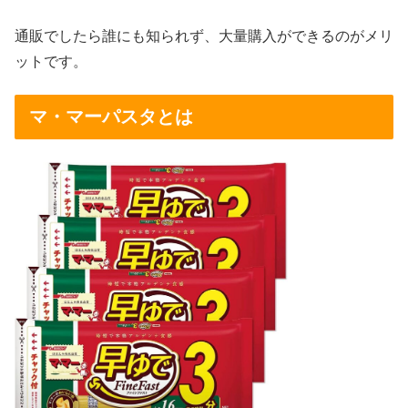
通販でしたら誰にも知られず、大量購入ができるのがメリ
ットです。
マ・マーパスタとは