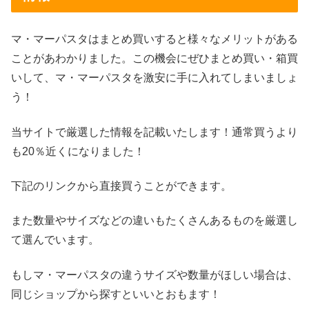
マ・マーパスタはまとめ買いすると様々なメリットがある
ことがあわかりました。この機会にぜひまとめ買い・箱買
いして、マ・マーパスタを激安に手に入れてしまいましょ
う！
当サイトで厳選した情報を記載いたします！通常買うより
も20％近くになりました！
下記のリンクから直接買うことができます。
また数量やサイズなどの違いもたくさんあるものを厳選し
て選んでいます。
もしマ・マーパスタの違うサイズや数量がほしい場合は、
同じショップから探すといいとおもます！