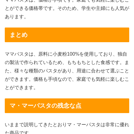
とができる価格帯です。そのため、学生や主婦にも人気が
あります。
まとめ
ママパスタは、原料に小麦粉100%を使用しており、独自
の製法で作られているため、もちもちとした食感です。ま
た、様々な種類のパスタがあり、用途に合わせて選ぶこと
ができます。価格も手頃なので、家庭でも気軽に楽しむこ
とができます。
マ・マーパスタの残念な点
いままで説明してきたとおりマ・マーパスタは非常に優れ
た商品です。