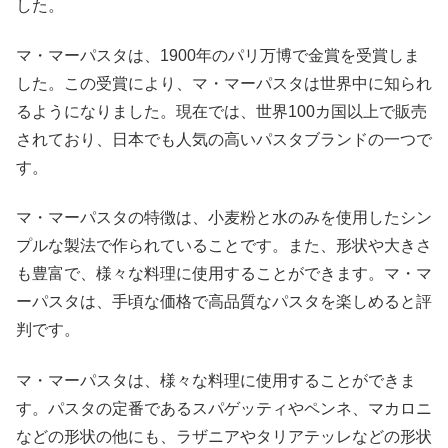
した。
マ・マーパスタは、1900年のパリ万博で金賞を受賞しま
した。この受賞により、マ・マーパスタは世界中に知られ
るようになりました。現在では、世界100カ国以上で販売
されており、日本でも人気の高いパスタブランドの一つで
す。
マ・マーパスタの特徴は、小麦粉と水のみを使用したシン
プルな製法で作られていることです。また、形状や大きさ
も豊富で、様々な料理に使用することができます。マ・マ
ーパスタは、手頃な価格で高品質なパスタを楽しめると評
判です。
マ・マーパスタは、様々な料理に使用することができま
す。パスタの定番であるスパゲッティやペンネ、マカロニ
などの形状の他にも、ラザニアやタリアテッレなどの形状