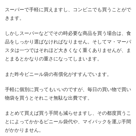
スーパーで手軽に買えますし、コンビニでも買うことがで
きます。
しかしスーパーなどでその時必要な商品を買う場合は、食
品をしっかり選ばなければなりません。そしてマ・マーパ
スタは一つではそれほど大きくなく重くありませんが、ま
とまるとかなりの重さになってしまいます。
また昨今ビニール袋の有償化がすすんでいます。
手軽に個別に買ってもいいのですが、毎日の買い物で買い
物袋を買うとそれこそ無駄な出費です。
まとめて買えば買う手間も減らせますし、その都度買うこ
とによってかかるビニール袋代や、マイバックを運ぶ手間
がかかりません。