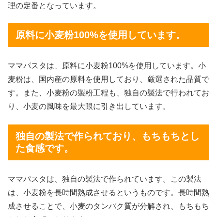
理の定番となっています。
原料に小麦粉100%を使用しています。
ママパスタは、原料に小麦粉100%を使用しています。小
麦粉は、国内産の原料を使用しており、厳選された品質で
す。また、小麦粉の製粉工程も、独自の製法で行われてお
り、小麦の風味を最大限に引き出しています。
独自の製法で作られており、もちもちとし
た食感です。
ママパスタは、独自の製法で作られています。この製法
は、小麦粉を長時間熟成させるというものです。長時間熟
成させることで、小麦のタンパク質が分解され、もちもち