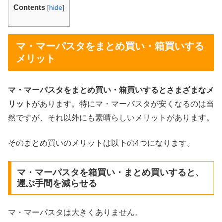
Contents
[
hide
]
マ・マーパスタをまとめ買い・箱買いする
メリット
マ・マーパスタをまとめ買い・箱買いするとさまざまなメ
リット
があります。特にマ・マーパスタが安くなるのは当
然ですが、それ以外にも素晴らしいメリットがあります。
そのまとめ買いのメリットは以下の4つになります。
マ・マーパスタを箱買い・まとめ買いすると、
運ぶ手間を減らせる
マ・マーパスタは大きくありません。