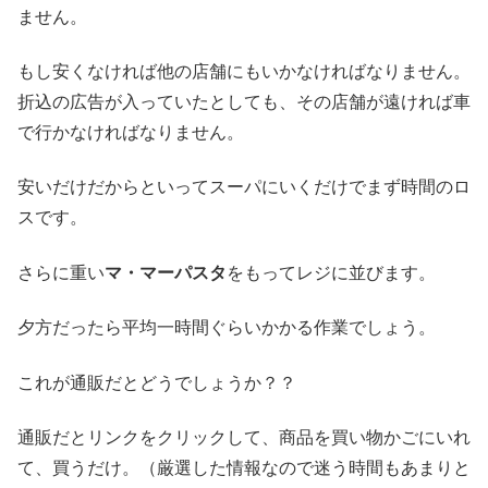
ません。
もし安くなければ他の店舗にもいかなければなりません。
折込の広告が入っていたとしても、その店舗が遠ければ車
で行かなければなりません。
安いだけだからといってスーパにいくだけでまず時間のロ
スです。
さらに重い
マ・マーパスタ
をもってレジに並びます。
夕方だったら平均一時間ぐらいかかる作業でしょう。
これが通販だとどうでしょうか？？
通販だとリンクをクリックして、商品を買い物かごにいれ
て、買うだけ。（厳選した情報なので迷う時間もあまりと