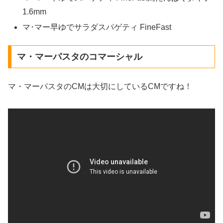
1.6mm
マ･マー早ゆでサラダスパゲティ FineFast
マ・マーパスタのコマーシャル
マ・マーパスタのCMは大切にしているCMですね！