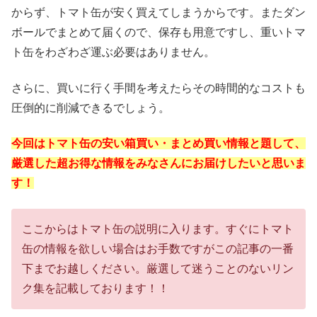
からず、トマト缶が安く買えてしまうからです。またダン
ボールでまとめて届くので、保存も用意ですし、重いトマ
ト缶をわざわざ運ぶ必要はありません。
さらに、買いに行く手間を考えたらその時間的なコストも
圧倒的に削減できるでしょう。
今回はトマト缶の安い箱買い・まとめ買い情報と題して、
厳選した超お得な情報をみなさんにお届けしたいと思いま
す！
ここからはトマト缶の説明に入ります。すぐにトマト
缶の情報を欲しい場合はお手数ですがこの記事の一番
下までお越しください。厳選して迷うことのないリン
ク集を記載しております！！