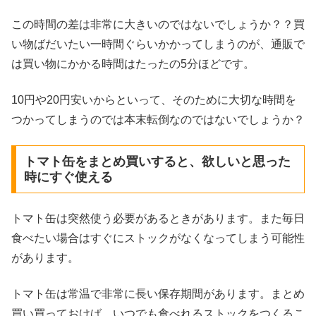
この時間の差は非常に大きいのではないでしょうか？？買
い物ばだいたい一時間ぐらいかかってしまうのが、通販で
は買い物にかかる時間はたったの5分ほどです。
10円や20円安いからといって、そのために大切な時間を
つかってしまうのでは本末転倒なのではないでしょうか？
トマト缶をまとめ買いすると、欲しいと思った
時にすぐ使える
トマト缶は突然使う必要があるときがあります。また毎日
食べたい場合はすぐにストックがなくなってしまう可能性
があります。
トマト缶は常温で非常に長い保存期間があります。まとめ
買い買っておけば、いつでも食べれるストックをつくるこ