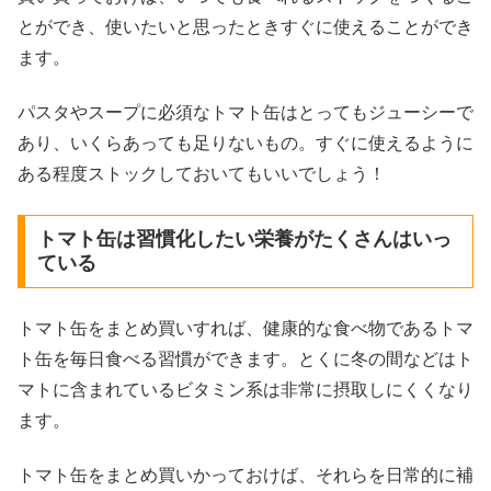
とができ、使いたいと思ったときすぐに使えることができ
ます。
パスタやスープに必須なトマト缶はとってもジューシーで
あり、いくらあっても足りないもの。すぐに使えるように
ある程度ストックしておいてもいいでしょう！
トマト缶は習慣化したい栄養がたくさんはいっ
ている
トマト缶をまとめ買いすれば、健康的な食べ物であるトマ
ト缶を毎日食べる習慣ができます。とくに冬の間などはト
マトに含まれているビタミン系は非常に摂取しにくくなり
ます。
トマト缶をまとめ買いかっておけば、それらを日常的に補