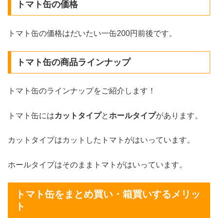
トマト缶の価格
トマト缶の価格はだいたい一缶200円前後です。
トマト缶の商品ラインナップ
トマト缶のラインナップをご紹介します！
トマト缶には
カットタイプ
と
ホールタイプ
があります。
カットタイプはカットしたトマトがはいっています。
ホールタイプはそのままトマトがはいっています。
トマト缶をまとめ買い・箱買いするメリッ
ト