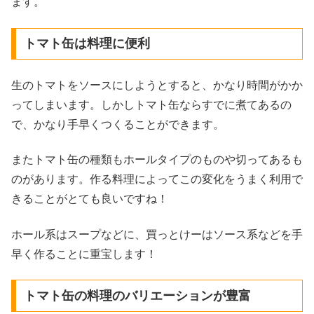
ます。
トマト缶は料理に便利
生のトマトをソースにしようとすると、かなり時間がかか
ってしまいます。しかしトマト缶ならすでに煮てあるの
で、かなり手早くつくることができます。
またトマト缶の種類もホールタイプのものや切ってあるも
のがあります。作る料理によってこの変化をうまく利用で
きることがとても良いですね！
ホール系はスープなどに、買っとけーはソース系などを手
早く作ることに重宝します！
トマト缶の料理のバリエーションが豊富