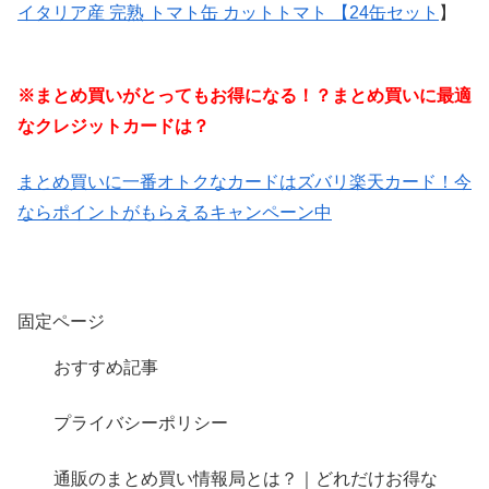
イタリア産 完熟 トマト缶 カットトマト 【24缶セット
】
※まとめ買いがとってもお得になる！？まとめ買いに最適
なクレジットカードは？
まとめ買いに一番オトクなカードはズバリ楽天カード！今
ならポイントがもらえるキャンペーン中
固定ページ
おすすめ記事
プライバシーポリシー
通販のまとめ買い情報局とは？｜どれだけお得な