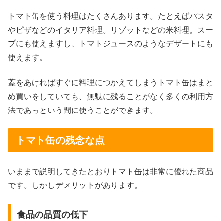
トマト缶を使う料理はたくさんあります。たとえばパスタ
やピザなどのイタリア料理。リゾットなどの米料理。スー
プにも使えますし、トマトジュースのようなデザートにも
使えます。
蓋をあければすぐに料理につかえてしまうトマト缶はまと
め買いをしていても、無駄に残ることがなく多くの利用方
法であっという間に使うことができます。
トマト缶の残念な点
いままで説明してきたとおりトマト缶は非常に優れた商品
です。しかしデメリットがあります。
食品の品質の低下