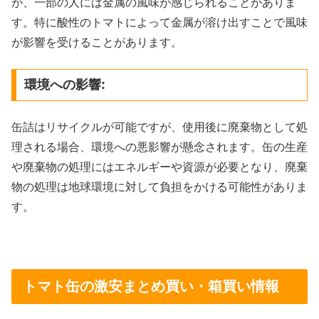
が、一部の人には金属の風味が感じられることがありま
す。特に酸性のトマトによって金属が溶け出すことで風味
が影響を受けることがあります。
環境への影響:
缶詰はリサイクルが可能ですが、使用後に廃棄物として処
理される場合、環境への悪影響が懸念されます。缶の生産
や廃棄物の処理にはエネルギーや資源が必要となり、廃棄
物の処理は地球環境に対して負担をかける可能性がありま
す。
トマト缶の激安まとめ買い・箱買い情報