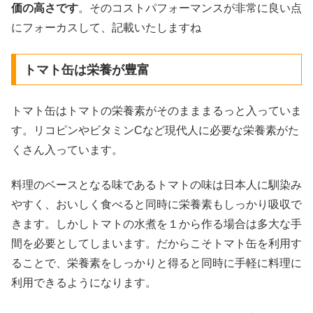
価の高さです
。そのコストパフォーマンスが非常に良い点
にフォーカスして、記載いたしますね
トマト缶は栄養が豊富
トマト缶はトマトの栄養素がそのまままるっと入っていま
す。リコピンやビタミンCなど現代人に必要な栄養素がた
くさん入っています。
料理のベースとなる味であるトマトの味は日本人に馴染み
やすく、おいしく食べると同時に栄養素もしっかり吸収で
きます。しかしトマトの水煮を１から作る場合は多大な手
間を必要としてしまいます。だからこそトマト缶を利用す
ることで、栄養素をしっかりと得ると同時に手軽に料理に
利用できるようになります。