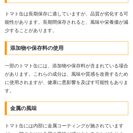
トマト缶は長期保存に適していますが、品質が劣化する可
能性があります。長期間保存されると、風味や栄養価が減
少することがあります。
添加物や保存料の使用
一部のトマト缶には、添加物や保存料が含まれている場合
があります。これらの成分は、風味や質感を改善するため
に使用されますが、健康に悪影響を及ぼす可能性もありま
す。
金属の風味
トマト缶には内部に金属コーティングが施されています