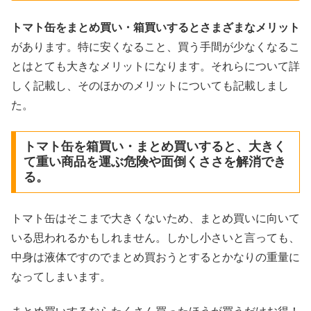
トマト缶をまとめ買い・箱買いするとさまざまなメリット
があります。特に安くなること、買う手間が少なくなるこ
とはとても大きなメリットになります。それらについて詳
しく記載し、そのほかのメリットについても記載しまし
た。
トマト缶を箱買い・まとめ買いすると、大きく
て重い商品を運ぶ危険や面倒くささを解消でき
る。
トマト缶はそこまで大きくないため、まとめ買いに向いて
いる思われるかもしれません。しかし小さいと言っても、
中身は液体ですのでまとめ買おうとするとかなりの重量に
なってしまいます。