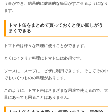
う事ができ、結果的に健康的な毎日がすごせるようになり
ます。
トマト缶をまとめて買っておくと使い回しがう
まくできる
トマト缶は様々な料理に使うことができます。
とくにイタリア料理にトマト缶は必須です。
ソースに、スープに、ピザに利用できます。そしてその中
でもいくつものの料理があります。
このように、トマト缶はさまざまな用途で使えるので、大
量にあっても困ることはありません。