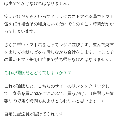
ば車ででかけなければなりません。
安いだけだからといってドラックスストアや薬局でトマト
缶を買う場合その場所にいくだけでものすごく時間がかか
ってしまいます。
さらに重いトマト缶をもってレジに並びます。並んで財布
を出して小銭などを準備しながら会計をします。そしてそ
の重いトマト缶を自宅まで持ち帰らなければなりません。
これが通販だとどうでしょうか？？
これが通販だと、こちらのサイトのリンクをクリックし
て、商品を買い物かごにいれて、買うだけ。（厳選した情
報なので迷う時間もあまりとられないと思います！）
自宅に配達員が届けてくれます