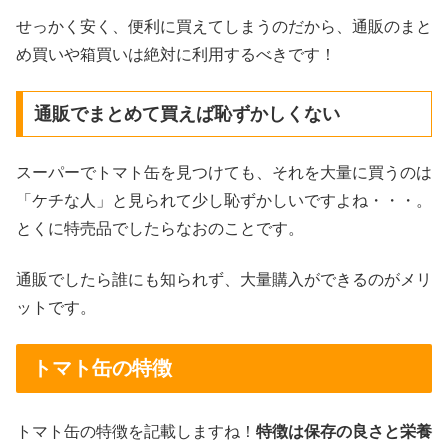
せっかく安く、便利に買えてしまうのだから、通販のまと
め買いや箱買いは絶対に利用するべきです！
通販でまとめて買えば恥ずかしくない
スーパーでトマト缶を見つけても、それを大量に買うのは
「ケチな人」と見られて少し恥ずかしいですよね・・・。
とくに特売品でしたらなおのことです。
通販でしたら誰にも知られず、大量購入ができるのがメリ
ットです。
トマト缶の特徴
トマト缶の特徴を記載しますね！
特徴は保存の良さと栄養