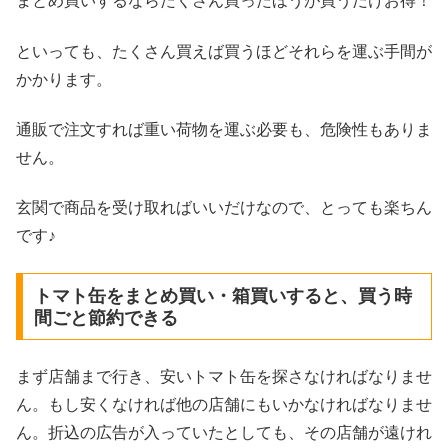
まとめ買いするならたくさん買ったほうが買うだけお得！
といっても、たくさん買えば買うほどそれらを運ぶ手間が
かかります。
通販で注文すれば重い荷物を運ぶ必要も、危険性もありま
せん。
玄関で商品を受け取ればいいだけなので、とっても楽ちん
です♪
トマト缶をまとめ買い・箱買いすると、買う時
間ごと節約できる
まず店舗まで行き、安いトマト缶を探さなければなりませ
ん。もし安くなければ他の店舗にもいかなければなりませ
ん。折込の広告が入っていたとしても、その店舗が遠けれ