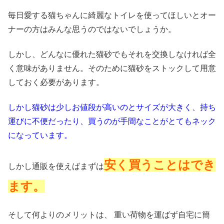
毎日愛する猫ちゃんに綺麗なトイレを使ってほしいとオー
ナーの方はみんな思うのではないでしょうか。
しかし、どんなに優れた猫砂でもそれを交換しなければ全
く意味がありません。そのために猫砂をストックして用意
しておく必要があります。
しかし猫砂は少しお値段が高いのとサイズが大きく、持ち
運びに不便だったり、買うのが手間なことがとてもネック
になっています。
安く買うことはでき
しかし通販を使えばまずは
ます。
そして何よりのメリットは、 重い荷物を運ばず自宅に簡