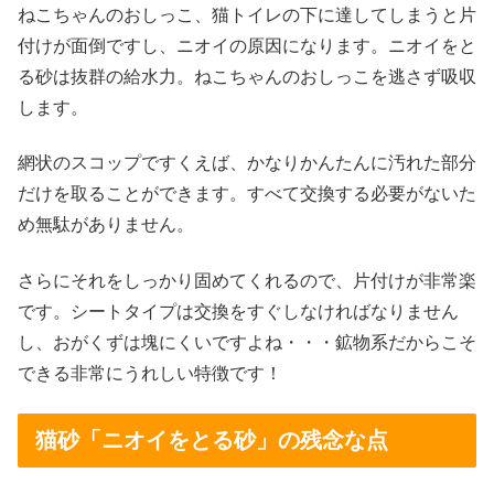
ねこちゃんのおしっこ、猫トイレの下に達してしまうと片
付けが面倒ですし、ニオイの原因になります。ニオイをと
る砂は抜群の給水力。ねこちゃんのおしっこを逃さず吸収
します。
網状のスコップですくえば、かなりかんたんに汚れた部分
だけを取ることができます。すべて交換する必要がないた
め無駄がありません。
さらにそれをしっかり固めてくれるので、片付けが非常楽
です。シートタイプは交換をすぐしなければなりません
し、おがくずは塊にくいですよね・・・鉱物系だからこそ
できる非常にうれしい特徴です！
猫砂「ニオイをとる砂」の残念な点