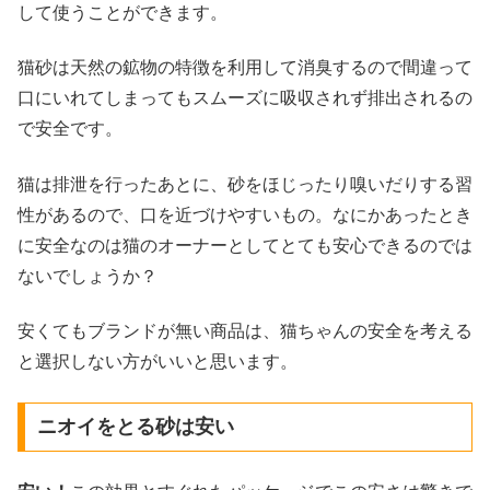
して使うことができます。
猫砂は天然の鉱物の特徴を利用して消臭するので間違って
口にいれてしまってもスムーズに吸収されず排出されるの
で安全です。
猫は排泄を行ったあとに、砂をほじったり嗅いだりする習
性があるので、口を近づけやすいもの。なにかあったとき
に安全なのは猫のオーナーとしてとても安心できるのでは
ないでしょうか？
安くてもブランドが無い商品は、猫ちゃんの安全を考える
と選択しない方がいいと思います。
ニオイをとる砂は安い