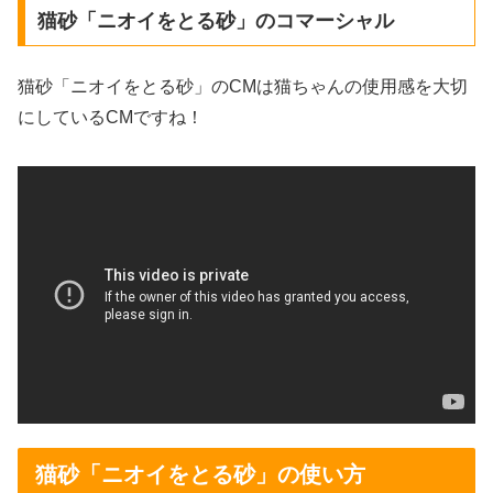
猫砂「ニオイをとる砂」のコマーシャル
猫砂「ニオイをとる砂」のCMは猫ちゃんの使用感を大切
にしているCMですね！
猫砂「ニオイをとる砂」の使い方