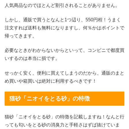
人気商品なのでほとんど割引されることがありません。
しかし、通販で買うとなんと1つ辺り、550円程！うまく
注文すれば送料も無料になりますし、何％かはポイントで
帰ってきます。
必要なときがわからないからといって、コンビニで都度買
いするのは本当に損です。
せっかく安く、便利に買えてしまうのだから、通販のまと
め買いや箱買いは絶対に利用するべきです！
猫砂「ニオイをとる砂」の特徴
猫砂「ニオイをとる砂」の特徴を記載しますね！なんと行
っても匂いをとる砂の消臭力と手軽さはずば抜けていま