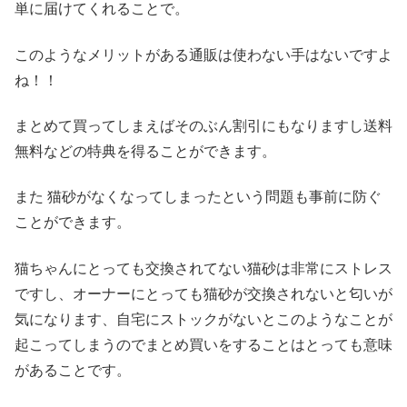
単に届けてくれることで。
このようなメリットがある通販は使わない手はないですよ
ね！！
まとめて買ってしまえばそのぶん割引にもなりますし送料
無料などの特典を得ることができます。
また 猫砂がなくなってしまったという問題も事前に防ぐ
ことができます。
猫ちゃんにとっても交換されてない猫砂は非常にストレス
ですし、オーナーにとっても猫砂が交換されないと匂いが
気になります、自宅にストックがないとこのようなことが
起こってしまうのでまとめ買いをすることはとっても意味
があることです。