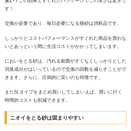
安い！
この効果とすぐれたパッケージでこの安さは驚きで
す！
交換が必要であり、毎日必要になる猫砂は消耗品です。
しっかりとコストパフォーマンスがすぐれた商品を買わな
いとあっという間に生活コストがかかってしまいます。
においをとる砂は、汚れる範囲がすくなくしっかりとした
消臭成分がはいっているので交換の回数を減らすことがで
きます。さらに、圧倒的に安いのも特徴です。
また5Lタイプをまとめ買いしてしまいえば、買いに行く
時間的コストも削減できます。
ニオイをとる砂は固まりやすい