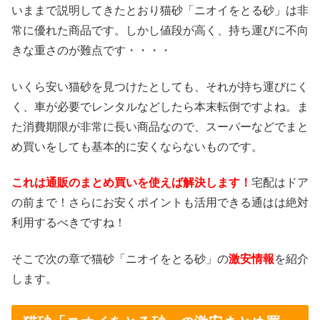
いままで説明してきたとおり猫砂「ニオイをとる砂」は非
常に優れた商品です。しかし値段が高く、持ち運びに不向
きな重さのが難点です・・・・
いくら安い猫砂を見つけたとしても、それが持ち運びにく
く、車が必要でレンタルなどしたら本末転倒ですよね。ま
た消費期限が非常に長い商品なので、スーパーなどでまと
め買いをしても基本的に安くならないものです。
これは通販のまとめ買いを使えば解決します！
宅配はドア
の前まで！さらにお安くポイントも活用できる通はは絶対
利用するべきですね！
そこで次の章で猫砂「ニオイをとる砂」の
激安情報
を紹介
します。