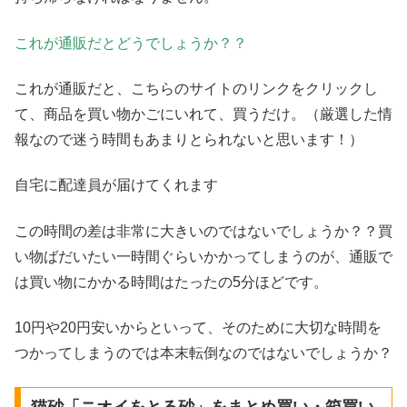
これが通販だとどうでしょうか？？
これが通販だと、こちらのサイトのリンクをクリックし
て、商品を買い物かごにいれて、買うだけ。（厳選した情
報なので迷う時間もあまりとられないと思います！）
自宅に配達員が届けてくれます
この時間の差は非常に大きいのではないでしょうか？？買
い物ばだいたい一時間ぐらいかかってしまうのが、通販で
は買い物にかかる時間はたったの5分ほどです。
10円や20円安いからといって、そのために大切な時間を
つかってしまうのでは本末転倒なのではないでしょうか？