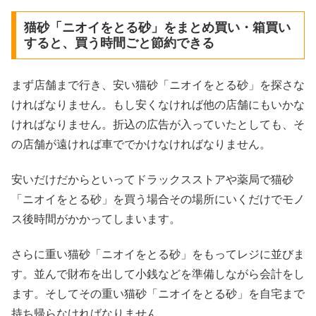
猫砂「ニオイをとる砂」をまとめ買い・箱買い
すると、買う時間ごと節約できる
まず店舗まで行き、安い猫砂「ニオイをとる砂」を探さな
ければなりません。もし安くなければ他の店舗にもいかな
ければなりません。折込の広告が入っていたとしても、そ
の店舗が遠ければ車ででかけなければなりません。
安いだけだからといってドラックスストアや薬局で猫砂
「ニオイをとる砂」を買う場合その場所にいくだけでモノ
ス後時間がかかってしまいます。
さらに重い猫砂「ニオイをとる砂」をもってレジに並びま
す。並んで財布を出して小銭などを準備しながら会計をし
ます。そしてその重い猫砂「ニオイをとる砂」を自宅まで
持ち帰らなければなりません。