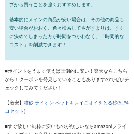
プから買うことを強くおすすめします。
基本的にメインの商品が安い場合は、その他の商品も
安い場合がおおく、色々検索してさがすよりは、すぐ
に決めてしまった方が時間をつかわなく、「時間的な
コスト」を削減できます！
■ポイントをうまく使えば圧倒的に安い！楽天ならこちら
から！クーポンを発見していることもありますのでぜひチ
ェックしてみてください！
【激安】
猫砂 ライオン ペットキレイニオイをとる砂(5L*4
コセット)
■すぐ欲しい純粋に安いものが欲しいならamazon!プライ