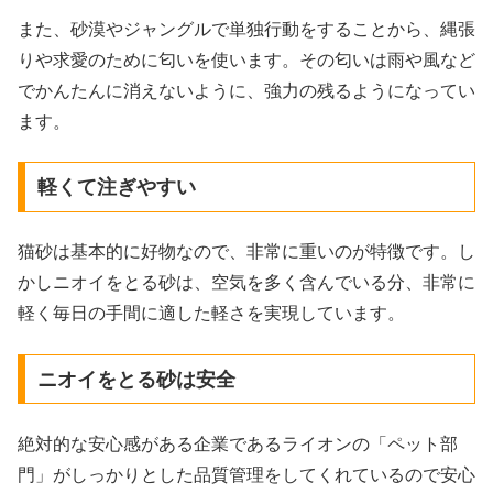
また、砂漠やジャングルで単独行動をすることから、縄張
りや求愛のために匂いを使います。その匂いは雨や風など
でかんたんに消えないように、強力の残るようになってい
ます。
軽くて注ぎやすい
猫砂は基本的に好物なので、非常に重いのが特徴です。し
かしニオイをとる砂は、空気を多く含んでいる分、非常に
軽く毎日の手間に適した軽さを実現しています。
ニオイをとる砂は安全
絶対的な安心感がある企業であるライオンの「ペット部
門」がしっかりとした品質管理をしてくれているので安心