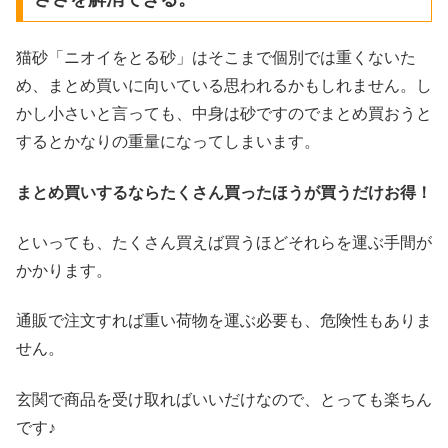
猫砂「ニオイをとる砂」はそこまで個別では重くないた
め、まとめ買いに向いている思われるかもしれません。し
かし小さいと言っても、中身は砂ですのでまとめ買おうと
するとかなりの重量になってしまいます。
まとめ買いするならたくさん買ったほうが買うだけお得！
といっても、たくさん買えば買うほどそれらを運ぶ手間が
かかります。
通販で注文すれば重い荷物を運ぶ必要も、危険性もありま
せん。
玄関で商品を受け取ればいいだけなので、とっても楽ちん
です♪