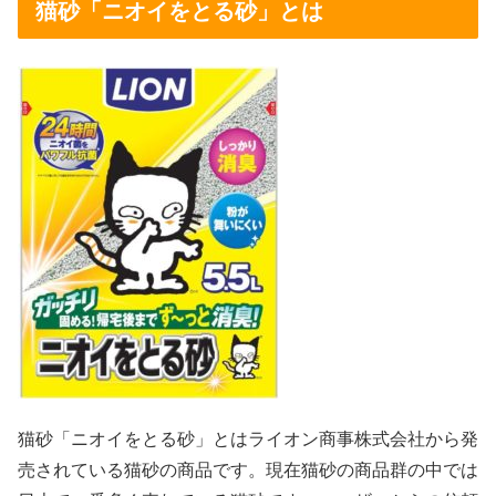
猫砂「ニオイをとる砂」とは
猫砂「ニオイをとる砂」とはライオン商事株式会社から発
売されている猫砂の商品です。現在猫砂の商品群の中では