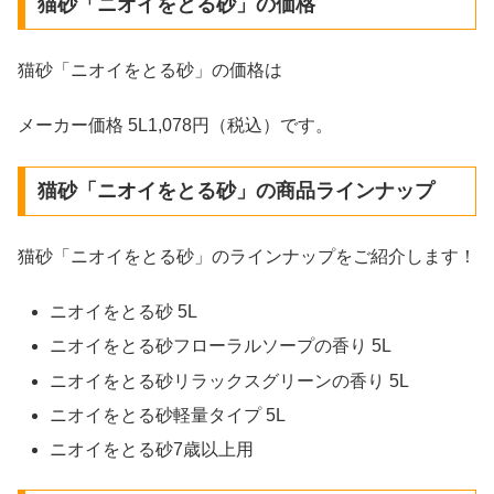
猫砂「ニオイをとる砂」の価格
猫砂「ニオイをとる砂」の価格は
メーカー価格 5L1,078円（税込）です。
猫砂「ニオイをとる砂」の商品ラインナップ
猫砂「ニオイをとる砂」のラインナップをご紹介します！
ニオイをとる砂 5L
ニオイをとる砂フローラルソープの香り 5L
ニオイをとる砂リラックスグリーンの香り 5L
ニオイをとる砂軽量タイプ 5L
ニオイをとる砂7歳以上用