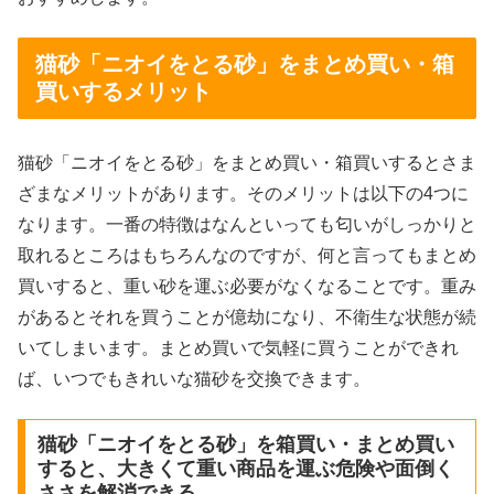
猫砂「ニオイをとる砂」をまとめ買い・箱
買いするメリット
猫砂「ニオイをとる砂」をまとめ買い・箱買いするとさま
ざまなメリットがあります。そのメリットは以下の4つに
なります。一番の特徴はなんといっても匂いがしっかりと
取れるところはもちろんなのですが、何と言ってもまとめ
買いすると、重い砂を運ぶ必要がなくなることです。重み
があるとそれを買うことが億劫になり、不衛生な状態が続
いてしまいます。まとめ買いで気軽に買うことができれ
ば、いつでもきれいな猫砂を交換できます。
猫砂「ニオイをとる砂」を箱買い・まとめ買い
すると、大きくて重い商品を運ぶ危険や面倒く
ささを解消できる。