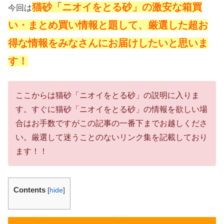
猫砂「ニオイをとる砂」の激安な箱買
今回は
い・まとめ買い情報と題して、厳選した超お
得な情報をみなさんにお届けしたいと思いま
す！
ここからは猫砂「ニオイをとる砂」の説明に入りま
す。すぐに猫砂「ニオイをとる砂」の情報を欲しい場
合はお手数ですがこの記事の一番下までお越しくださ
い。厳選して迷うことのないリンク集を記載しており
ます！！
Contents
[
hide
]