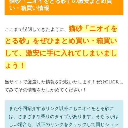
猫砂「ニオイをとる砂」の激安まとめ買
い・箱買い情報
猫砂「ニオイを
ここまで説明してきたように、
とる砂」をぜひまとめ買い・箱買い
して、激安に手に入れてしまいまし
ょう！
当サイトで厳選した情報を記載いたします！ぜひCLICKし
てみてその情報をたしかめてください！
また今回紹介するリンク以外にもニオイをとる砂に
は、さまざまな香りのタイプがあります。そちらがほ
しい場合も、以下のリンクをクリックして同じショッ