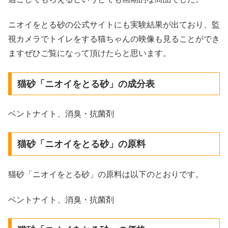
ニオイをとる砂の公式サイトにも実験結果が出ており、監
視カメラでトイレをする猫ちゃんの映像も見ることができ
ますぜひご覧になって頂けたらと思います。
猫砂「ニオイをとる砂」の成分表
ベントナイト、消臭・抗菌剤
猫砂「ニオイをとる砂」の原料
猫砂「ニオイをとる砂」の原料は以下のとおりです。
ベントナイト、消臭・抗菌剤