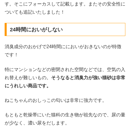
す。そこにフォーカスして記載します。またその安全性に
ついても追記いたしました！
24時間においがしない
消臭成分のおかげで24時間ににおいがおきないのが特徴
です！
特にマンションなどの密閉された空間などでは、空気の入
れ替えが難しいもの。
そうなると消臭力が強い猫砂は非常
にうれしい商品です。
ねこちゃんのおしっこの匂いは非常に強力です。
もともと乾燥帯にいた猫科の生き物が祖先なので、尿の量
が少なく、濃い尿をだします。