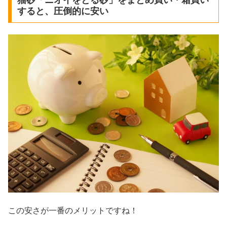
猫砂「ニオイをとる砂」をまとめ買い・箱買い
すると、圧倒的に安い
この安さが一番のメリットですね！