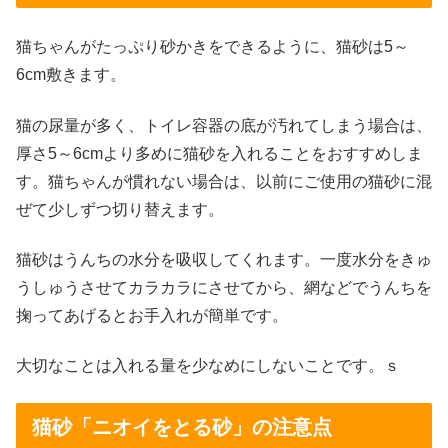
猫ちゃんがたっぷり砂かきをできるように、猫砂は5～
6cm敷きます。
猫の尿量が多く、トイレ容器の底が汚れてしまう場合は、
厚さ5～6cmより多めに猫砂を入れることをおすすめしま
す。猫ちゃんが慣れない場合は、以前にご使用の猫砂に混
ぜて少しずつ切り替えます。
猫砂はうんちの水分を吸収してくれます。一度水分をきゅ
うしゅうさせてカラカラにさせてから、網などでうんちを
掬ってあげるとお手入れが簡単です。
大切なことは入れる量を少なめにしないことです。ｓ
猫砂「ニオイをとる砂」の注意点