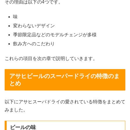
その理由は以下の4つです。
味
変わらないデザイン
季節限定品などのモデルチェンジが多様
飲み方へのこだわり
これらの項目を次の章で説明していきます。
アサヒビールのスーパードライの特徴のま
とめ
以下にアサヒスーパドライの愛されている特徴をまとめて
みました。
ビールの味