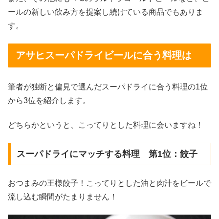
ールの新しい飲み方を提案し続けている商品でもありま
す。
アサヒスーパドライビールに合う料理は
筆者が独断と偏見で選んだスーパドライに合う料理の1位
から3位を紹介します。
どちらかというと、こってりとした料理に会いますね！
スーパドライにマッチする料理 第1位：餃子
おつまみの王様餃子！こってりとした油と肉汁をビールで
流し込む瞬間がたまりません！