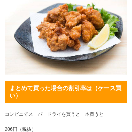
まとめて買った場合の割引率は（ケース買
い）
コンビニでスーパードライを買うと一本買うと
206円（税抜）