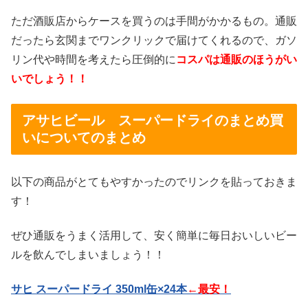
ただ酒販店からケースを買うのは手間がかかるもの。通販
だったら玄関までワンクリックで届けてくれるので、ガソ
リン代や時間を考えたら圧倒的に
コスパは通販のほうがい
いでしょう！！
アサヒビール スーパードライのまとめ買
いについてのまとめ
以下の商品がとてもやすかったのでリンクを貼っておきま
す！
ぜひ通販をうまく活用して、安く簡単に毎日おいしいビー
ルを飲んでしまいましょう！！
サヒ スーパードライ 350ml缶×24本
←最安！