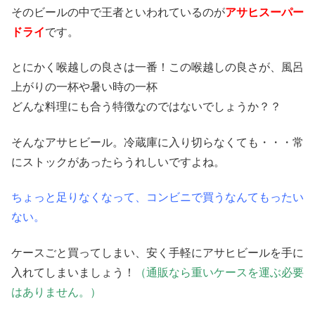
そのビールの中で王者といわれているのが
アサヒスーパー
ドライ
です。
とにかく喉越しの良さは一番！この喉越しの良さが、風呂
上がりの一杯や暑い時の一杯
どんな料理にも合う特徴なのではないでしょうか？？
そんなアサヒビール。冷蔵庫に入り切らなくても・・・常
にストックがあったらうれしいですよね。
ちょっと足りなくなって、コンビニで買うなんてもったい
ない。
ケースごと買ってしまい、安く手軽にアサヒビールを手に
入れてしまいましょう！
（通販なら重いケースを運ぶ必要
はありません。）