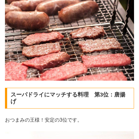
スーパドライにマッチする料理 第3位：唐揚
げ
おつまみの王様！安定の3位です。