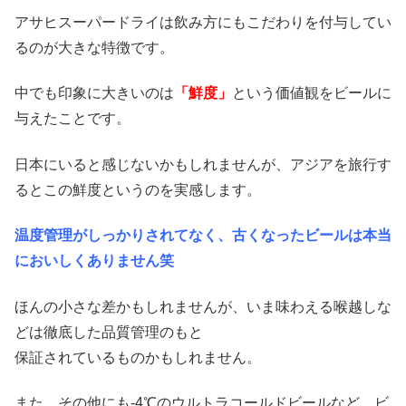
アサヒスーパードライは飲み方にもこだわりを付与してい
るのが大きな特徴です。
中でも印象に大きいのは
「鮮度」
という価値観をビールに
与えたことです。
日本にいると感じないかもしれませんが、アジアを旅行す
るとこの鮮度というのを実感します。
温度管理がしっかりされてなく、古くなったビールは本当
においしくありません笑
ほんの小さな差かもしれませんが、いま味わえる喉越しな
どは徹底した品質管理のもと
保証されているものかもしれません。
また、その他にも-4℃のウルトラコールドビールなど、ビ