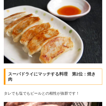
スーパドライにマッチする料理 第2位：焼き
肉
タレでも塩でもビールとの相性が抜群です！