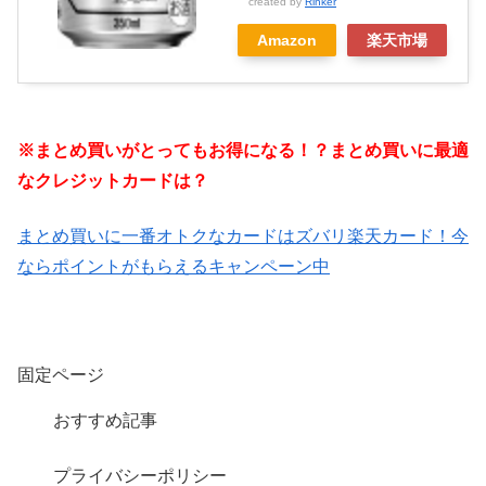
created by
Rinker
Amazon
楽天市場
※まとめ買いがとってもお得になる！？まとめ買いに最適
なクレジットカードは？
まとめ買いに一番オトクなカードはズバリ楽天カード！今
ならポイントがもらえるキャンペーン中
固定ページ
おすすめ記事
プライバシーポリシー