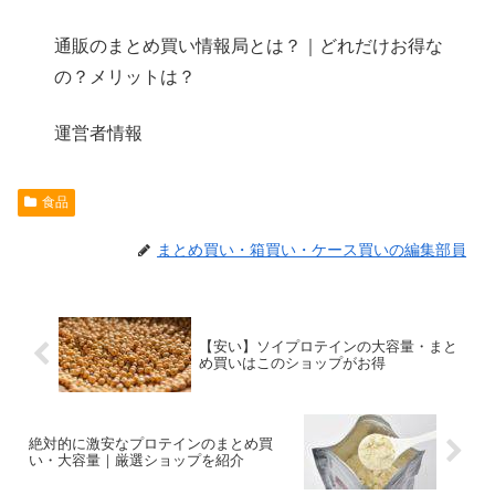
通販のまとめ買い情報局とは？｜どれだけお得な
の？メリットは？
運営者情報
食品
まとめ買い・箱買い・ケース買いの編集部員
【安い】ソイプロテインの大容量・まと
め買いはこのショップがお得
絶対的に激安なプロテインのまとめ買
い・大容量｜厳選ショップを紹介