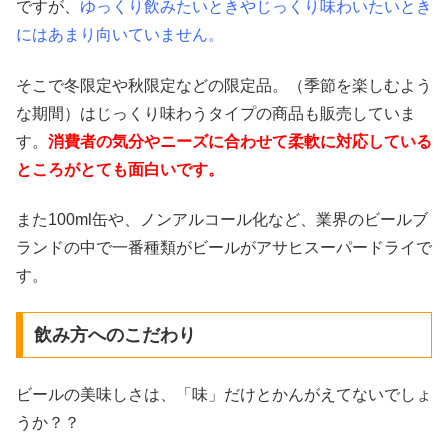
ですが、
ゆっくり飲みたいときやじっくり味わいたいとき
にはあまり向いていません。
そこで冬限定や秋限定などの限定品。（季節を楽しむよう
な期間）はじっくり味わうタイプの商品も販売していま
す。
消費者の気分やニーズに合わせて柔軟に対応している
ところがとても面白いです。
また100ml缶や、ノンアルコール化など、業界のビールブ
ランドの中で一番種類がビールがアサヒスーパードライで
す。
飲み方へのこだわり
ビールの美味しさは、「味」だけとかんがえてないでしょ
うか？？