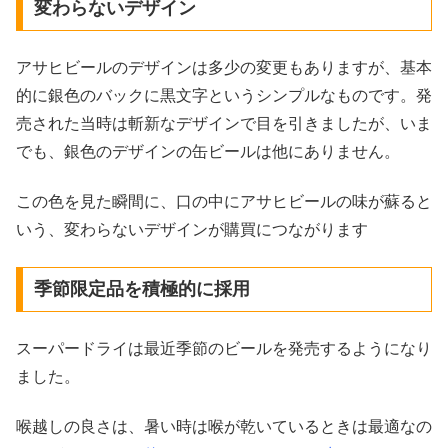
変わらないデザイン
アサヒビールのデザインは多少の変更もありますが、基本
的に銀色のバックに黒文字というシンプルなものです。発
売された当時は斬新なデザインで目を引きましたが、いま
でも、銀色のデザインの缶ビールは他にありません。
この色を見た瞬間に、口の中にアサヒビールの味が蘇ると
いう、変わらないデザインが購買につながります
季節限定品を積極的に採用
スーパードライは最近季節のビールを発売するようになり
ました。
喉越しの良さは、暑い時は喉が乾いているときは最適なの