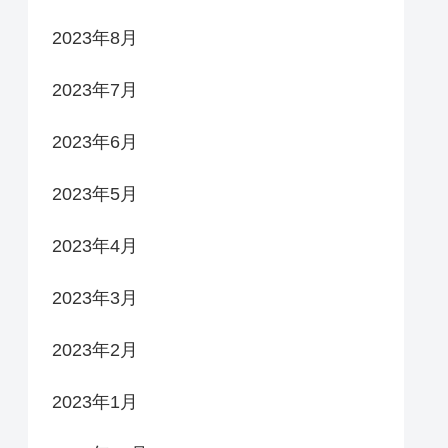
2023年8月
2023年7月
2023年6月
2023年5月
2023年4月
2023年3月
2023年2月
2023年1月