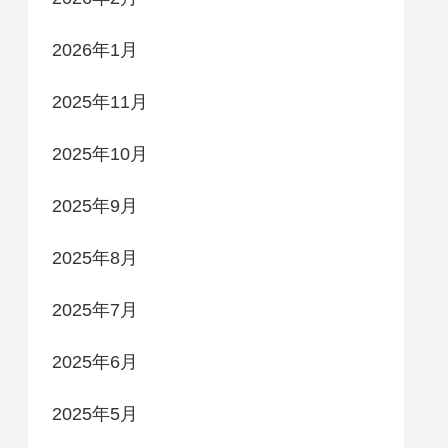
2026年1月
2025年11月
2025年10月
2025年9月
2025年8月
2025年7月
2025年6月
2025年5月