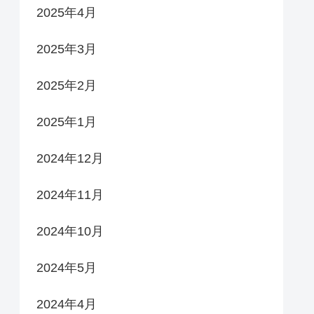
2025年4月
2025年3月
2025年2月
2025年1月
2024年12月
2024年11月
2024年10月
2024年5月
2024年4月