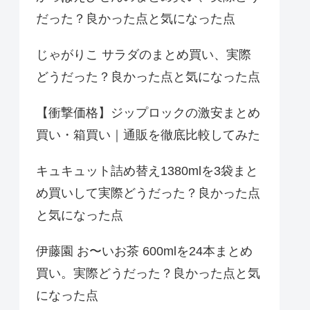
だった？良かった点と気になった点
じゃがりこ サラダのまとめ買い、実際
どうだった？良かった点と気になった点
【衝撃価格】ジップロックの激安まとめ
買い・箱買い｜通販を徹底比較してみた
キュキュット詰め替え1380mlを3袋まと
め買いして実際どうだった？良かった点
と気になった点
伊藤園 お〜いお茶 600mlを24本まとめ
買い。実際どうだった？良かった点と気
になった点