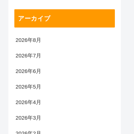
アーカイブ
2026年8月
2026年7月
2026年6月
2026年5月
2026年4月
2026年3月
2026年2月