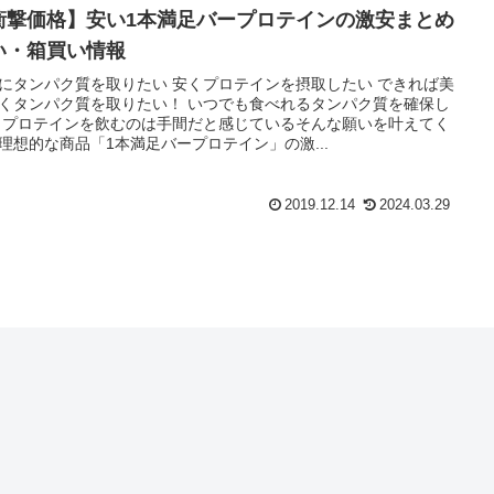
衝撃価格】安い1本満足バープロテインの激安まとめ
い・箱買い情報
にタンパク質を取りたい 安くプロテインを摂取したい できれば美
くタンパク質を取りたい！ いつでも食べれるタンパク質を確保し
 プロテインを飲むのは手間だと感じているそんな願いを叶えてく
理想的な商品「1本満足バープロテイン」の激...
2019.12.14
2024.03.29