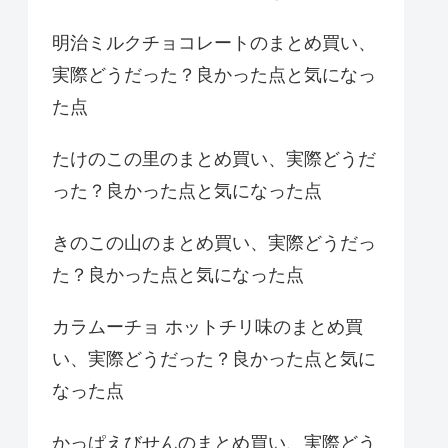
明治ミルクチョコレートのまとめ買い、
実際どうだった？良かった点と気になっ
た点
たけのこの里のまとめ買い、実際どうだ
った？良かった点と気になった点
きのこの山のまとめ買い、実際どうだっ
た？良かった点と気になった点
カラムーチョ ホットチリ味のまとめ買
い、実際どうだった？良かった点と気に
なった点
かっぱえびせんのまとめ買い、実際どう