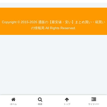
Copyright © 2015-2026 通販の【最安値・安い】まとめ買い・箱買い
の情報局 All Rights Reserved.
ホーム
検索
トップ
サイドバー