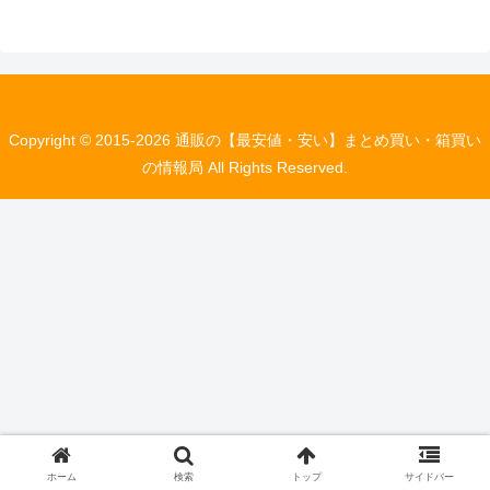
Copyright © 2015-2026 通販の【最安値・安い】まとめ買い・箱買い
の情報局 All Rights Reserved.
ホーム
検索
トップ
サイドバー