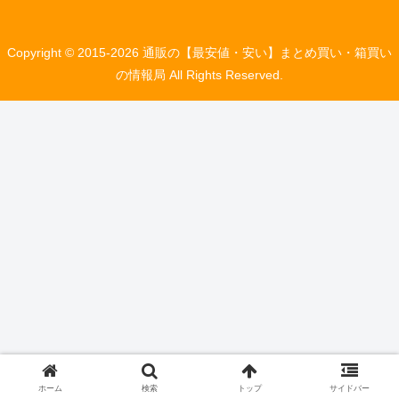
Copyright © 2015-2026 通販の【最安値・安い】まとめ買い・箱買い
の情報局 All Rights Reserved.
ホーム
検索
トップ
サイドバー