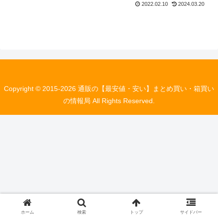
2022.02.10
2024.03.20
Copyright © 2015-2026 通販の【最安値・安い】まとめ買い・箱買い
の情報局 All Rights Reserved.
ホーム
検索
トップ
サイドバー