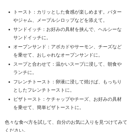
トースト：カリッとした食感が楽しめます。バター
やジャム、メープルシロップなどを添えて。
サンドイッチ：お好みの具材を挟んで、ヘルシーな
サンドイッチに。
オープンサンド：アボカドやサーモン、チーズなど
を乗せて、おしゃれなオープンサンドに。
スープと合わせて：温かいスープに浸して、朝食や
ランチに。
フレンチトースト：卵液に浸して焼けば、もっちり
としたフレンチトーストに。
ピザトースト：ケチャップやチーズ、お好みの具材
を乗せて、簡単ピザトーストに。
色々な食べ方を試して、自分のお気に入りを見つけてみて
ください。