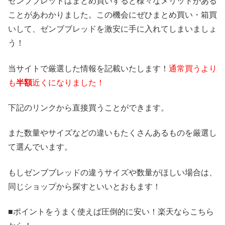
ゼンブブレッドはまとめ買いすると様々なメリットがある
ことがあわかりました。この機会にぜひまとめ買い・箱買
いして、ゼンブブレッドを激安に手に入れてしまいましょ
う！
当サイトで厳選した情報を記載いたします！
通常買うより
も
半額
近くになりました！
下記のリンクから直接買うことができます。
また数量やサイズなどの違いもたくさんあるものを厳選し
て選んでいます。
もしゼンブブレッドの違うサイズや数量がほしい場合は、
同じショップから探すといいとおもます！
■ポイントをうまく使えば圧倒的に安い！楽天ならこちら