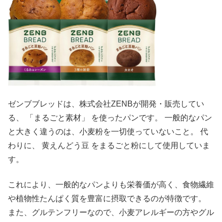
ゼンブブレッドは、株式会社ZENBが開発・販売してい
る、 「まるごと素材」 を使ったパンです。 一般的なパン
と大きく違うのは、小麦粉を一切使っていないこと。 代
わりに、 黄えんどう豆 をまるごと粉にして使用していま
す。
これにより、一般的なパンよりも栄養価が高く、食物繊維
や植物性たんぱく質を豊富に摂取できるのが特徴です。
また、グルテンフリーなので、小麦アレルギーの方やグル