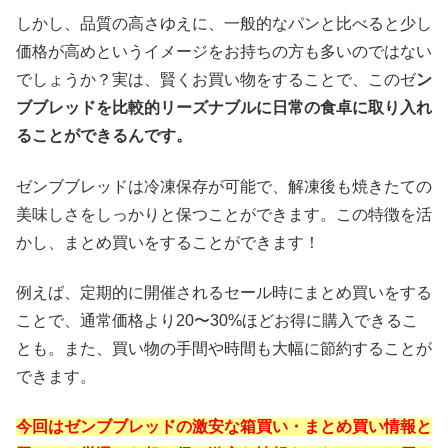
しかし、品質の高さゆえに、一般的なパンと比べると少し
価格が高めというイメージをお持ちの方も多いのではない
でしょうか？実は、賢くお買い物をすることで、このゼ
ン
ブブレッドを比較的リーズナブルに日常の食卓に取り入れ
ることができるんです。
ゼンブブレッドは冷凍保存が可能で、解凍後も焼きたての
美味しさをしっかりと保つことができます。この特徴を活
かし、まとめ買いをすることができます！
例えば、定期的に開催されるセール時にまとめ買いをする
ことで、通常価格より20〜30%ほどお得に購入できるこ
とも。また、買い物の手間や時間も大幅に節約することが
できます。
今回はゼンブブレッドの激安な箱買い・まとめ買い情報と