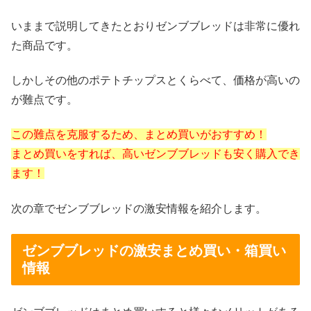
いままで説明してきたとおりゼンブブレッドは非常に優れ
た商品です。
しかしその他のポテトチップスとくらべて、価格が高いの
が難点です。
この難点を克服するため、まとめ買いがおすすめ！
まとめ買いをすれば、高いゼンブブレッドも安く購入でき
ます！
次の章でゼンブブレッドの
激安情報
を紹介します。
ゼンブブレッドの激安まとめ買い・箱買い
情報