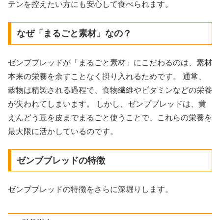
テンを控えたい方にも安心して食べられます。
なぜ「まるごと素材」なの？
ゼンブブレッドが「まるごと素材」にこだわるのは、素材
本来の栄養を余すことなく摂り入れるためです。 通常、
穀物は精製される過程で、食物繊維やビタミンなどの栄養
が失われてしまいます。 しかし、ゼンブブレッドは、黄
えんどう豆を皮までまるごと使うことで、これらの栄養を
最大限に活かしているのです。
ゼンブブレッドの特徴
ゼンブブレッドの特徴をさらに深堀りします。