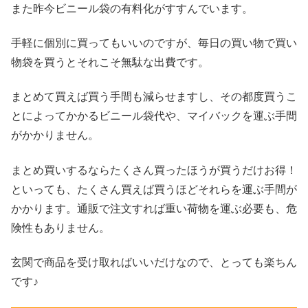
また昨今ビニール袋の有料化がすすんでいます。
手軽に個別に買ってもいいのですが、毎日の買い物で買い
物袋を買うとそれこそ無駄な出費です。
まとめて買えば買う手間も減らせますし、その都度買うこ
とによってかかるビニール袋代や、マイバックを運ぶ手間
がかかりません。
まとめ買いするならたくさん買ったほうが買うだけお得！
といっても、たくさん買えば買うほどそれらを運ぶ手間が
かかります。通販で注文すれば重い荷物を運ぶ必要も、危
険性もありません。
玄関で商品を受け取ればいいだけなので、とっても楽ちん
です♪