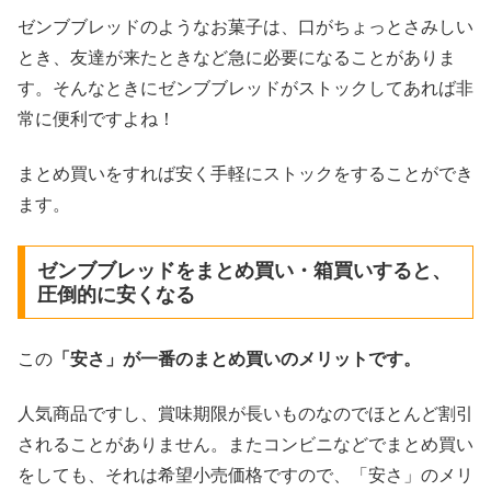
ゼンブブレッドのようなお菓子は、口がちょっとさみしい
とき、友達が来たときなど急に必要になることがありま
す。そんなときにゼンブブレッドがストックしてあれば非
常に便利ですよね！
まとめ買いをすれば安く手軽にストックをすることができ
ます。
ゼンブブレッドをまとめ買い・箱買いすると、
圧倒的に安くなる
この
「安さ」が一番のまとめ買いのメリットです。
人気商品ですし、賞味期限が長いものなのでほとんど割引
されることがありません。またコンビニなどでまとめ買い
をしても、それは希望小売価格ですので、「安さ」のメリ