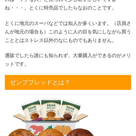
ね・・・。とくに特売品でしたらなおのことです。
とくに地元のスーパなどでは知人が多くいます。（店員さ
んが地元の場合も）このように人の目を気にしながら買う
こととはストレス以外のなにものでもありません。
通販でしたら誰にも知られず、大量購入ができるのがメリ
ットです。
ゼンブブレッドとは？