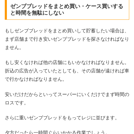
ゼンブブレッドをまとめ買い・ケース買いする
と時間を無駄にしない
もしゼンブブレッドをまとめ買いして貯蓄したい場合は、
まず店舗まで行き安いゼンブブレッドを探さなければなり
ません。
もし安くなければ他の店舗にもいかなければなりません。
折込の広告が入っていたとしても、その店舗が遠ければ車
で行かなければなりません。
安いだけだからといってスーパーにいくだけでまず時間の
ロスです。
さらに重いゼンブブレッドをもってレジに並びます。
夕方だったら一時間ぐらいかかる作業でしょう。