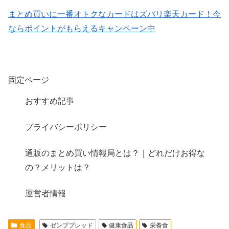
まとめ買いに一番オトクなカードはズバリ楽天カード！今
ならポイントがもらえるキャンペーン中
固定ページ
おすすめ記事
プライバシーポリシー
通販のまとめ買い情報局とは？｜どれだけお得な
の？メリットは？
運営者情報
食品
ゼンブブレッド
健康食品
栄養食