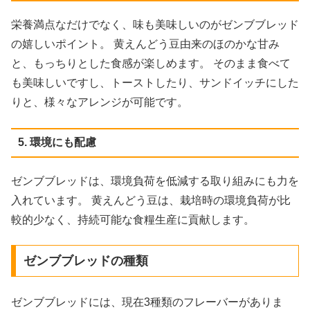
栄養満点なだけでなく、味も美味しいのがゼンブブレッド
の嬉しいポイント。 黄えんどう豆由来のほのかな甘み
と、もっちりとした食感が楽しめます。 そのまま食べて
も美味しいですし、トーストしたり、サンドイッチにした
りと、様々なアレンジが可能です。
5. 環境にも配慮
ゼンブブレッドは、環境負荷を低減する取り組みにも力を
入れています。 黄えんどう豆は、栽培時の環境負荷が比
較的少なく、持続可能な食糧生産に貢献します。
ゼンブブレッドの種類
ゼンブブレッドには、現在3種類のフレーバーがありま