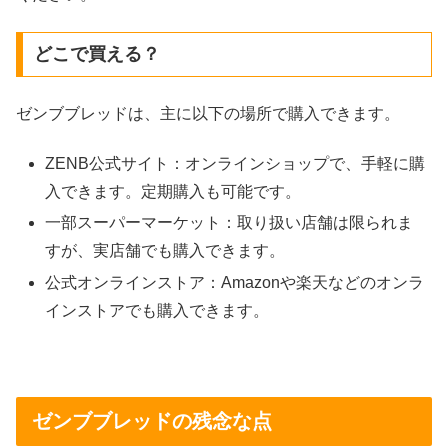
どこで買える？
ゼンブブレッドは、主に以下の場所で購入できます。
ZENB公式サイト：オンラインショップで、手軽に購
入できます。定期購入も可能です。
一部スーパーマーケット：取り扱い店舗は限られま
すが、実店舗でも購入できます。
公式オンラインストア：Amazonや楽天などのオンラ
インストアでも購入できます。
ゼンブブレッドの残念な点