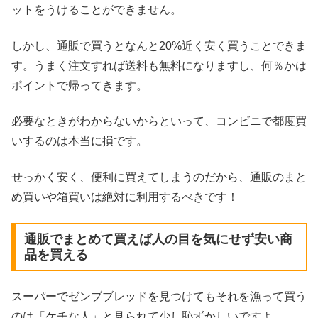
ットをうけることができません。
しかし、通販で買うとなんと20%近く安く買うことできま
す。うまく注文すれば送料も無料になりますし、何％かは
ポイントで帰ってきます。
必要なときがわからないからといって、コンビニで都度買
いするのは本当に損です。
せっかく安く、便利に買えてしまうのだから、通販のまと
め買いや箱買いは絶対に利用するべきです！
通販でまとめて買えば人の目を気にせず安い商
品を買える
スーパーでゼンブブレッドを見つけてもそれを漁って買う
のは「ケチな人」と見られて少し恥ずかしいですよ