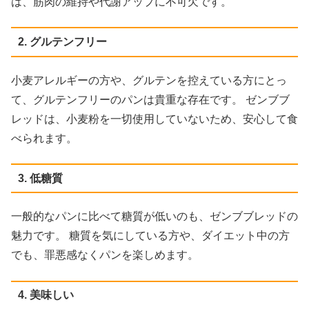
は、筋肉の維持や代謝アップに不可欠です。
2. グルテンフリー
小麦アレルギーの方や、グルテンを控えている方にとっ
て、グルテンフリーのパンは貴重な存在です。 ゼンブブ
レッドは、小麦粉を一切使用していないため、安心して食
べられます。
3. 低糖質
一般的なパンに比べて糖質が低いのも、ゼンブブレッドの
魅力です。 糖質を気にしている方や、ダイエット中の方
でも、罪悪感なくパンを楽しめます。
4. 美味しい