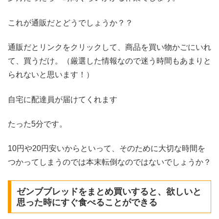
これが通販だとどうでしょうか？？
通販だとリンクをクリックして、商品を買い物かごにいれ
て、買うだけ。（
厳選した情報なので迷う時間もあまりと
られないと思います！
）
自宅に配達員が届けてくれます
たった5分です。
10円や20円安いからといって、そのために大切な時間を
つかってしまうのでは本末転倒なのではないでしょうか？
ゼンブブレッドをまとめ買いすると、欲しいと
思った時にすぐ食べることができる