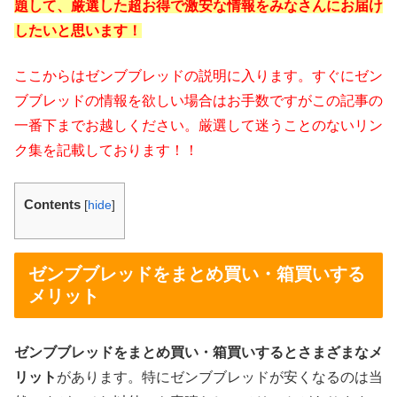
題して、厳選した超お得で激安な情報をみなさんにお届け
したいと思います！
ここからはゼンブブレッドの説明に入ります。すぐにゼン
ブブレッドの情報を欲しい場合はお手数ですがこの記事の
一番下までお越しください。厳選して迷うことのないリン
ク集を記載しております！！
Contents
[
hide
]
ゼンブブレッドをまとめ買い・箱買いする
メリット
ゼンブブレッドをまとめ買い・箱買いするとさまざまなメ
リット
があります。特にゼンブブレッドが安くなるのは当