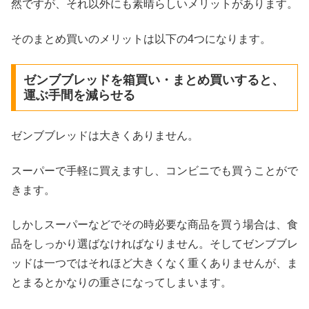
然ですが、それ以外にも素晴らしいメリットがあります。
そのまとめ買いのメリットは以下の4つになります。
ゼンブブレッドを箱買い・まとめ買いすると、
運ぶ手間を減らせる
ゼンブブレッドは大きくありません。
スーパーで手軽に買えますし、コンビニでも買うことがで
きます。
しかしスーパーなどでその時必要な商品を買う場合は、食
品をしっかり選ばなければなりません。そしてゼンブブレ
ッドは一つではそれほど大きくなく重くありませんが、ま
とまるとかなりの重さになってしまいます。