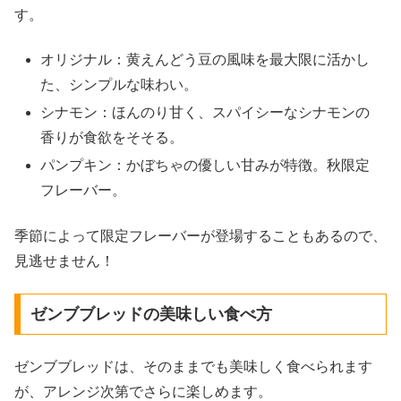
す。
オリジナル：黄えんどう豆の風味を最大限に活かし
た、シンプルな味わい。
シナモン：ほんのり甘く、スパイシーなシナモンの
香りが食欲をそそる。
パンプキン：かぼちゃの優しい甘みが特徴。秋限定
フレーバー。
季節によって限定フレーバーが登場することもあるので、
見逃せません！
ゼンブブレッドの美味しい食べ方
ゼンブブレッドは、そのままでも美味しく食べられます
が、アレンジ次第でさらに楽しめます。