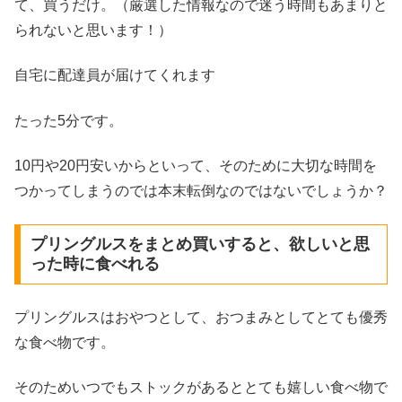
て、買うだけ。（厳選した情報なので迷う時間もあまりと
られないと思います！）
自宅に配達員が届けてくれます
たった5分です。
10円や20円安いからといって、そのために大切な時間を
つかってしまうのでは本末転倒なのではないでしょうか？
プリングルスをまとめ買いすると、欲しいと思
った時に食べれる
プリングルスはおやつとして、おつまみとしてとても優秀
な食べ物です。
そのためいつでもストックがあるととても嬉しい食べ物で