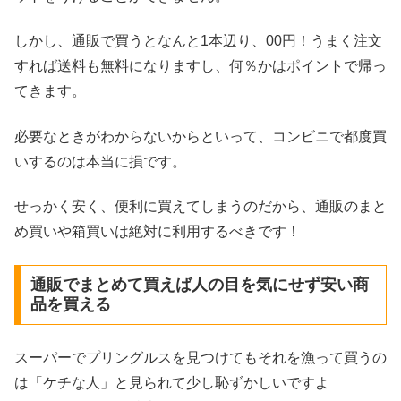
しかし、通販で買うとなんと1本辺り、00円！うまく注文
すれば送料も無料になりますし、何％かはポイントで帰っ
てきます。
必要なときがわからないからといって、コンビニで都度買
いするのは本当に損です。
せっかく安く、便利に買えてしまうのだから、通販のまと
め買いや箱買いは絶対に利用するべきです！
通販でまとめて買えば人の目を気にせず安い商
品を買える
スーパーでプリングルスを見つけてもそれを漁って買うの
は「ケチな人」と見られて少し恥ずかしいですよ