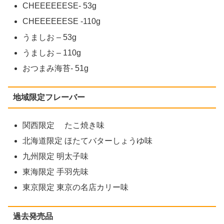
CHEEEEEESE- 53g
CHEEEEEESE -110g
うましお – 53g
うましお – 110g
おつまみ海苔- 51g
地域限定フレーバー
関西限定 たこ焼き味
北海道限定 ほたてバターしょうゆ味
九州限定 明太子味
東海限定 手羽先味
東京限定 東京の名店カリー味
過去発売品