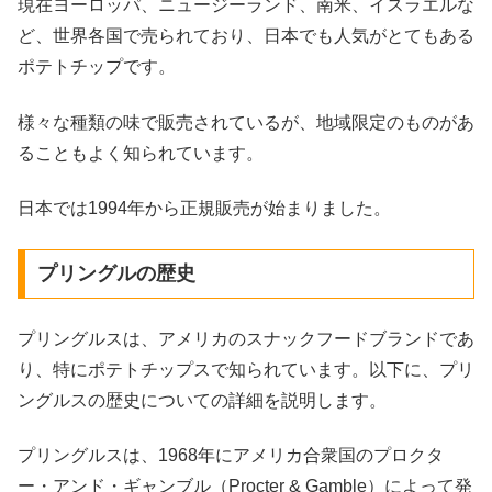
現在ヨーロッパ、ニュージーランド、南米、イスラエルな
ど、世界各国で売られており、日本でも人気がとてもある
ポテトチップです。
様々な種類の味で販売されているが、地域限定のものがあ
ることもよく知られています。
日本では1994年から正規販売が始まりました。
プリングルの歴史
プリングルスは、アメリカのスナックフードブランドであ
り、特にポテトチップスで知られています。以下に、プリ
ングルスの歴史についての詳細を説明します。
プリングルスは、1968年にアメリカ合衆国のプロクタ
ー・アンド・ギャンブル（Procter & Gamble）によって発