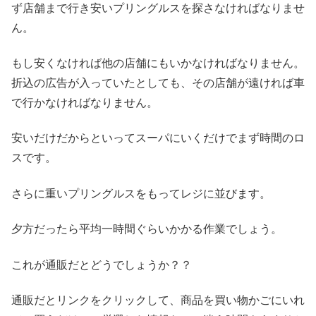
ず店舗まで行き安いプリングルスを探さなければなりませ
ん。
もし安くなければ他の店舗にもいかなければなりません。
折込の広告が入っていたとしても、その店舗が遠ければ車
で行かなければなりません。
安いだけだからといってスーパにいくだけでまず時間のロ
スです。
さらに重いプリングルスをもってレジに並びます。
夕方だったら平均一時間ぐらいかかる作業でしょう。
これが通販だとどうでしょうか？？
通販だとリンクをクリックして、商品を買い物かごにいれ