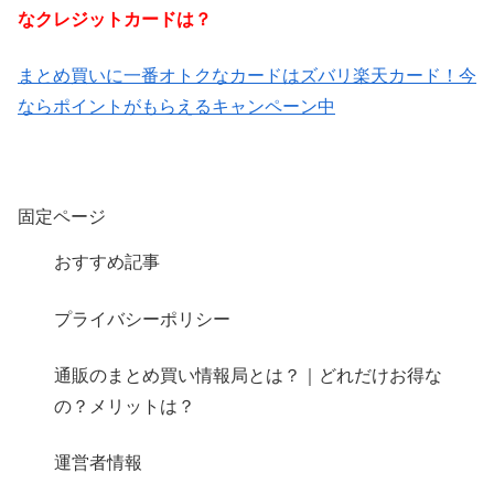
なクレジットカードは？
まとめ買いに一番オトクなカードはズバリ楽天カード！今
ならポイントがもらえるキャンペーン中
固定ページ
おすすめ記事
プライバシーポリシー
通販のまとめ買い情報局とは？｜どれだけお得な
の？メリットは？
運営者情報