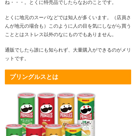
ね・・・。とくに特売品でしたらなおのことです。
とくに地元のスーパなどでは知人が多くいます。（店員さ
んが地元の場合も）このように人の目を気にしながら買う
こととはストレス以外のなにものでもありません。
通販でしたら誰にも知られず、大量購入ができるのがメリ
ットです。
プリングルスとは