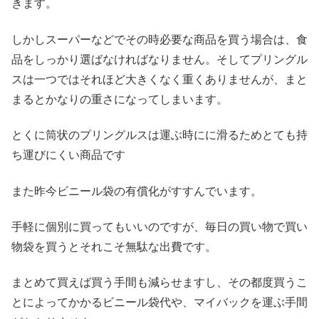
きます。
しかしスーパーなどでその時必要な商品を買う場合は、食
品をしっかり選ばなければなりません。そしてプリングル
スは一つではそれほど大きくなく重くありませんが、まと
まるとかなりの重さになってしまいます。
とくに筒状のプリングルスは運ぶ時にに滑るためとても持
ち運びにくい商品です
また昨今ビニール袋の有償化がすすんでいます。
手軽に個別に買ってもいいのですが、毎日の買い物で買い
物袋を買うとそれこそ無駄な出費です。
まとめて買えば買う手間も減らせますし、その都度買うこ
とによってかかるビニール袋代や、マイバックを運ぶ手間