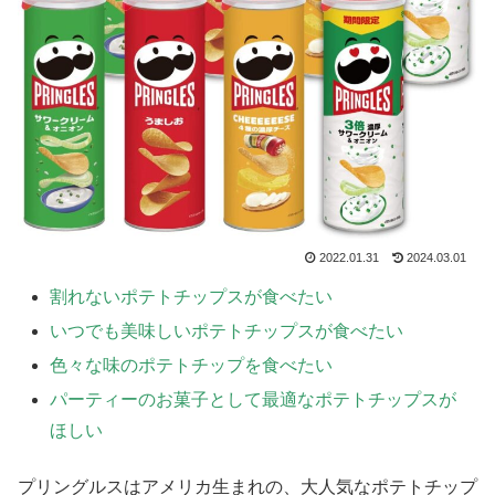
2022.01.31
2024.03.01
割れないポテトチップスが食べたい
いつでも美味しいポテトチップスが食べたい
色々な味のポテトチップを食べたい
パーティーのお菓子として最適なポテトチップスが
ほしい
プリングルスはアメリカ生まれの、大人気なポテトチップ