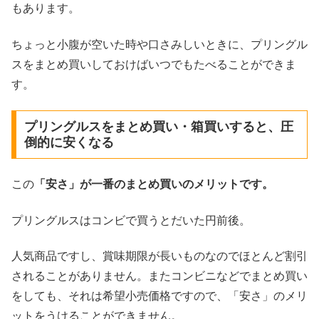
もあります。
ちょっと小腹が空いた時や口さみしいときに、プリングル
スをまとめ買いしておけばいつでもたべることができま
す。
プリングルスをまとめ買い・箱買いすると、圧
倒的に安くなる
この
「安さ」が一番のまとめ買いのメリットです。
プリングルスはコンビで買うとだいた円前後。
人気商品ですし、賞味期限が長いものなのでほとんど割引
されることがありません。またコンビニなどでまとめ買い
をしても、それは希望小売価格ですので、「安さ」のメリ
ットをうけることができません。