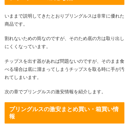
いままで説明してきたとおりプリングルスは非常に優れた
商品です。
割れないための筒なのですが、そのため底の方は取り出し
にくくなっています。
チップスを出す器があれば問題ないのですが、そのまま食
べる場合は底に溜まってしまうチップスを取る時に手が汚
れてしまいます。
次の章でプリングルスの激安情報を紹介します。
プリングルスの激安まとめ買い・箱買い情
報