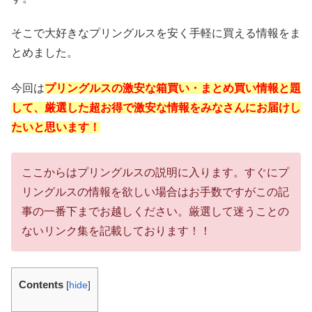
そこで大好きなプリングルスを安く手軽に買える情報をま
とめました。
今回は
プリングルスの激安な箱買い・まとめ買い情報と題
して、厳選した超お得で激安な情報をみなさんにお届けし
たいと思います！
ここからはプリングルスの説明に入ります。すぐにプ
リングルスの情報を欲しい場合はお手数ですがこの記
事の一番下までお越しください。厳選して迷うことの
ないリンク集を記載しております！！
Contents
[
hide
]