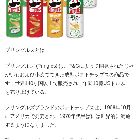
プリングルスとは
プリングルズ (Pringles) は、P&Gによって開発されたじゃ
がいもおよび小麦でできた成型ポテトチップスの商品で
す。世界140か国以上で販売され、年間10億USドル以上
を売り上げている。
プリングルズブランドのポテトチップスは、1968年10月
にアメリカで発売され、1970年代半ばには世界的に流通
するようになりました。