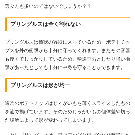
選ぶ方も多いのではないでしょうか？？
プリングルスは全く割れない
プリングルスは筒状の容器に入っているため、ポテトチッ
プスを外の衝撃から十分に守ってくれます。またその容器
も厚くてしっかりしているため、輸送中おとしたり強い衝
撃があったとしても十分に中身を守ることができます。
プリングルスは形が均一
通常のポテトチップはじゃがいもを薄くスライスしたもの
を油で揚げています。そのためじゃがいもの個体差や切っ
た場所によって形が変わってしまいます。