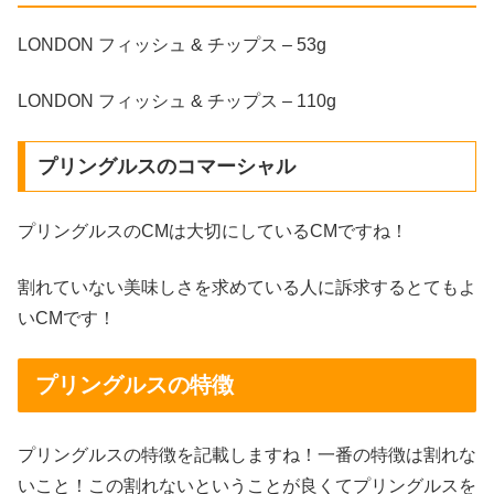
LONDON フィッシュ & チップス – 53g
LONDON フィッシュ & チップス – 110g
プリングルスのコマーシャル
プリングルスのCMは大切にしているCMですね！
割れていない美味しさを求めている人に訴求するとてもよ
いCMです！
プリングルスの特徴
プリングルスの特徴を記載しますね！一番の特徴は割れな
いこと！この割れないということが良くてプリングルスを