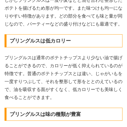
しかしプリングルスは一度小麦などと混ぜ合わせ整形した
ポテトを揚げるため形が均一です。また味つけも均一にな
りやすい特徴があります。どの部分を食べても味と量が同
じなので、パーティーなどの盛り付けなどにも最適です。
プリングルスは低カロリー
プリングルスは通常のポテトチップスより少ない油で揚げ
ることができるので、カロリーが低く抑えられているのが
特徴です。普通のポテトチップスとは違い、じゃがいもを
一度すりつぶして、それを整形して形をととのえているの
で、油を吸収する面がすくなく、低カロリーでも美味しく
食べることができます。
プリングルスは味の種類が豊富