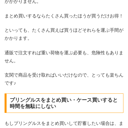
がかかりません。
まとめ買いするならたくさん買ったほうが買うだけお得！
といっても、たくさん買えば買うほどそれらを運ぶ手間が
かかります。
通販で注文すれば重い荷物を運ぶ必要も、危険性もありま
せん。
玄関で商品を受け取ればいいだけなので、とっても楽ちん
です♪
プリングルスをまとめ買い・ケース買いすると
時間を無駄にしない
もしプリングルスをまとめ買いして貯蓄したい場合は、ま