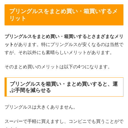
プリングルスをまとめ買い・箱買いするメ
リット
プリングルスをまとめ買い・箱買いするとさまざまなメリ
ット
があります。特にプリングルスが安くなるのは当然で
すが、それ以外にも素晴らしいメリットがあります。
そのまとめ買いのメリットは以下の4つになります。
プリングルスを箱買い・まとめ買いすると、運
ぶ手間を減らせる
プリングルスは大きくありません。
スーパーで手軽に買えますし、コンビニでも買うことがで