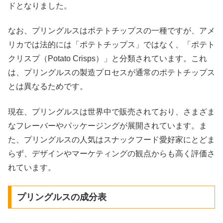
ドとなりました。
なお、プリングルスはポテトチップスの一種ですが、アメ
リカでは法的には「ポテトチップス」ではなく、「ポテト
クリスプ（Potato Crisps）」と分類されています。これ
は、プリングルスの製造プロセスが通常のポテトチップス
とは異なるためです。
現在、プリングルスは世界中で販売されており、さまざま
なフレーバーやパッケージングが展開されています。ま
た、プリングルスの人気はスナックフード愛好家にとどま
らず、デザインやマーケティングの観点からも高く評価さ
れています。
プリングルスの成分表