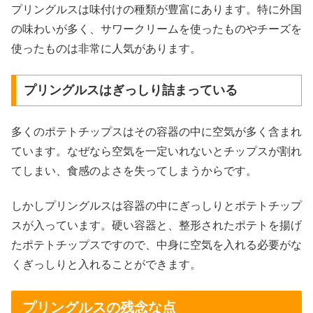
プリングルスは味付けの種類が豊富にあります。特に外国
の味わいが多く、サワークリームを使ったものやチーズを
使ったものは非常に人気があります。
プリングルスはぎっしり詰まっている
多くのポテトチップスはその容器の中に空気が多く含まれ
ています。なぜなら空気を一定いれないとチップスが割れ
てしまい、食感のよさを失ってしまうからです。
しかしプリングルスは容器の中にぎっしりとポテトチップ
スが入っています。硬い容器と、整形されたポテトを揚げ
たポテトチップスですので、中身に空気を入れる必要がな
くぎっしりと入れることができます。
プリングルスの残念な点