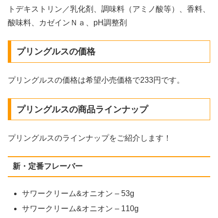
トデキストリン／乳化剤、調味料（アミノ酸等）、香料、
酸味料、カゼインＮａ、pH調整剤
プリングルスの価格
プリングルスの価格は希望小売価格で233円です。
プリングルスの商品ラインナップ
プリングルスのラインナップをご紹介します！
新・定番フレーバー
サワークリーム&オニオン – 53g
サワークリーム&オニオン – 110g