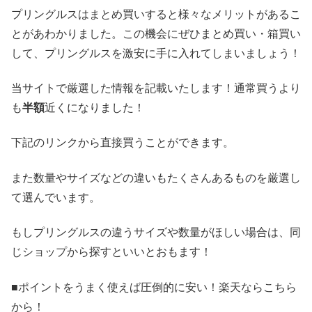
プリングルスはまとめ買いすると様々なメリットがあるこ
とがあわかりました。この機会にぜひまとめ買い・箱買い
して、プリングルスを激安に手に入れてしまいましょう！
当サイトで厳選した情報を記載いたします！通常買うより
も
半額
近くになりました！
下記のリンクから直接買うことができます。
また数量やサイズなどの違いもたくさんあるものを厳選し
て選んでいます。
もしプリングルスの違うサイズや数量がほしい場合は、同
じショップから探すといいとおもます！
■ポイントをうまく使えば圧倒的に安い！楽天ならこちら
から！