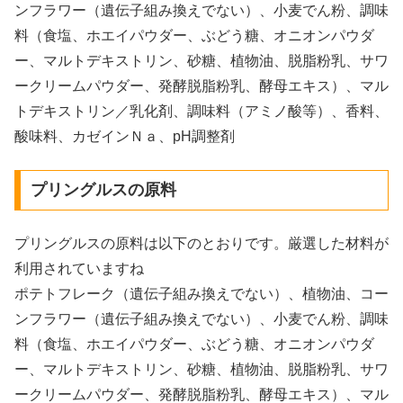
ンフラワー（遺伝子組み換えでない）、小麦でん粉、調味
料（食塩、ホエイパウダー、ぶどう糖、オニオンパウダ
ー、マルトデキストリン、砂糖、植物油、脱脂粉乳、サワ
ークリームパウダー、発酵脱脂粉乳、酵母エキス）、マル
トデキストリン／乳化剤、調味料（アミノ酸等）、香料、
酸味料、カゼインＮａ、pH調整剤
プリングルスの原料
プリングルスの原料は以下のとおりです。厳選した材料が
利用されていますね
ポテトフレーク（遺伝子組み換えでない）、植物油、コー
ンフラワー（遺伝子組み換えでない）、小麦でん粉、調味
料（食塩、ホエイパウダー、ぶどう糖、オニオンパウダ
ー、マルトデキストリン、砂糖、植物油、脱脂粉乳、サワ
ークリームパウダー、発酵脱脂粉乳、酵母エキス）、マル