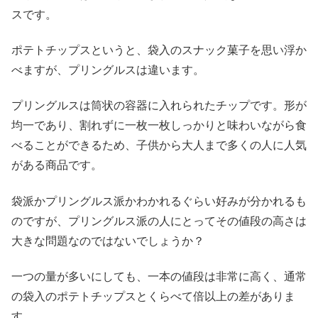
スです。
ポテトチップスというと、袋入のスナック菓子を思い浮か
べますが、プリングルスは違います。
プリングルスは筒状の容器に入れられたチップです。形が
均一であり、割れずに一枚一枚しっかりと味わいながら食
べることができるため、子供から大人まで多くの人に人気
がある商品です。
袋派かプリングルス派かわかれるぐらい好みが分かれるも
のですが、プリングルス派の人にとってその値段の高さは
大きな問題なのではないでしょうか？
一つの量が多いにしても、一本の値段は非常に高く、通常
の袋入のポテトチップスとくらべて倍以上の差がありま
す。