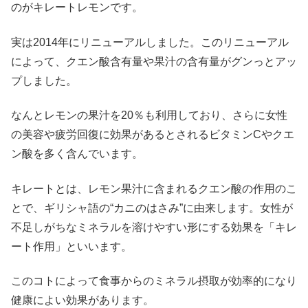
のがキレートレモンです。
実は2014年にリニューアルしました。このリニューアル
によって、クエン酸含有量や果汁の含有量がグンっとアッ
プしました。
なんとレモンの果汁を20％も利用しており、さらに女性
の美容や疲労回復に効果があるとされるビタミンCやクエ
ン酸を多く含んでいます。
キレートとは、レモン果汁に含まれるクエン酸の作用のこ
とで、ギリシャ語の“カニのはさみ”に由来します。女性が
不足しがちなミネラルを溶けやすい形にする効果を「キレ
ート作用」といいます。
このコトによって食事からのミネラル摂取が効率的になり
健康によい効果があります。