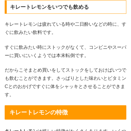
キレートレモンをいつでも飲める
キレートレモンは疲れている時や二日酔いなどの時に、す
ぐに飲みたい飲料です。
すぐに飲みたい時にストックがなくて、コンビニやスーパ
ーに買いにいくようでは本末転倒です。
だからこそまとめ買いをしてストックをしておけばいつで
も飲むことができます。さっぱりとした味わいとビタミン
Cとのおかげですぐに体をシャッキとさせることができま
す。
キレートレモンの特徴