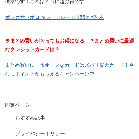
価格です！これは本当に超お得です！
ポッカサッポロ キレートレモン 155ml×24本
※まとめ買いがとってもお得になる！？まとめ買いに最適
なクレジットカードは？
まとめ買いに一番オトクなカードはズバリ楽天カード！今
ならポイントがもらえるキャンペーン中
固定ページ
おすすめ記事
プライバシーポリシー