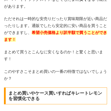
があります。
ただそれは一時的な安売りだったり賞味期限が近い商品だ
ったりします。通販でしたら安定的に安い商品を買うこと
ができますし、
希望小売価格より訳半額で買うことができ
ます！
まとめて買うとこんなに安くなるのか！と驚くと思いま
す！
このやすさこそまとめ買いの一番の特徴ではないでしょう
か？
まとめ買いやケース買いすればキレートレモン
を習慣化できる