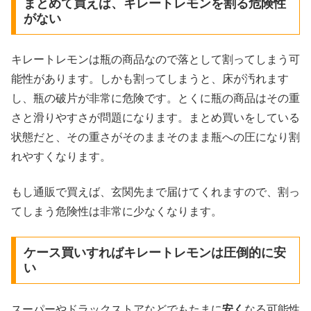
まとめて買えば、キレートレモンを割る危険性
がない
キレートレモンは瓶の商品なので落として割ってしまう可
能性があります。しかも割ってしまうと、床が汚れます
し、瓶の破片が非常に危険です。とくに瓶の商品はその重
さと滑りやすさが問題になります。まとめ買いをしている
状態だと、その重さがそのままそのまま瓶への圧になり割
れやすくなります。
もし通販で買えば、玄関先まで届けてくれますので、割っ
てしまう危険性は非常に少なくなります。
ケース買いすればキレートレモンは圧倒的に安
い
スーパーやドラックストアなどでもたまに
安く
なる可能性