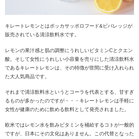
キレートレモンとはポッカサッポロフード&ビバレッジが
販売されている清涼飲料水です。
レモンの果汁感と肌の調整にうれしいビタミンCとクエン
酸。そして女性にうれしい小容量を売りにした清涼飲料水
であるキレートレモンは、その特徴が世間に受け入れられ
た大人気商品です。
それまで清涼飲料水というとコーラを代表とする、甘すぎ
るものが多かったのですが・・・キレートレモンは手軽に
女性が健康のために飲める飲料として発売されました。
欧米ではレモン水を飲みビタミンを補給するコトが一般的
ですが、日本にその文化はありません。この代替となった