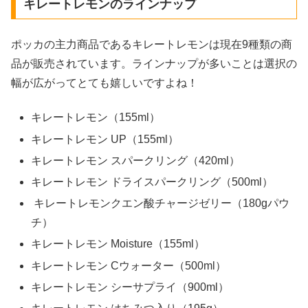
キレートレモンのラインナップ
ポッカの主力商品であるキレートレモンは現在9種類の商
品が販売されています。ラインナップが多いことは選択の
幅が広がってとても嬉しいですよね！
キレートレモン（155ml）
キレートレモン UP（155ml）
キレートレモン スパークリング（420ml）
キレートレモン ドライスパークリング（500ml）
キレートレモンクエン酸チャージゼリー（180gパウ
チ）
キレートレモン Moisture（155ml）
キレートレモン Cウォーター（500ml）
キレートレモン シーサプライ（900ml）