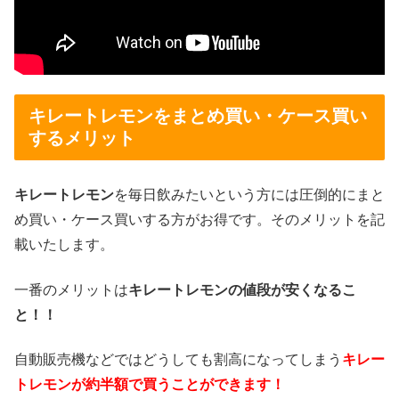
キレートレモンをまとめ買い・ケース買い
するメリット
キレートレモン
を毎日飲みたいという方には圧倒的にまと
め買い・ケース買いする方がお得です。そのメリットを記
載いたします。
一番のメリットは
キレートレモンの値段が安くなるこ
と！！
自動販売機などではどうしても割高になってしまう
キレー
トレモンが約半額で買うことができます！