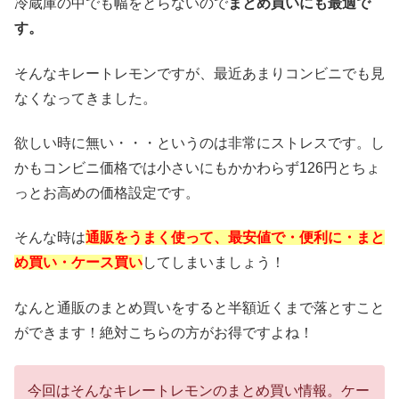
冷蔵庫の中でも幅をとらないので
まとめ買いにも最適で
す。
そんなキレートレモンですが、最近あまりコンビニでも見
なくなってきました。
欲しい時に無い・・・というのは非常にストレスです。し
かもコンビニ価格では小さいにもかかわらず126円とちょ
っとお高めの価格設定です。
そんな時は
通販をうまく使って、最安値で・便利に・まと
め買い・ケース買い
してしまいましょう！
なんと通販のまとめ買いをすると半額近くまで落とすこと
ができます！絶対こちらの方がお得ですよね！
今回はそんなキレートレモンのまとめ買い情報。ケー