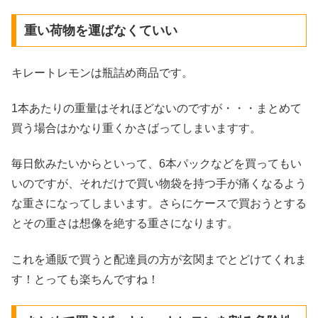
重い荷物を運ばなくていい
キレートレモンは瓶詰め商品です。
1本あたりの重量はそれほどないのですが・・・まとめて
買う場合はかなり重くかさばってしまいますす。
毎日飲みたいからといって、6本パックなどを買ってもい
いのですが、それだけで買い物袋を持つ手が痛くなるよう
な重さになってしまいます。さらにケースで買おうとする
とその重さは想像を絶する重さになります。
これを通販で買うと配達員の方が玄関までとどけてくれま
す！とっても楽ちんですね！