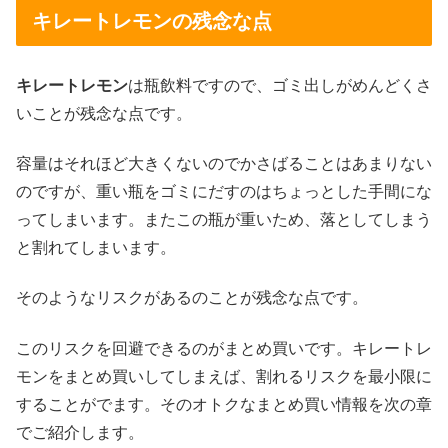
キレートレモンの残念な点
キレートレモン
は瓶飲料ですので、ゴミ出しがめんどくさ
いことが残念な点です。
容量はそれほど大きくないのでかさばることはあまりない
のですが、重い瓶をゴミにだすのはちょっとした手間にな
ってしまいます。またこの瓶が重いため、落としてしまう
と割れてしまいます。
そのようなリスクがあるのことが残念な点です。
このリスクを回避できるのがまとめ買いです。キレートレ
モンをまとめ買いしてしまえば、割れるリスクを最小限に
することがでます。そのオトクなまとめ買い情報を次の章
でご紹介します。