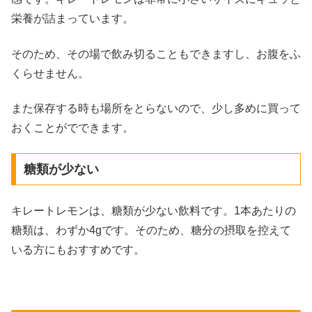
栄養が詰まっています。
そのため、その場で飲み切ることもできますし、お腹をふ
くらせません。
また保存する時も場所をとらないので、少し多めに買って
おくことがでできます。
糖類が少ない
キレートレモンは、糖類が少ない飲料です。1本あたりの
糖類は、わずか4gです。そのため、糖分の摂取を控えて
いる方にもおすすめです。