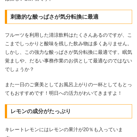
刺激的な酸っぱさが気分転換に最適
フルーツを利用した清涼飲料はたくさんあるのですが、こ
こまでしっかりと酸味を残した飲み物は多くありません。
しかし、この強力な酸っぱさが気分転換に最適です。眠気
覚ましや、だるい事務作業のお供として最適なのではない
でしょうか？
また一日のご褒美としてお風呂上がりの一杯としてもとっ
てもおすすめです！明日への活力がわいてきますよ！
レモンの成分がたっぷり
キレートレモンにはレモンの果汁が20％も入っていま