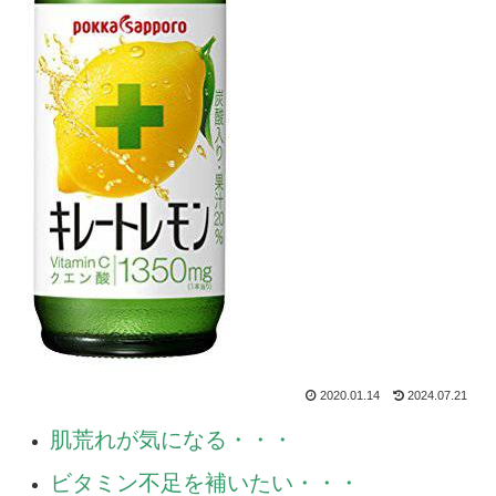
2020.01.14
2024.07.21
肌荒れが気になる・・・
ビタミン不足を補いたい・・・