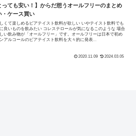
とっても安い！】からだ想うオールフリーのまとめ
い・ケース買い
しくて楽しめるビアテイスト飲料が欲しい いやテイスト飲料でも
に良いものを飲みたい コレステロールが気になるこのような 場合
しい飲み物が「オールフリー」です。オールフリーは日本で初め
ンアルコールのビアテイスト飲料を大々的に発表...
2020.11.09
2024.03.05