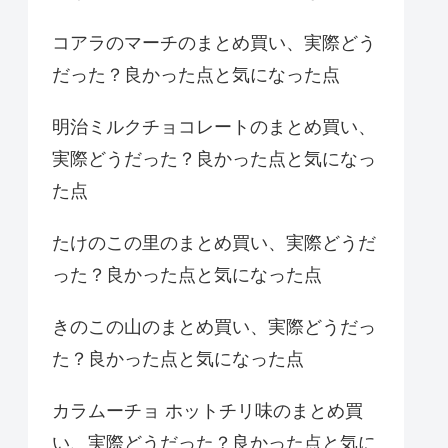
コアラのマーチのまとめ買い、実際どう
だった？良かった点と気になった点
明治ミルクチョコレートのまとめ買い、
実際どうだった？良かった点と気になっ
た点
たけのこの里のまとめ買い、実際どうだ
った？良かった点と気になった点
きのこの山のまとめ買い、実際どうだっ
た？良かった点と気になった点
カラムーチョ ホットチリ味のまとめ買
い、実際どうだった？良かった点と気に