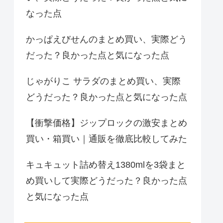
なった点
かっぱえびせんのまとめ買い、実際どう
だった？良かった点と気になった点
じゃがりこ サラダのまとめ買い、実際
どうだった？良かった点と気になった点
【衝撃価格】ジップロックの激安まとめ
買い・箱買い｜通販を徹底比較してみた
キュキュット詰め替え1380mlを3袋まと
め買いして実際どうだった？良かった点
と気になった点