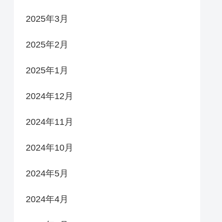
2025年3月
2025年2月
2025年1月
2024年12月
2024年11月
2024年10月
2024年5月
2024年4月