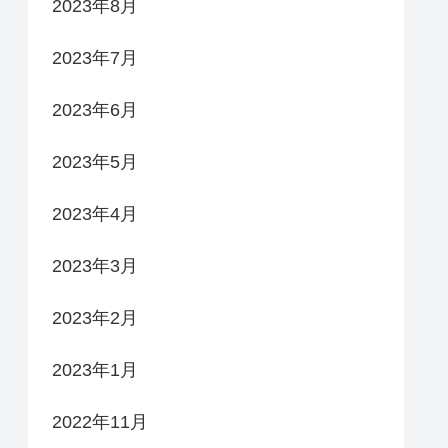
2023年8月
2023年7月
2023年6月
2023年5月
2023年4月
2023年3月
2023年2月
2023年1月
2022年11月