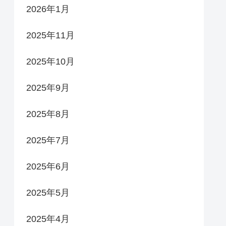
2026年1月
2025年11月
2025年10月
2025年9月
2025年8月
2025年7月
2025年6月
2025年5月
2025年4月