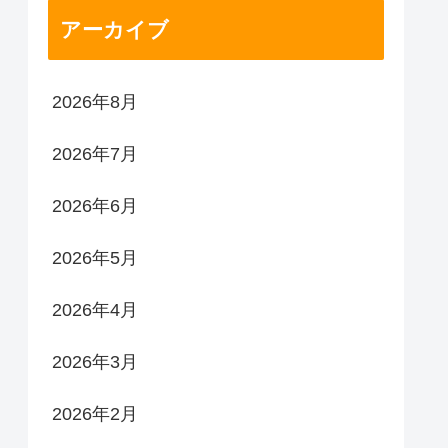
アーカイブ
2026年8月
2026年7月
2026年6月
2026年5月
2026年4月
2026年3月
2026年2月